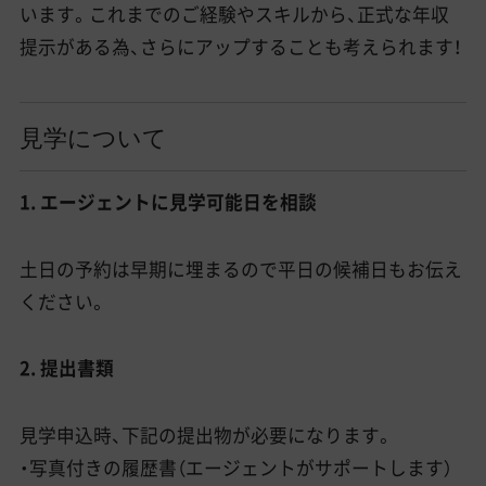
います。これまでのご経験やスキルから、正式な年収
提示がある為、さらにアップすることも考えられます！
見学について
1. エージェントに見学可能日を相談
土日の予約は早期に埋まるので平日の候補日もお伝え
ください。
2. 提出書類
見学申込時、下記の提出物が必要になります。
・写真付きの履歴書（エージェントがサポートします）