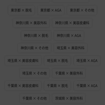
東京都 × 脱毛
東京都 × AGA
東京都 × その他
神奈川県 × 美容外科
神奈川県 × 美容皮膚科
神奈川県 × 脱毛
神奈川県 × AGA
神奈川県 × その他
埼玉県 × 美容外科
埼玉県 × 美容皮膚科
埼玉県 × 脱毛
埼玉県 × AGA
埼玉県 × その他
千葉県 × 美容外科
千葉県 × 美容皮膚科
千葉県 × 脱毛
千葉県 × AGA
千葉県 × その他
茨城県 × 美容外科