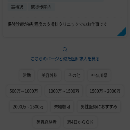
高待遇
駅徒歩圏内
保険診療が8割程度の皮膚科クリニックでのお仕事です
こちらのページと似た医師求人を見る
常勤
美容外科
その他
神奈川県
500万～1000万
1000万～1500万
1500万～2000万
2000万～2500万
未経験可
男性医師におすすめ
美容経験者
週4日からＯＫ