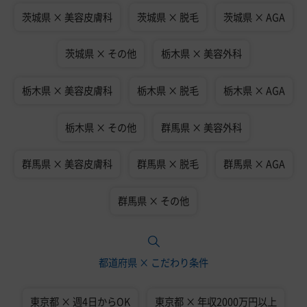
茨城県 × 美容皮膚科
茨城県 × 脱毛
茨城県 × AGA
茨城県 × その他
栃木県 × 美容外科
栃木県 × 美容皮膚科
栃木県 × 脱毛
栃木県 × AGA
栃木県 × その他
群馬県 × 美容外科
群馬県 × 美容皮膚科
群馬県 × 脱毛
群馬県 × AGA
群馬県 × その他
都道府県 × こだわり条件
東京都 × 週4日からOK
東京都 × 年収2000万円以上