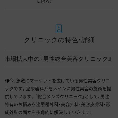
に限る）
クリニックの特色・詳細
市場拡大中の『男性総合美容クリニック』
昨今、急激にマーケットを広げている男性美容クリニ
ックです。泌尿器科系をメインに男性美容の施術を提
供しています。「総合メンズクリニック」として、男性
特有のお悩みを泌尿器外科・美容外科・美容皮膚科・形
成外科の面から多角的に解決していきます！