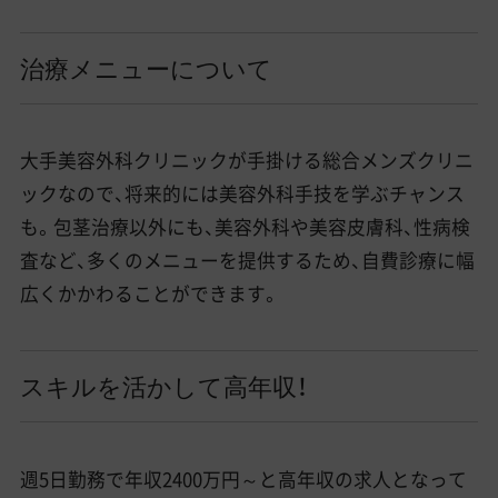
治療メニューについて
大手美容外科クリニックが手掛ける総合メンズクリニ
ックなので、将来的には美容外科手技を学ぶチャンス
も。包茎治療以外にも、美容外科や美容皮膚科、性病検
査など、多くのメニューを提供するため、自費診療に幅
広くかかわることができます。
スキルを活かして高年収！
週5日勤務で年収2400万円～と高年収の求人となって