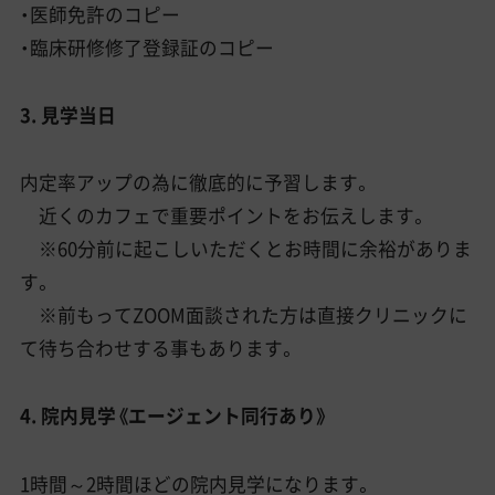
・医師免許のコピー
・臨床研修修了登録証のコピー
3. 見学当日
内定率アップの為に徹底的に予習します。
近くのカフェで重要ポイントをお伝えします。
※60分前に起こしいただくとお時間に余裕がありま
す。
※前もってZOOM面談された方は直接クリニックに
て待ち合わせする事もあります。
4. 院内見学《エージェント同行あり》
1時間～2時間ほどの院内見学になります。