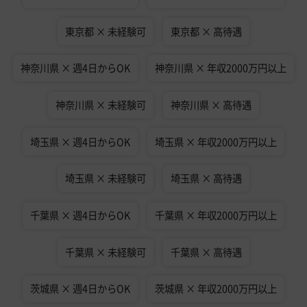
東京都 × 未経験可
東京都 × 高待遇
神奈川県 × 週4日からOK
神奈川県 × 年収2000万円以上
神奈川県 × 未経験可
神奈川県 × 高待遇
埼玉県 × 週4日からOK
埼玉県 × 年収2000万円以上
埼玉県 × 未経験可
埼玉県 × 高待遇
千葉県 × 週4日からOK
千葉県 × 年収2000万円以上
千葉県 × 未経験可
千葉県 × 高待遇
茨城県 × 週4日からOK
茨城県 × 年収2000万円以上