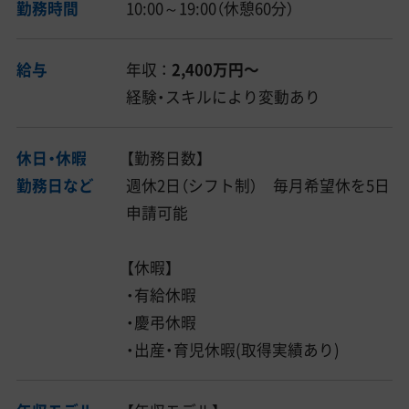
勤務時間
10:00～19:00（休憩60分）
給与
年収 ：
2,400万円〜
経験・スキルにより変動あり
休日・休暇
【勤務日数】
勤務日など
週休2日（シフト制） 毎月希望休を5日
申請可能
【休暇】
・有給休暇
・慶弔休暇
・出産・育児休暇(取得実績あり)