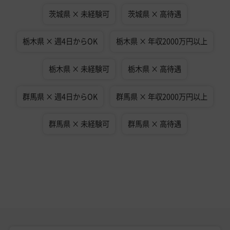
茨城県 × 未経験可
茨城県 × 高待遇
栃木県 × 週4日からOK
栃木県 × 年収2000万円以上
栃木県 × 未経験可
栃木県 × 高待遇
群馬県 × 週4日からOK
群馬県 × 年収2000万円以上
群馬県 × 未経験可
群馬県 × 高待遇