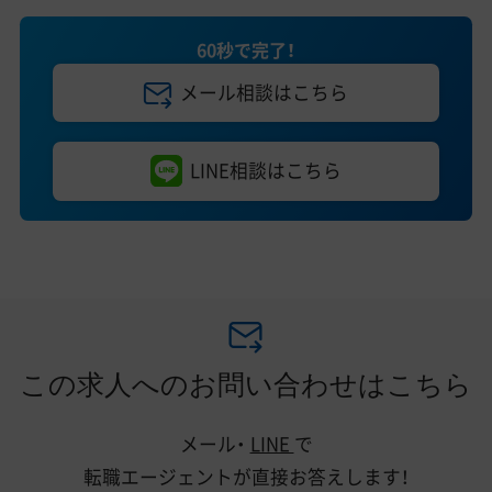
60秒で完了！
メール相談はこちら
LINE相談はこちら
この求人へのお問い合わせはこちら
メール・
LINE
で
転職エージェントが直接お答えします！