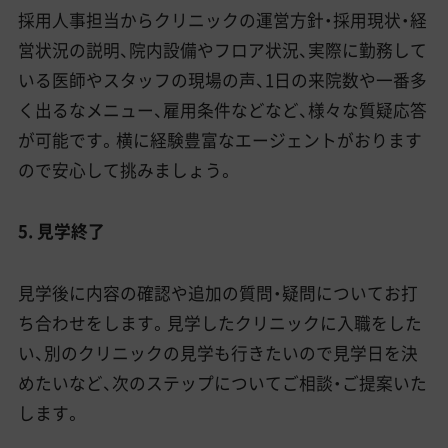
採用人事担当からクリニックの運営方針・採用現状・経
営状況の説明、院内設備やフロア状況、実際に勤務して
いる医師やスタッフの現場の声、1日の来院数や一番多
く出るなメニュー、雇用条件などなど、様々な質疑応答
が可能です。横に経験豊富なエージェントがおります
ので安心して挑みましょう。
5. 見学終了
見学後に内容の確認や追加の質問・疑問についてお打
ち合わせをします。見学したクリニックに入職をした
い、別のクリニックの見学も行きたいので見学日を決
めたいなど、次のステップについてご相談・ご提案いた
します。