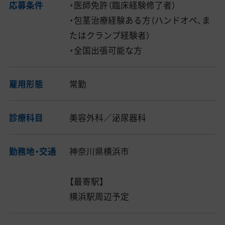
応募条件
・医師免許（臨床経験修了者）
・包茎治療経験ある方（ハンドオペ、ま
たはクランプ経験者）
・全国出張可能な方
雇用形態
常勤
診療科目
美容外科／泌尿器科
勤務地・交通
神奈川県横浜市
【最寄駅】
横浜駅周辺予定