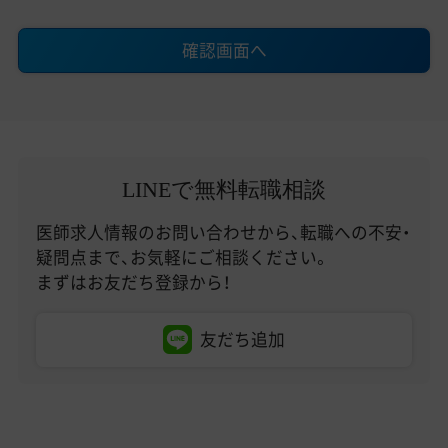
確認画面へ
LINEで無料転職相談
医師求人情報のお問い合わせから、転職への不安・
疑問点まで、お気軽にご相談ください。
まずはお友だち登録から！
友だち追加