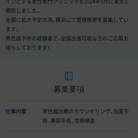
インとする男性専門クリニックを2024年5月に東京に
開院しました。
全国に拡大予定の為、横浜にて管理医師を募集してい
ます。
男性器手術の経験者で、全国出張可能な方のご応募お
待ちしております！
募集要項
仕事内容
男性器治療のカウンセリング、包茎手
術、美容手術、性病検査