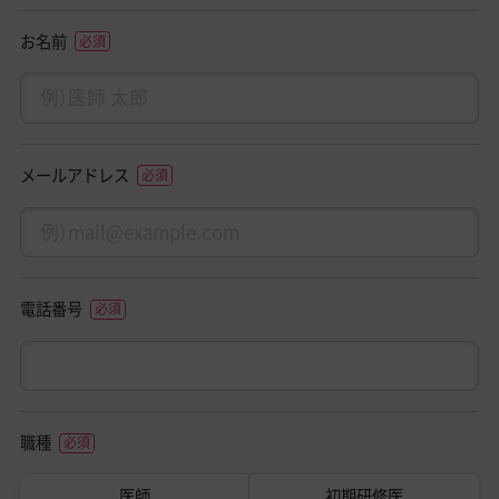
お名前
メールアドレス
電話番号
職種
医師
初期研修医