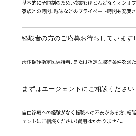
基本的に予約制のため、残業もほとんどなくオンオ
家族との時間、趣味などのプライベート時間も充実
経験者の方のご応募お待ちしています
母体保護指定医保持者、または指定医取得条件を満
まずはエージェントにご相談ください
自由診療への経験がなく転職への不安がある方、転
ェントにご相談ください！費用はかかりません。