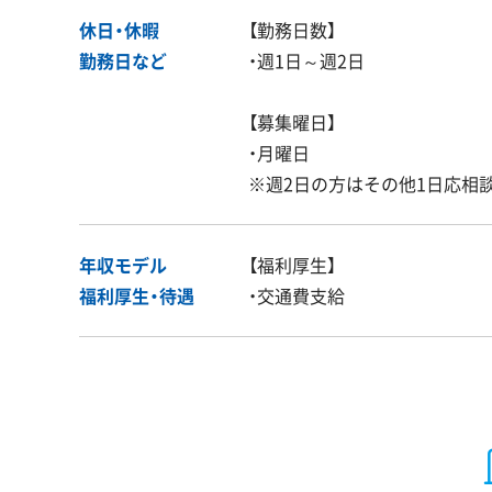
休日・休暇
【勤務日数】
勤務日など
・週1日～週2日
【募集曜日】
・月曜日
※週2日の方はその他1日応相
年収モデル
【福利厚生】
福利厚生・
待遇
・交通費支給