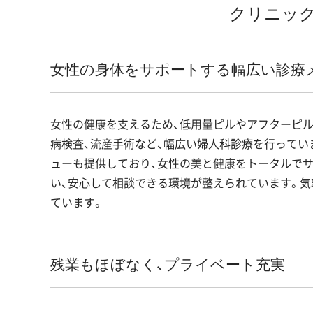
クリニック
女性の身体をサポートする幅広い診療
女性の健康を支えるため、低用量ピルやアフターピル
病検査、流産手術など、幅広い婦人科診療を行ってい
ューも提供しており、女性の美と健康をトータルで
い、安心して相談できる環境が整えられています。気
ています。
残業もほぼなく、プライベート充実