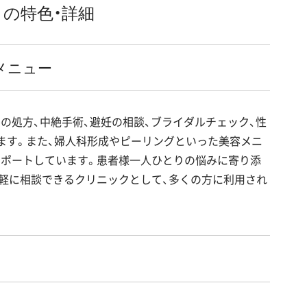
の特色・詳細
メニュー
の処方、中絶手術、避妊の相談、ブライダルチェック、性
ます。また、婦人科形成やピーリングといった美容メニ
サポートしています。患者様一人ひとりの悩みに寄り添
軽に相談できるクリニックとして、多くの方に利用され