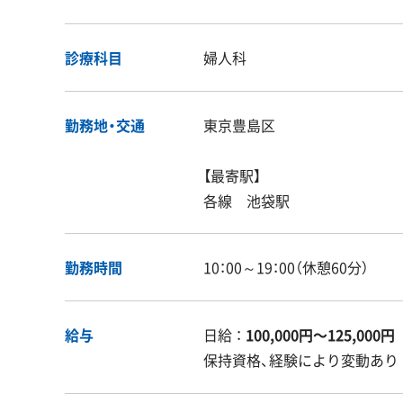
診療科目
婦人科
勤務地・交通
東京豊島区
【最寄駅】
各線 池袋駅
勤務時間
10：00～19：00（休憩60分）
給与
日給 ：
100,000円〜125,000円
保持資格、経験により変動あり