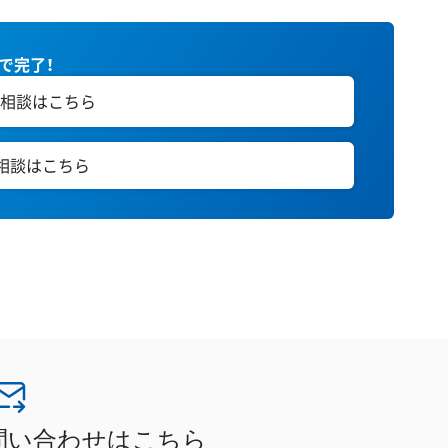
秒で完了！
相談はこちら
E相談はこちら
問い合わせはこちら