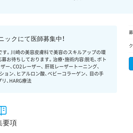
募
ニックにて医師募集中！
ク
です。川崎の美容皮膚科で美容のスキルアップの環
募お待ちしております。治療・施術内容:脱毛、ボト
ザー、CO2レーザー、 肝斑レーザートーニング、
ション、ヒアルロン酸、ベビーコラーゲン、 目の手
リ、HARG療法
集要項