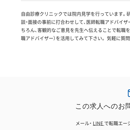
自由診療クリニックでは院内見学を行っています。研
談・面接の事前に打合わせして、医師転職アドバイザ
ちろん、客観的なご意見を先生へ伝えることで転職を
職アドバイザー）を活用してみて下さい。 気軽に質
この求人へのお
メール・
LINE
で
転職エー