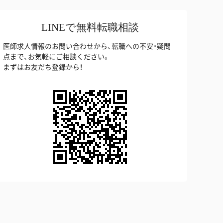
LINEで無料転職相談
医師求人情報のお問い合わせから、転職への不安・疑問
点まで、お気軽にご相談ください。
まずはお友だち登録から！