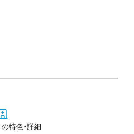
保険
の特色・詳細