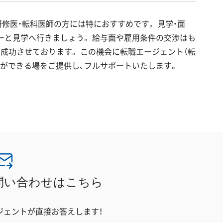
修医・転科医師の方には特におすすめです。 見学・面
ーと見学へ行きましょう。 給与面や雇用条件の交渉はも
成功させております。 この機会に転職エージェント（転
問ができる場をご提供し、フルサポートいたします。
問い合わせはこちら
ジェントが直接お答えします！