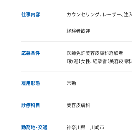
仕事内容
カウンセリング、レーザー、注
経験者歓迎
応募条件
医師免許美容皮膚科経験者
【歓迎】女性、経験者（美容皮膚
雇用形態
常勤
診療科目
美容皮膚科
勤務地・交通
神奈川県 川崎市