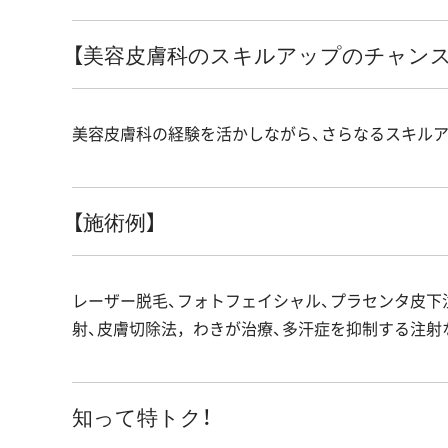
【美容皮膚科のスキルアップのチャンス
美容皮膚科の経験を活かしながら、さらなるスキル
【施術例】
レーザー脱毛、フォトフェイシャル、プラセンタ皮下注
射、皮膚切除法，わきが治療、多汗症を抑制する注射
知って特トク！