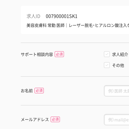
求人ID
007900001SK1
美容皮膚科 常勤 医師｜レーザー脱毛・ヒアルロン酸注入
サポート相談内容
求人紹介
その他
お名前
メールアドレス