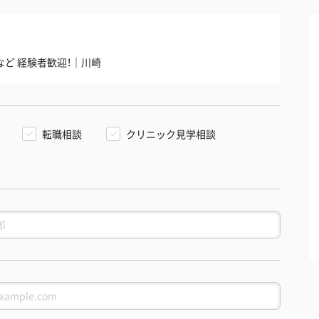
など 経験者歓迎！｜川崎
転職相談
クリニック見学相談