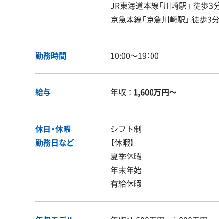
JR東海道本線「川崎駅」 徒歩3
京急本線「京急川崎駅」 徒歩3
勤務時間
10:00〜19：00
給与
年収 ：
1,600万円〜
休日・休暇
シフト制
勤務日など
【休暇】
夏季休暇
年末年始
有給休暇