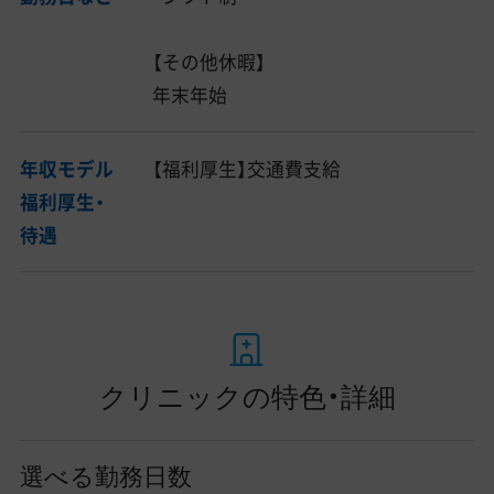
【その他休暇】
年末年始
年収モデル
【福利厚生】交通費支給
福利厚生・
待遇
クリニックの特色・詳細
選べる勤務日数