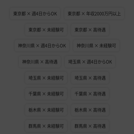
東京都 × 週4日からOK
東京都 × 年収2000万円以上
東京都 × 未経験可
東京都 × 高待遇
神奈川県 × 週4日からOK
神奈川県 × 未経験可
神奈川県 × 高待遇
埼玉県 × 週4日からOK
埼玉県 × 未経験可
埼玉県 × 高待遇
千葉県 × 未経験可
千葉県 × 高待遇
栃木県 × 未経験可
栃木県 × 高待遇
群馬県 × 未経験可
群馬県 × 高待遇