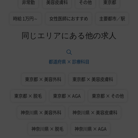
非常勤
美容皮膚科
その他
東京都
時給 1万円～
女性医師におすすめ
主要都市／駅
同じエリアにある他の求人
都道府県 × 診療科目
東京都 × 美容外科
東京都 × 美容皮膚科
東京都 × 脱毛
東京都 × AGA
東京都 × その他
神奈川県 × 美容外科
神奈川県 × 美容皮膚科
神奈川県 × 脱毛
神奈川県 × AGA