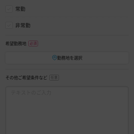
常勤
非常勤
希望勤務地
勤務地を選択
その他ご希望条件など