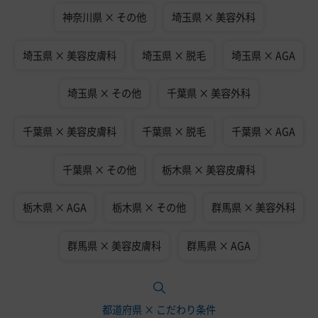
神奈川県 × その他
埼玉県 × 美容外科
埼玉県 × 美容皮膚科
埼玉県 × 脱毛
埼玉県 × AGA
埼玉県 × その他
千葉県 × 美容外科
千葉県 × 美容皮膚科
千葉県 × 脱毛
千葉県 × AGA
千葉県 × その他
栃木県 × 美容皮膚科
栃木県 × AGA
栃木県 × その他
群馬県 × 美容外科
群馬県 × 美容皮膚科
群馬県 × AGA
都道府県 × こだわり条件