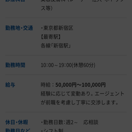
ス等）
勤務地・交通
・東京都新宿区
【最寄駅】
各線「新宿駅」
勤務時間
10：00～19：00(休憩60分)
給与
時給 ：
50,000円〜100,000円
経験に応じて変動あり。エージェント
が前職を考慮し丁寧に交渉します。
休日・休暇
・勤務日数：週2～ 応相談
勤務日など
・シフト制