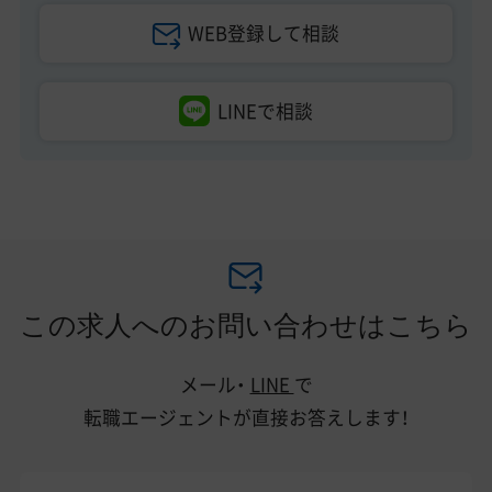
WEB登録して相談
LINEで相談
この求人へのお問い合わせはこちら
メール・
LINE
で
転職エージェントが直接お答えします！