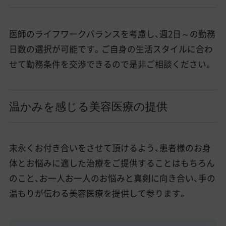
医師のライフワークバランスを考慮し、週2日～の勤務
日数の選択が可能です。ご自身の生活スタイルに合わ
せて勤務条件を交渉できるので是非ご相談ください。
温かみを感じる美容医療の提供
末永くお付き合いをさせて頂けるよう、患者様のお身
体とお悩みに適した治療をご提供することはもちろん
のこと、お一人お一人のお悩みと真剣に向き合い、手の
温もりが伝わる美容医療を提供して参ります。