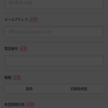
メールアドレス
電話番号
職種
医師
初期研修医
希望勤務形態