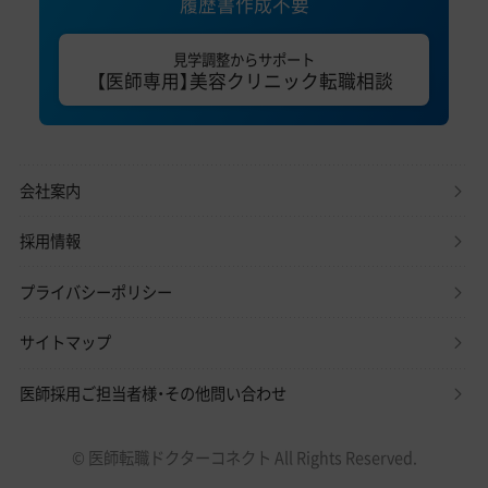
履歴書作成不要
見学調整からサポート
【医師専用】美容クリニック転職相談
会社案内
採用情報
プライバシーポリシー
サイトマップ
医師採用ご担当者様・その他問い合わせ
© 医師転職ドクターコネクト All Rights Reserved.