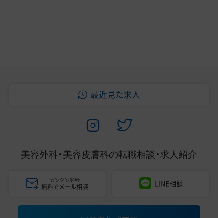
最近見た求人
美容外科・美容皮膚科の
転職相談・求人紹介
カンタン30秒
LINE相談
無料でメール相談