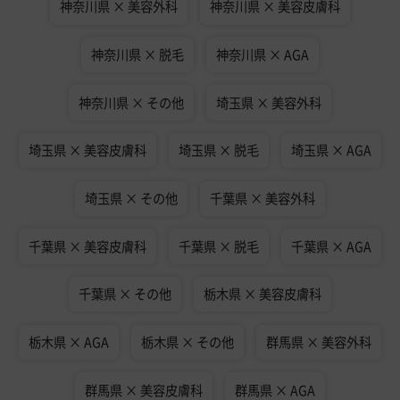
神奈川県 × 美容外科
神奈川県 × 美容皮膚科
神奈川県 × 脱毛
神奈川県 × AGA
神奈川県 × その他
埼玉県 × 美容外科
埼玉県 × 美容皮膚科
埼玉県 × 脱毛
埼玉県 × AGA
埼玉県 × その他
千葉県 × 美容外科
千葉県 × 美容皮膚科
千葉県 × 脱毛
千葉県 × AGA
千葉県 × その他
栃木県 × 美容皮膚科
栃木県 × AGA
栃木県 × その他
群馬県 × 美容外科
群馬県 × 美容皮膚科
群馬県 × AGA