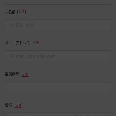
お名前
メールアドレス
電話番号
職種