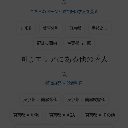
こちらのページと似た医師求人を見る
非常勤
美容外科
東京都
手技あり
駅徒歩圏内
主要都市／駅
同じエリアにある他の求人
都道府県 × 診療科目
東京都 × 美容外科
東京都 × 美容皮膚科
東京都 × 脱毛
東京都 × AGA
東京都 × その他