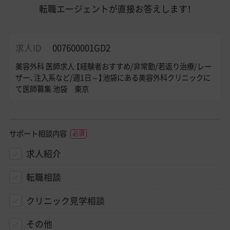
転職エージェントが直接お答えします！
求人ID
007600001GD2
美容外科 医師求人 【経験者おすすめ/非常勤/若返り治療/レー
ザー、注入系など/週1日～】池袋にある美容外科クリニックに
て医師募集 池袋 東京
サポート相談内容
求人紹介
転職相談
クリニック見学相談
その他