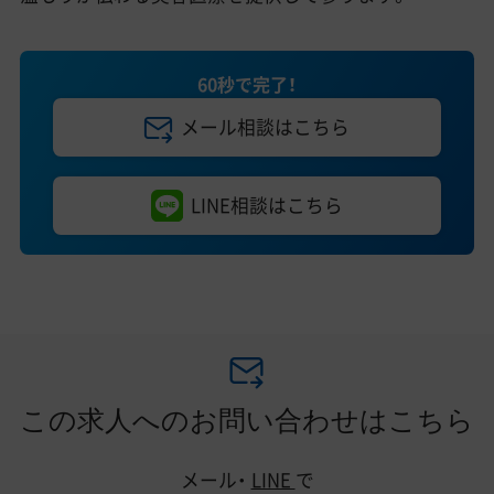
60秒で完了！
メール相談はこちら
LINE相談はこちら
この求人へのお問い合わせはこちら
メール・
LINE
で