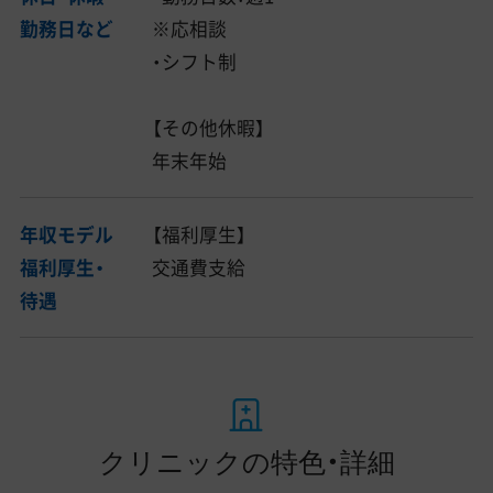
勤務日など
※応相談
・シフト制
【その他休暇】
年末年始
年収モデル
【福利厚生】
福利厚生・
交通費支給
待遇
クリニックの特色・詳細