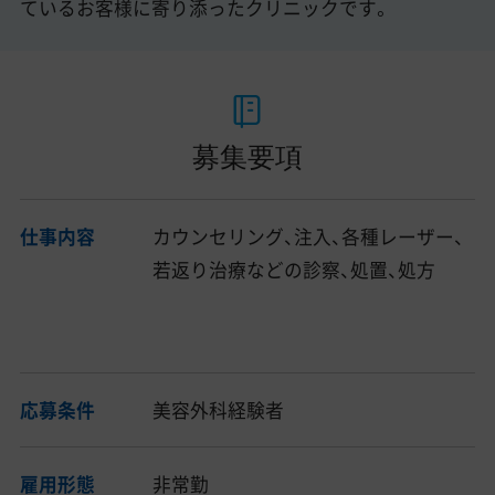
ているお客様に寄り添ったクリニックです。
募集要項
仕事内容
カウンセリング、注入、各種レーザー、
若返り治療などの診察、処置、処方
応募条件
美容外科経験者
雇用形態
非常勤