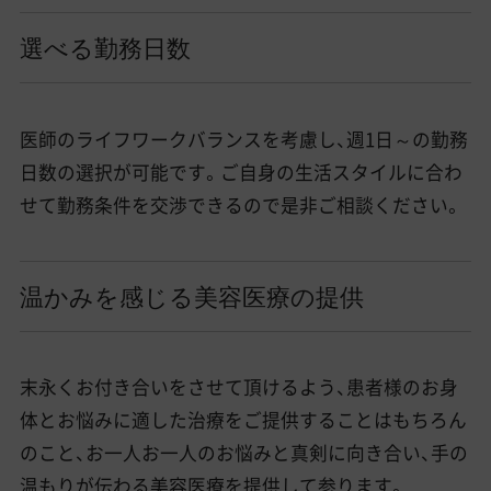
選べる勤務日数
医師のライフワークバランスを考慮し、週1日～の勤務
日数の選択が可能です。ご自身の生活スタイルに合わ
せて勤務条件を交渉できるので是非ご相談ください。
温かみを感じる美容医療の提供
末永くお付き合いをさせて頂けるよう、患者様のお身
体とお悩みに適した治療をご提供することはもちろん
のこと、お一人お一人のお悩みと真剣に向き合い、手の
温もりが伝わる美容医療を提供して参ります。