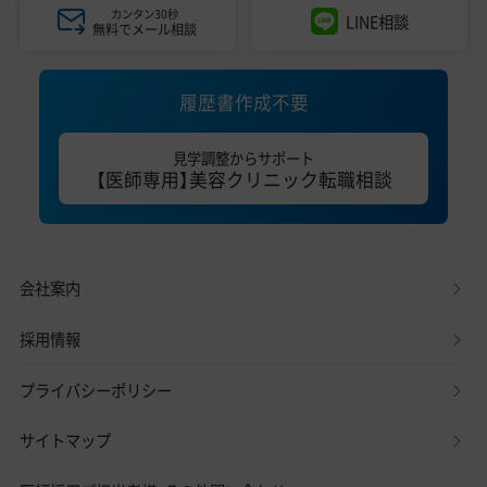
カンタン30秒
LINE相談
無料でメール相談
履歴書作成不要
見学調整からサポート
【医師専用】美容クリニック転職相談
会社案内
採用情報
プライバシーポリシー
サイトマップ