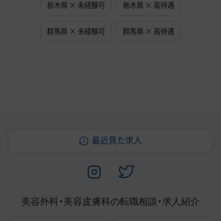
栃木県 × 未経験可
栃木県 × 高待遇
群馬県 × 未経験可
群馬県 × 高待遇
最近見た求人
美容外科・美容皮膚科の
転職相談・求人紹介