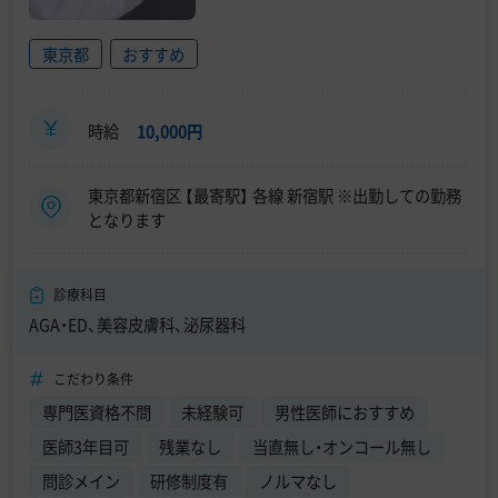
東京都
おすすめ
時給
10,000円
東京都新宿区 【最寄駅】 各線 新宿駅 ※出勤しての勤務
となります
診療科目
AGA・ED、美容皮膚科、泌尿器科
こだわり条件
専門医資格不問
未経験可
男性医師におすすめ
医師3年目可
残業なし
当直無し・オンコール無し
問診メイン
研修制度有
ノルマなし