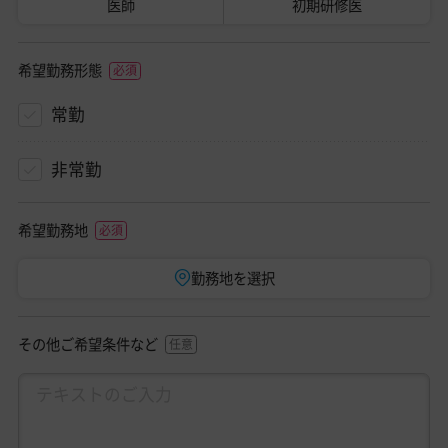
医師
初期研修医
希望勤務形態
常勤
非常勤
希望勤務地
勤務地を選択
その他ご希望条件など