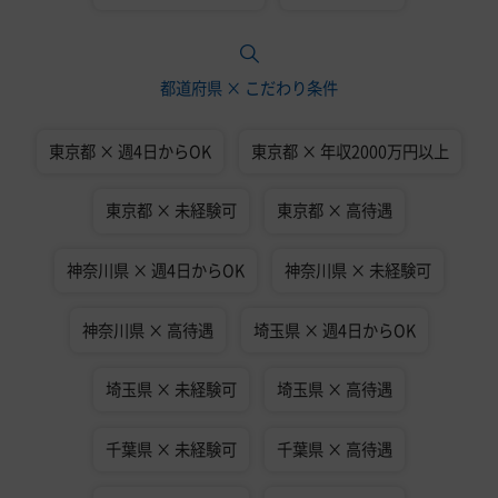
都道府県 × こだわり条件
東京都 × 週4日からOK
東京都 × 年収2000万円以上
東京都 × 未経験可
東京都 × 高待遇
神奈川県 × 週4日からOK
神奈川県 × 未経験可
神奈川県 × 高待遇
埼玉県 × 週4日からOK
埼玉県 × 未経験可
埼玉県 × 高待遇
千葉県 × 未経験可
千葉県 × 高待遇