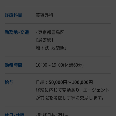
診療科目
美容外科
勤務地・交通
・東京都豊島区
【最寄駅】
地下鉄「池袋駅」
勤務時間
10：00～19：00(休憩60分)
給与
日給 ：
50,000円〜100,000円
経験に応じて変動あり。エージェント
が前職を考慮し丁寧に交渉します。
休日・休暇
・勤務日数：週1～