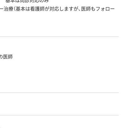
ザー治療（基本は看護師が対応しますが、医師もフォロー
の医師
科