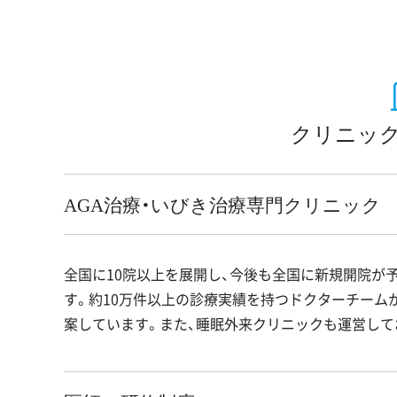
クリニック
AGA治療・いびき治療専門クリニック
全国に10院以上を展開し、今後も全国に新規開院が予
す。約10万件以上の診療実績を持つドクターチーム
案しています。また、睡眠外来クリニックも運営して