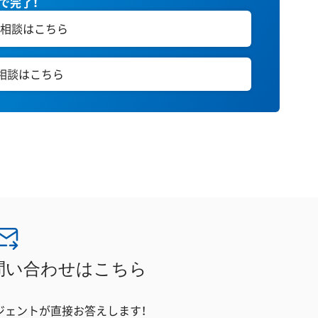
秒で完了！
相談はこちら
E相談はこちら
問い合わせはこちら
ジェントが直接お答えします！