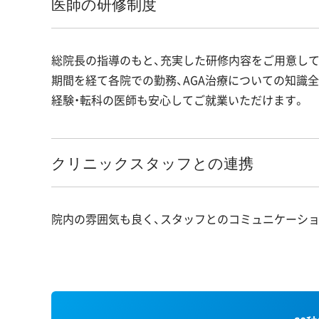
医師の研修制度
総院長の指導のもと、充実した研修内容をご用意して
期間を経て各院での勤務、AGA治療についての知識
経験・転科の医師も安心してご就業いただけます。
クリニックスタッフとの連携
院内の雰囲気も良く、スタッフとのコミュニケーシ