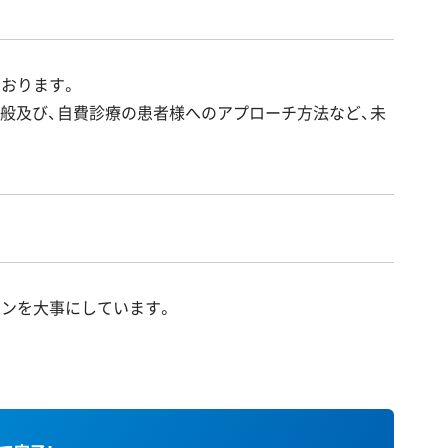
おります。
全般及び、自費診療の患者様へのアプローチ方法など、未
ョンを大事にしています。