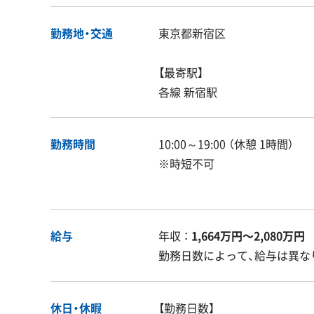
勤務地・交通
東京都新宿区
【最寄駅】
各線 新宿駅
勤務時間
10:00～19:00 （休憩 1時間）
※時短不可
給与
年収 ：
1,664万円〜2,080万円
勤務日数によって、給与は異な
休日・休暇
【勤務日数】