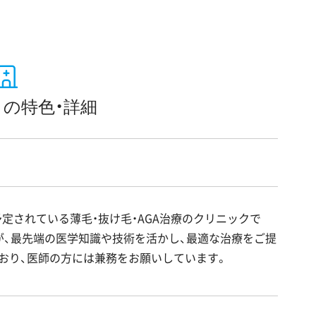
の特色・詳細
定されている薄毛・抜け毛・AGA治療のクリニックで
が、最先端の医学知識や技術を活かし、最適な治療をご提
おり、医師の方には兼務をお願いしています。