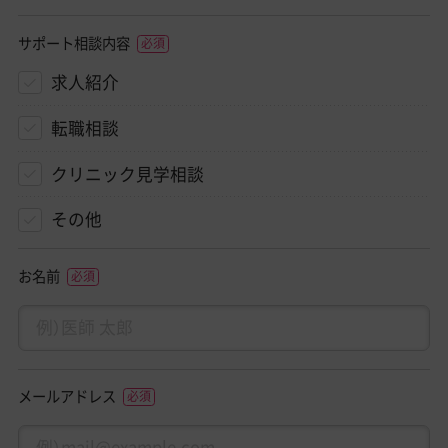
サポート相談内容
求人紹介
転職相談
クリニック見学相談
その他
お名前
メールアドレス