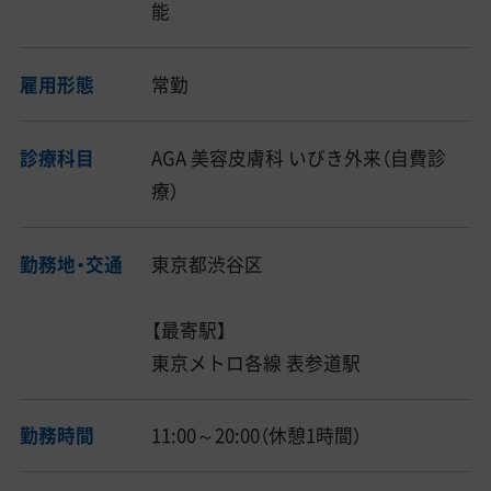
能
雇用形態
常勤
診療科目
AGA 美容皮膚科 いびき外来（自費診
療）
勤務地・交通
東京都渋谷区
【最寄駅】
東京メトロ各線 表参道駅
勤務時間
11:00～20:00（休憩1時間）