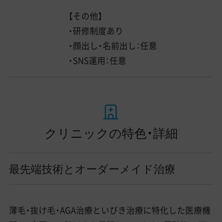
【その他】
・研修制度あり
・顔出し・名前出し：任意
・SNS運用：任意
クリニックの特色・詳細
最先端技術とオーダーメイド治療
薄毛・抜け毛・AGA治療といびき治療に特化した医療機