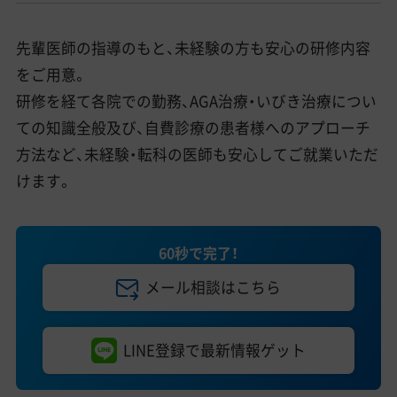
先輩医師の指導のもと、未経験の方も安心の研修内容
をご用意。
研修を経て各院での勤務、AGA治療・いびき治療につい
ての知識全般及び、自費診療の患者様へのアプローチ
方法など、未経験・転科の医師も安心してご就業いただ
けます。
60秒で完了！
メール相談はこちら
LINE登録で最新情報ゲット