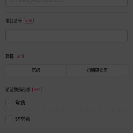
電話番号
職種
医師
初期研修医
希望勤務形態
常勤
非常勤