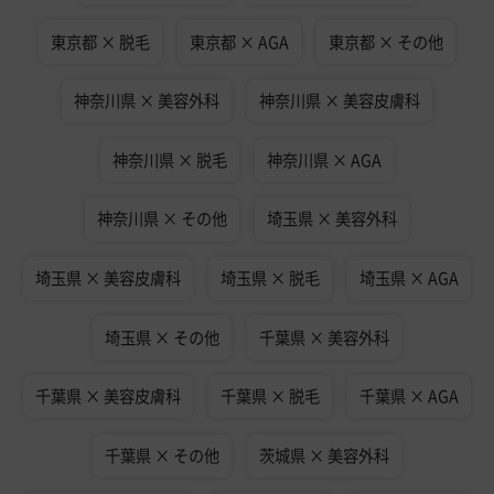
東京都 × 脱毛
東京都 × AGA
東京都 × その他
神奈川県 × 美容外科
神奈川県 × 美容皮膚科
神奈川県 × 脱毛
神奈川県 × AGA
神奈川県 × その他
埼玉県 × 美容外科
埼玉県 × 美容皮膚科
埼玉県 × 脱毛
埼玉県 × AGA
埼玉県 × その他
千葉県 × 美容外科
千葉県 × 美容皮膚科
千葉県 × 脱毛
千葉県 × AGA
千葉県 × その他
茨城県 × 美容外科