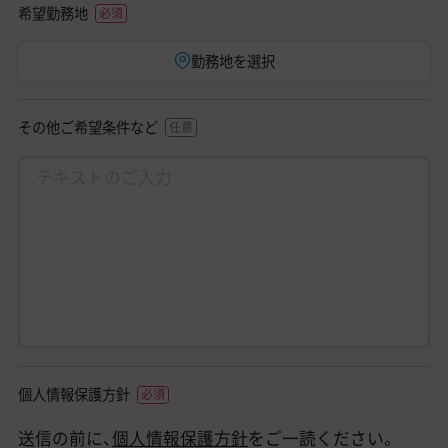
希望勤務地
勤務地を選択
その他ご希望条件など
個人情報保護方針
送信の前に、
個人情報保護方針
をご一読ください。