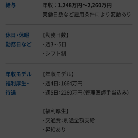
給与
年収 ：
1,248万円〜2,260万円
実働日数など雇用条件により変動あり
休日・休暇
【勤務日数】
勤務日など
・週3～5日
・シフト制
年収モデル
【年収モデル】
福利厚生・
・週4日：1664万円
待遇
・週5日：2260万円（管理医師手当込み）
【福利厚生】
・交通費：別途全額支給
・昇給あり