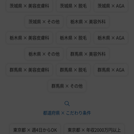
茨城県 × 美容皮膚科
茨城県 × 脱毛
茨城県 × AGA
茨城県 × その他
栃木県 × 美容外科
栃木県 × 美容皮膚科
栃木県 × 脱毛
栃木県 × AGA
栃木県 × その他
群馬県 × 美容外科
群馬県 × 美容皮膚科
群馬県 × 脱毛
群馬県 × AGA
群馬県 × その他
都道府県 × こだわり条件
東京都 × 週4日からOK
東京都 × 年収2000万円以上