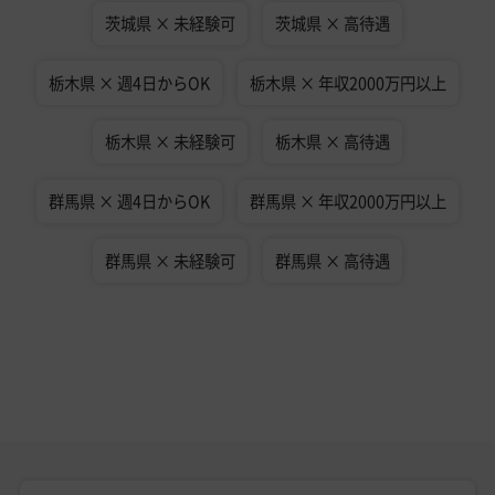
茨城県 × 未経験可
茨城県 × 高待遇
栃木県 × 週4日からOK
栃木県 × 年収2000万円以上
栃木県 × 未経験可
栃木県 × 高待遇
群馬県 × 週4日からOK
群馬県 × 年収2000万円以上
群馬県 × 未経験可
群馬県 × 高待遇