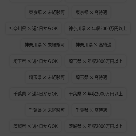
東京都 × 未経験可
東京都 × 高待遇
神奈川県 × 週4日からOK
神奈川県 × 年収2000万円以上
神奈川県 × 未経験可
神奈川県 × 高待遇
埼玉県 × 週4日からOK
埼玉県 × 年収2000万円以上
埼玉県 × 未経験可
埼玉県 × 高待遇
千葉県 × 週4日からOK
千葉県 × 年収2000万円以上
千葉県 × 未経験可
千葉県 × 高待遇
茨城県 × 週4日からOK
茨城県 × 年収2000万円以上