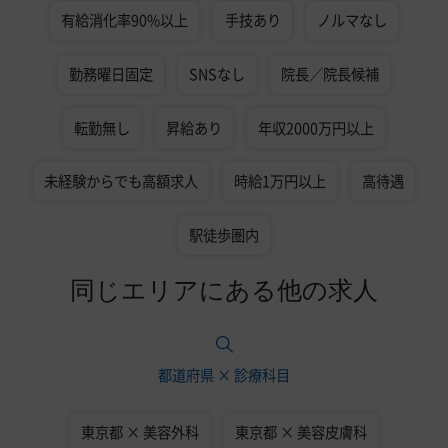
有給消化率90%以上
手技あり
ノルマなし
勤務曜日固定
SNSなし
院長／院長候補
転勤無し
昇給あり
年収2000万円以上
未経験からでも高額求人
時給1万円以上
高待遇
駅徒歩圏内
同じエリアにある他の求人
都道府県 × 診療科目
東京都 × 美容外科
東京都 × 美容皮膚科