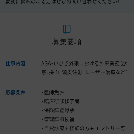
勤務に興味のある方はぜひお問い合わせください！
募集要項
仕事内容
AGA・いびき外来における外来業務（診
察、採血、頭皮注射、レーザー治療など）
応募条件
・医師免許
・臨床研修修了者
・保険医登録票
・管理医師候補
・自費診療未経験の方もエントリー可