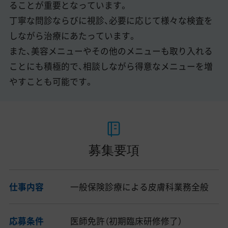
ることが重要となっています。
丁寧な問診ならびに視診、必要に応じて様々な検査を
しながら治療にあたっています。
また、美容メニューやその他のメニューも取り入れる
ことにも積極的で、相談しながら得意なメニューを増
やすことも可能です。
募集要項
仕事内容
一般保険診療による皮膚科業務全般
応募条件
医師免許（初期臨床研修修了）