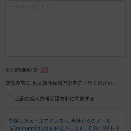
個人情報保護方針
送信の前に、
個人情報保護方針
をご一読ください。
上記の個人情報保護方針に同意する
登録したメールアドレスへ、当社からのメール
（@dr-connect.jp）をお送りします。そのため「ドメ