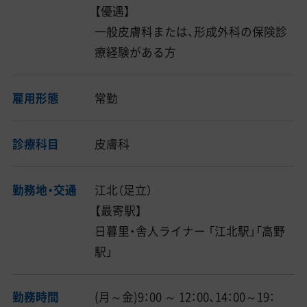
【優遇】
一般皮膚科または、形成外科の保険診
療経験がある方
雇用形態
常勤
診療科目
皮膚科
勤務地・交通
江北（足立）
【最寄駅】
日暮里・舎人ライナー 「江北駅」「高野
駅」
勤務時間
(月～金)9：00 ～ 12：00、14：00～19：