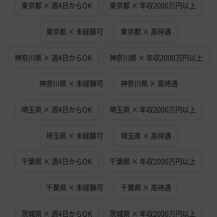
東京都 × 週4日からOK
東京都 × 年収2000万円以上
東京都 × 未経験可
東京都 × 高待遇
神奈川県 × 週4日からOK
神奈川県 × 年収2000万円以上
神奈川県 × 未経験可
神奈川県 × 高待遇
埼玉県 × 週4日からOK
埼玉県 × 年収2000万円以上
埼玉県 × 未経験可
埼玉県 × 高待遇
千葉県 × 週4日からOK
千葉県 × 年収2000万円以上
千葉県 × 未経験可
千葉県 × 高待遇
茨城県 × 週4日からOK
茨城県 × 年収2000万円以上