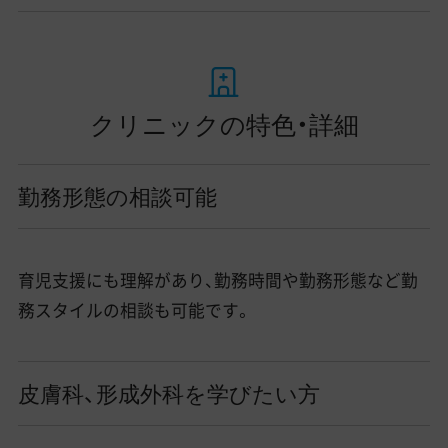
クリニックの特色・詳細
勤務形態の相談可能
育児支援にも理解があり、勤務時間や勤務形態など勤
務スタイルの相談も可能です。
皮膚科、形成外科を学びたい方