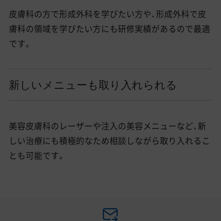
皮膚科の方で形成外科を学びたい方や、形成外科で皮
膚科の領域を学びたい方にも研修実績があるので最適
です。
新しいメニューも取り入れられる
美容皮膚科のレーザーや注入の美容メニューなど、新
しい治療にも積極的なため相談しながら取り入れるこ
とも可能です。