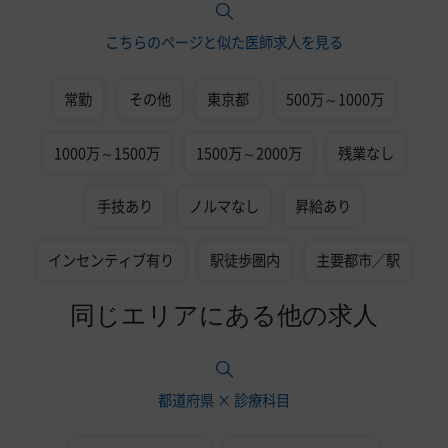
こちらのページと似た医師求人を見る
常勤
その他
東京都
500万～1000万
1000万～1500万
1500万～2000万
残業なし
手技あり
ノルマなし
昇給あり
インセンティブ有り
駅徒歩圏内
主要都市／駅
同じエリアにある他の求人
都道府県 × 診療科目