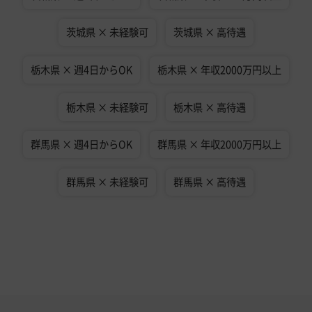
茨城県 × 未経験可
茨城県 × 高待遇
栃木県 × 週4日からOK
栃木県 × 年収2000万円以上
栃木県 × 未経験可
栃木県 × 高待遇
群馬県 × 週4日からOK
群馬県 × 年収2000万円以上
群馬県 × 未経験可
群馬県 × 高待遇