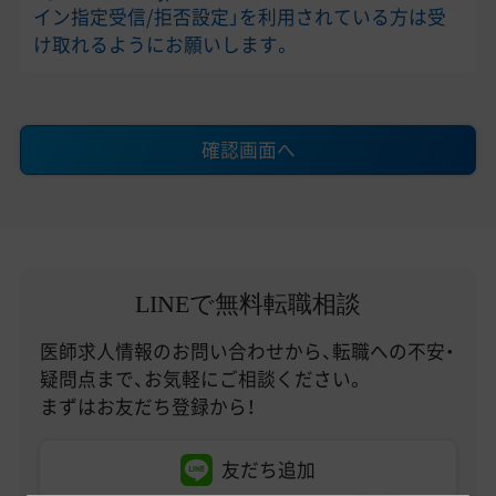
イン指定受信/拒否設定」を利用されている方は受
け取れるようにお願いします。
確認画面へ
LINEで無料転職相談
医師求人情報のお問い合わせから、転職への不安・
疑問点まで、お気軽にご相談ください。
まずはお友だち登録から！
友だち追加