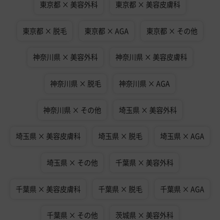
東京都 × 美容外科
東京都 × 美容皮膚科
東京都 × 脱毛
東京都 × AGA
東京都 × その他
神奈川県 × 美容外科
神奈川県 × 美容皮膚科
神奈川県 × 脱毛
神奈川県 × AGA
神奈川県 × その他
埼玉県 × 美容外科
埼玉県 × 美容皮膚科
埼玉県 × 脱毛
埼玉県 × AGA
埼玉県 × その他
千葉県 × 美容外科
千葉県 × 美容皮膚科
千葉県 × 脱毛
千葉県 × AGA
千葉県 × その他
茨城県 × 美容外科