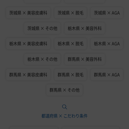
茨城県 × 美容皮膚科
茨城県 × 脱毛
茨城県 × AGA
茨城県 × その他
栃木県 × 美容外科
栃木県 × 美容皮膚科
栃木県 × 脱毛
栃木県 × AGA
栃木県 × その他
群馬県 × 美容外科
群馬県 × 美容皮膚科
群馬県 × 脱毛
群馬県 × AGA
群馬県 × その他
都道府県 × こだわり条件