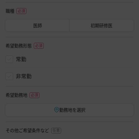
職種
医師
初期研修医
希望勤務形態
常勤
非常勤
希望勤務地
勤務地を選択
その他ご希望条件など