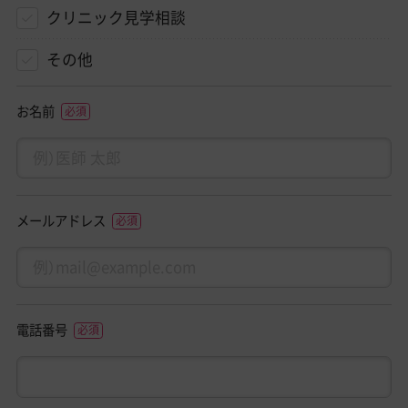
クリニック見学相談
その他
お名前
メールアドレス
電話番号