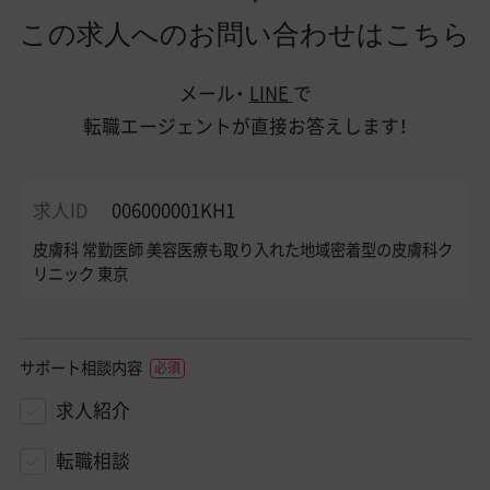
この求人へのお問い合わせはこちら
メール・
LINE
で
転職エージェントが直接お答えします！
求人ID
006000001KH1
皮膚科 常勤医師 美容医療も取り入れた地域密着型の皮膚科ク
リニック 東京
サポート相談内容
求人紹介
転職相談