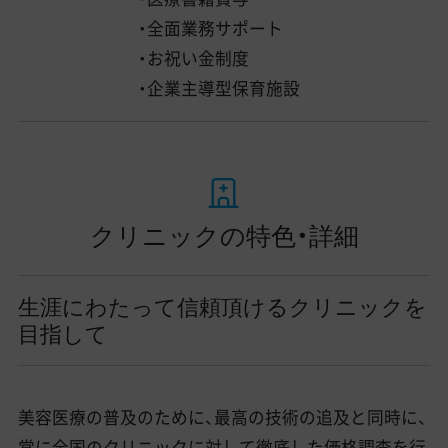
・全面業務サポート
・お祝い金制度
・企業主導型保育施設
クリニックの特色・詳細
生涯にわたって信頼頂けるクリニックを
目指して
美容医療の普及のために、最高の技術の追及と同時に、
常に全国のクリニックに対して徹底した価格調査を行