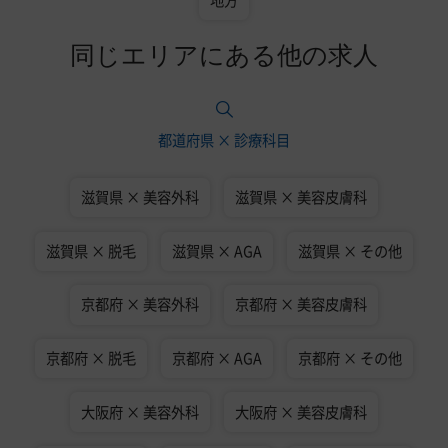
地方
同じエリアにある他の求人
都道府県 × 診療科目
滋賀県 × 美容外科
滋賀県 × 美容皮膚科
滋賀県 × 脱毛
滋賀県 × AGA
滋賀県 × その他
京都府 × 美容外科
京都府 × 美容皮膚科
京都府 × 脱毛
京都府 × AGA
京都府 × その他
大阪府 × 美容外科
大阪府 × 美容皮膚科