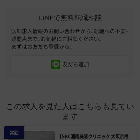
LINEで無料転職相談
医師求人情報のお問い合わせから、転職への不安・
疑問点まで、お気軽にご相談ください。
まずはお友だち登録から！
友だち追加
この求人を見た人はこちらも見てい
ます
常勤
【SBC湘南美容クリニック 大阪京橋