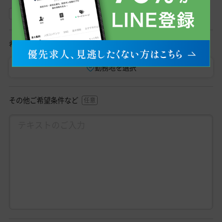
非常勤
希望勤務地
勤務地を選択
その他ご希望条件など