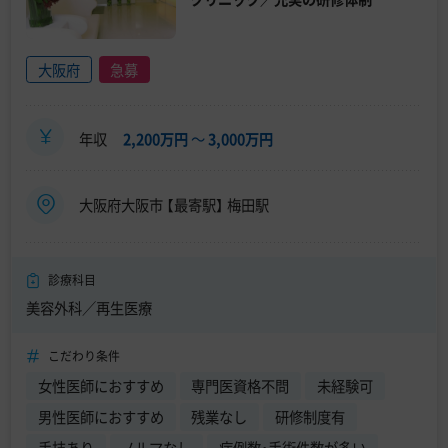
大阪府
急募
年収
2,200万円
〜
3,000万円
大阪府大阪市 【最寄駅】 梅田駅
診療科目
美容外科／再生医療
こだわり条件
女性医師におすすめ
専門医資格不問
未経験可
男性医師におすすめ
残業なし
研修制度有