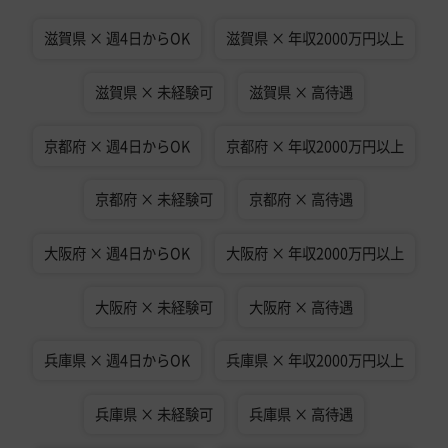
滋賀県 × 週4日からOK
滋賀県 × 年収2000万円以上
滋賀県 × 未経験可
滋賀県 × 高待遇
京都府 × 週4日からOK
京都府 × 年収2000万円以上
京都府 × 未経験可
京都府 × 高待遇
大阪府 × 週4日からOK
大阪府 × 年収2000万円以上
大阪府 × 未経験可
大阪府 × 高待遇
兵庫県 × 週4日からOK
兵庫県 × 年収2000万円以上
兵庫県 × 未経験可
兵庫県 × 高待遇