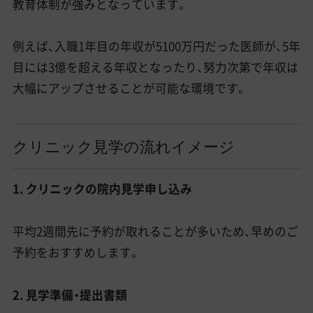
教育体制が強みとなっています。
例えば、入職1年目の年収が5100万円だった医師が、5年
目には3億を超える年収となったり、努力次第で年収は
大幅にアップさせることが可能な環境です。
クリニック見学の流れイメージ
1. クリニックの院内見学申し込み
平均2週間先に予約が取れることが多いため、早めのご
予約をおすすめします。
2. 見学準備・提出書類