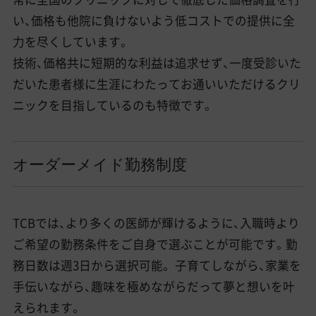
い、価格も他院に負けないよう低コストでの提供に全
力を尽くしています。
技術、価格共に短期的な利益は追求せず、一度受診いた
だいた患者様に生涯にわたってお通いいただけるクリ
ニックを目指しているのも特徴です。
オーダーメイド勤務制度
TCBでは、より多くの医師が輝けるように、入職時より
ご希望の勤務条件をご自身で選ぶことが可能です。勤
務日数は週3日から選択可能。 子育てしながら、家業を
手伝いながら、趣味を極めながらだって夢と想いを叶
えられます。