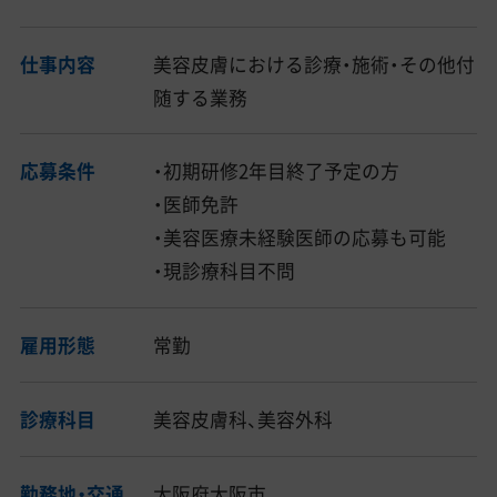
仕事内容
美容皮膚における診療・施術・その他付
随する業務
応募条件
・初期研修2年目終了予定の方
・医師免許
・美容医療未経験医師の応募も可能
・現診療科目不問
雇用形態
常勤
診療科目
美容皮膚科、美容外科
勤務地・交通
大阪府大阪市