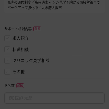
充実の研修制度／高待遇求人 ＞＞見学予約から面接対策まで
バックアップ強化中／大阪府大阪市
サポート相談内容
求人紹介
転職相談
クリニック見学相談
その他
お名前