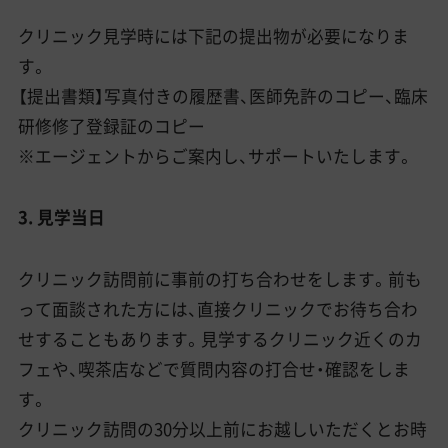
クリニック見学時には下記の提出物が必要になりま
す。
【提出書類】写真付きの履歴書、医師免許のコピー、臨床
研修修了登録証のコピー
※エージェントからご案内し、サポートいたします。
3. 見学当日
クリニック訪問前に事前の打ち合わせをします。前も
って面談された方には、直接クリニックでお待ち合わ
せすることもあります。見学するクリニック近くのカ
フェや、喫茶店などで質問内容の打合せ・確認をしま
す。
クリニック訪問の30分以上前にお越しいただくとお時