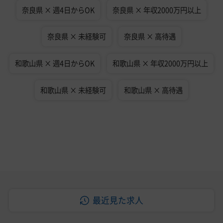
奈良県 × 週4日からOK
奈良県 × 年収2000万円以上
奈良県 × 未経験可
奈良県 × 高待遇
和歌山県 × 週4日からOK
和歌山県 × 年収2000万円以上
和歌山県 × 未経験可
和歌山県 × 高待遇
最近見た求人