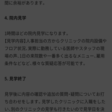
間に余裕があります。
4. 院内見学
1時間ほどの院内見学になります。
【見学内容】人事担当の方からクリニックの院内設備や
フロア状況、実際に勤務している医師やスタッフの現
場の声、1日の来院数や一番多く出るなメニュー、雇用
条件などなど、様々な質疑応答が可能です。
5. 見学終了
見学後に内容の確認や追加の質問・疑問についてお打
ち合わせをします。見学したクリニックに入職をした
い、別のクリニックの見学も行きたいので見学日を決