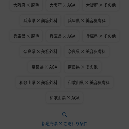
大阪府 × 脱毛
大阪府 × AGA
大阪府 × その他
兵庫県 × 美容外科
兵庫県 × 美容皮膚科
兵庫県 × 脱毛
兵庫県 × AGA
兵庫県 × その他
奈良県 × 美容外科
奈良県 × 美容皮膚科
奈良県 × AGA
奈良県 × その他
和歌山県 × 美容外科
和歌山県 × 美容皮膚科
和歌山県 × AGA
都道府県 × こだわり条件