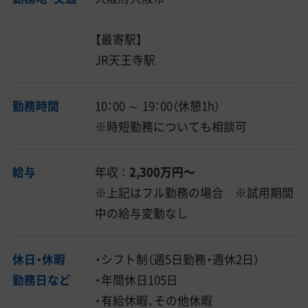
【最寄駅】
JR天王寺駅
勤務時間
10：00 ～ 19：00（休憩1h）
※時短勤務についても相談可
給与
年収 ：
2,300万円〜
※上記はフル勤務の場合 ※試用期間
中の給与変動なし
休日・休暇
・シフト制（週5日勤務・週休2日）
勤務日など
・年間休日105日
・有給休暇、その他休暇