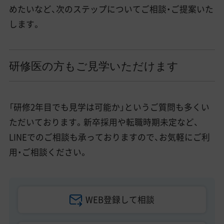
めたいなど、次のステップについてご相談・ご提案いた
します。
研修医の方もご見学いただけます
「研修2年目でも見学は可能か」というご質問も多くい
ただいております。新卒採用や転職時期未定など、
LINEでのご相談も承っておりますので、お気軽にご利
用・ご相談ください。
WEB登録して相談