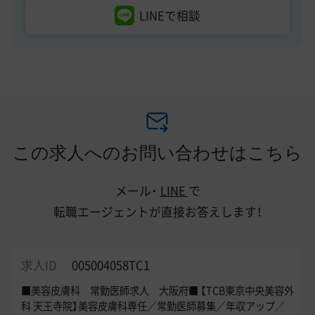
LINEで相談
この求人へのお問い合わせはこちら
メール・
LINE
で
転職エージェントが直接お答えします！
求人ID
005004058TC1
■美容皮膚科 常勤医師求人 大阪府■ 【TCB東京中央美容外
科 天王寺院】美容皮膚科専任／常勤医師募集／年収アップ／