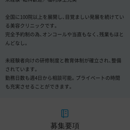
全国に100院以上を展開し、目覚ましい発展を続けてい
る美容クリニックです。
完全予約制の為、オンコールや当直もなく、残業もほと
んどなし。
未経験者向けの研修制度と教育体制が確立され、整備
されています。
勤務日数も週4日から相談可能。プライベートの時間
も充実させることができます。
募集要項