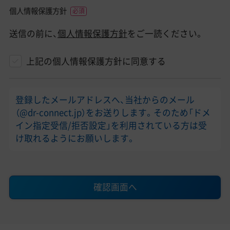
個人情報保護方針
送信の前に、
個人情報保護方針
をご一読ください。
上記の個人情報保護方針に同意する
登録したメールアドレスへ、当社からのメール
（@dr-connect.jp）をお送りします。そのため「ドメ
イン指定受信/拒否設定」を利用されている方は受
け取れるようにお願いします。
確認画面へ