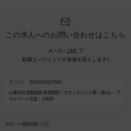
この求人へのお問い合わせはこちら
メール・
LINE
で
転職エージェントが直接お答えします！
求人ID
004301007YM1
心療内科 常勤医師 新規開院｜カウンセリング等｜週4日～ プ
ライベート充実｜大阪院
サポート相談内容