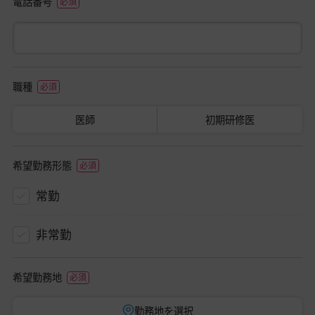
電話番号
職種
医師
初期研修医
希望勤務形態
常勤
非常勤
希望勤務地
勤務地を選択