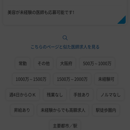
美容が未経験の医師も応募可能です！
こちらのページと似た医師求人を見る
常勤
その他
大阪府
500万～1000万
1000万～1500万
1500万～2000万
未経験可
週4日からＯＫ
残業なし
手技あり
ノルマなし
昇給あり
未経験からでも高額求人
駅徒歩圏内
主要都市／駅