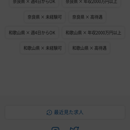
奈良県 × 週4日からOK
奈良県 × 年収2000万円以上
奈良県 × 未経験可
奈良県 × 高待遇
和歌山県 × 週4日からOK
和歌山県 × 年収2000万円以上
和歌山県 × 未経験可
和歌山県 × 高待遇
最近見た求人