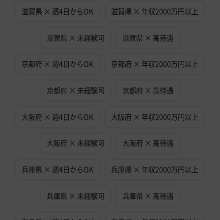
滋賀県 × 週4日からOK
滋賀県 × 年収2000万円以上
滋賀県 × 未経験可
滋賀県 × 高待遇
京都府 × 週4日からOK
京都府 × 年収2000万円以上
京都府 × 未経験可
京都府 × 高待遇
大阪府 × 週4日からOK
大阪府 × 年収2000万円以上
大阪府 × 未経験可
大阪府 × 高待遇
兵庫県 × 週4日からOK
兵庫県 × 年収2000万円以上
兵庫県 × 未経験可
兵庫県 × 高待遇