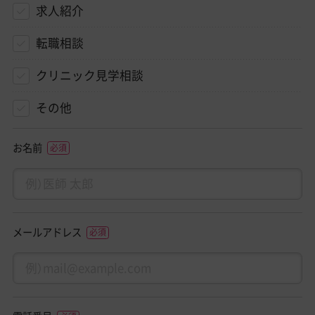
求人紹介
転職相談
クリニック見学相談
その他
お名前
メールアドレス