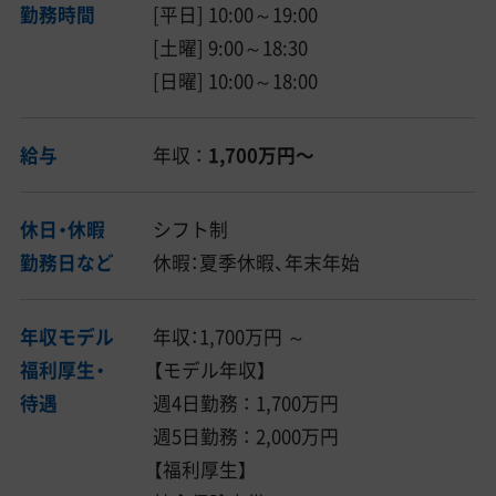
勤務時間
[平日] 10:00～19:00
[土曜] 9:00～18:30
[日曜] 10:00～18:00
給与
年収 ：
1,700万円〜
休日・休暇
シフト制
勤務日など
休暇：夏季休暇、年末年始
年収モデル
年収：1,700万円 ～
福利厚生・
【モデル年収】
待遇
週4日勤務 ： 1,700万円
週5日勤務 ： 2,000万円
【福利厚生】