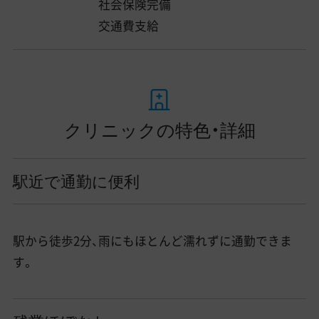
社会保険完備
交通費支給
クリニックの特色・詳細
駅近で通勤に便利
駅から徒歩2分、雨にもほとんど濡れずに通勤できま
す。