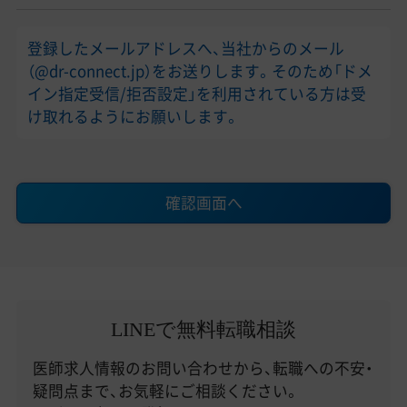
登録したメールアドレスへ、当社からのメール
（@dr-connect.jp）をお送りします。そのため「ドメ
イン指定受信/拒否設定」を利用されている方は受
け取れるようにお願いします。
確認画面へ
LINEで無料転職相談
医師求人情報のお問い合わせから、転職への不安・
疑問点まで、お気軽にご相談ください。