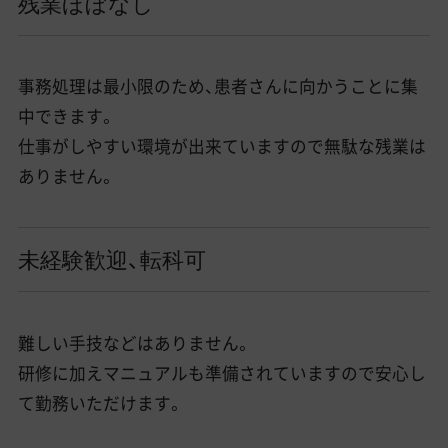
残業ほぼなし
事務処理は最小限のため、患者さんに向かうことに集
中できます。
仕事がしやすい環境が出来ていますので無駄な残業は
ありません。
未経験歓迎、転科可
難しい手技などはありません。
研修に加えマニュアルも準備されていますので安心し
て勤務いただけます。