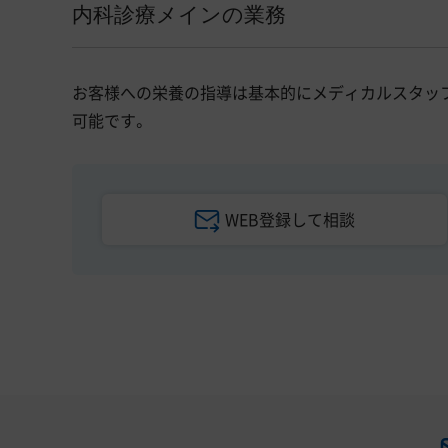
内科診療メインの業務
お客様への栄養の指導は基本的にメディカルスタッ
可能です。
WEB登録して相談