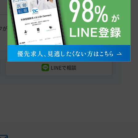
フが行いますので、診療業務に集中して取り組むことが
LINEで相談