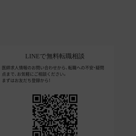
LINEで無料転職相談
医師求人情報のお問い合わせから、転職への不安・疑問
点まで、お気軽にご相談ください。
まずはお友だち登録から！