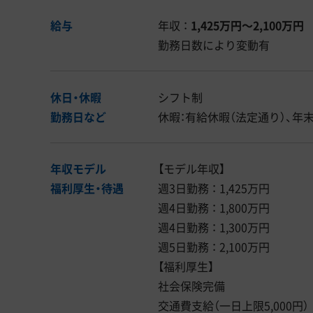
給与
年収 ：
1,425万円〜2,100万円
勤務日数により変動有
休日・休暇
シフト制
勤務日など
休暇：有給休暇（法定通り）、年
年収モデル
【モデル年収】
福利厚生・
待遇
週3日勤務 ： 1,425万円
週4日勤務 ： 1,800万円
週4日勤務 ： 1,300万円
週5日勤務 ： 2,100万円
【福利厚生】
社会保険完備
交通費支給（一日上限5,000円）