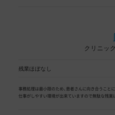
クリニック
残業ほぼなし
事務処理は最小限のため、患者さんに向き合うことに
仕事がしやすい環境が出来ていますので無駄な残業