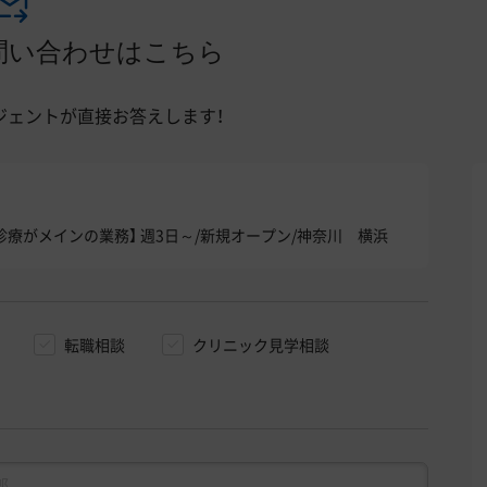
問い合わせはこちら
ジェントが直接お答えします！
診療がメインの業務】 週3日～/新規オープン/神奈川 横浜
転職相談
クリニック見学相談