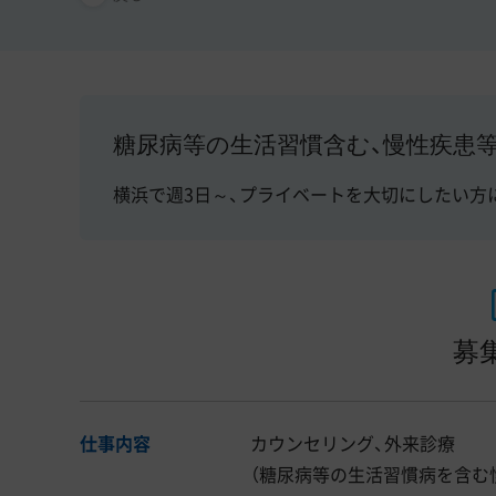
糖尿病等の生活習慣含む、慢性疾患
横浜で週3日～、プライベートを大切にしたい方
募
仕事内容
カウンセリング、外来診療
（糖尿病等の生活習慣病を含む