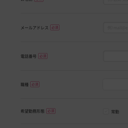
メールアドレス
電話番号
職種
希望勤務形態
常勤