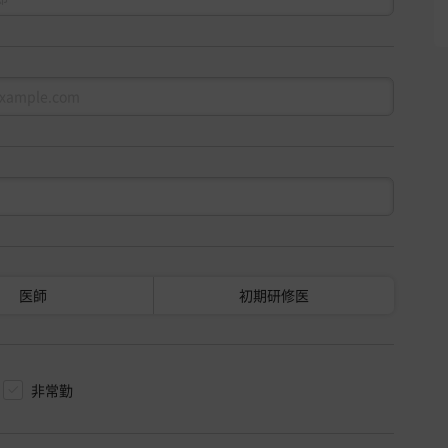
医師
初期研修医
非常勤