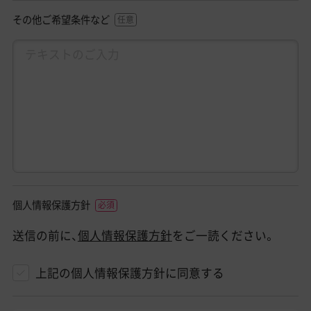
その他ご希望条件など
個人情報保護方針
送信の前に、
個人情報保護方針
をご一読ください。
上記の個人情報保護方針に同意する