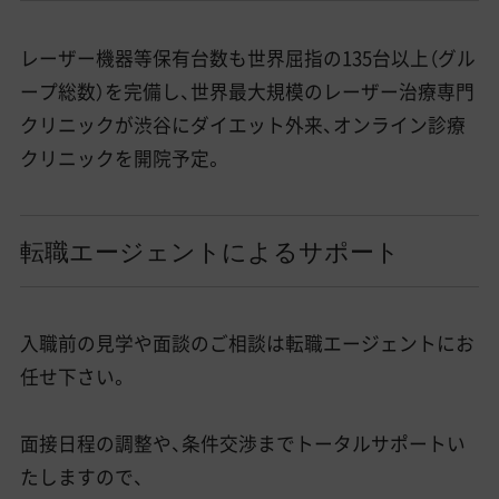
レーザー機器等保有台数も世界屈指の135台以上（グル
ープ総数）を完備し、世界最大規模のレーザー治療専門
クリニックが渋谷にダイエット外来、オンライン診療
クリニックを開院予定。
転職エージェントによるサポート
入職前の見学や面談のご相談は転職エージェントにお
任せ下さい。
面接日程の調整や、条件交渉までトータルサポートい
たしますので、