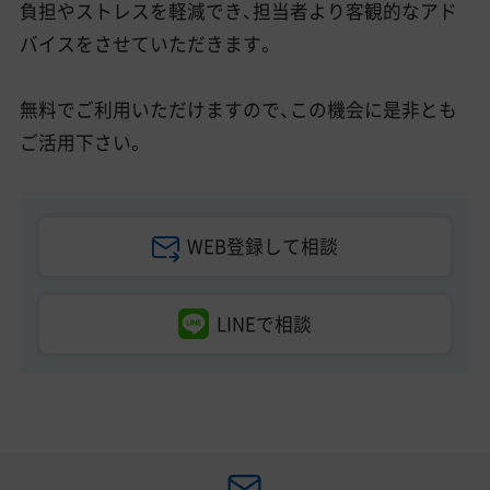
負担やストレスを軽減でき、担当者より客観的なアド
バイスをさせていただきます。
無料でご利用いただけますので、この機会に是非とも
ご活用下さい。
WEB登録して相談
LINEで相談