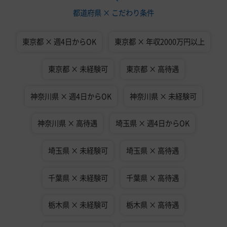
都道府県 × こだわり条件
東京都 × 週4日からOK
東京都 × 年収2000万円以上
東京都 × 未経験可
東京都 × 高待遇
神奈川県 × 週4日からOK
神奈川県 × 未経験可
神奈川県 × 高待遇
埼玉県 × 週4日からOK
埼玉県 × 未経験可
埼玉県 × 高待遇
千葉県 × 未経験可
千葉県 × 高待遇
栃木県 × 未経験可
栃木県 × 高待遇