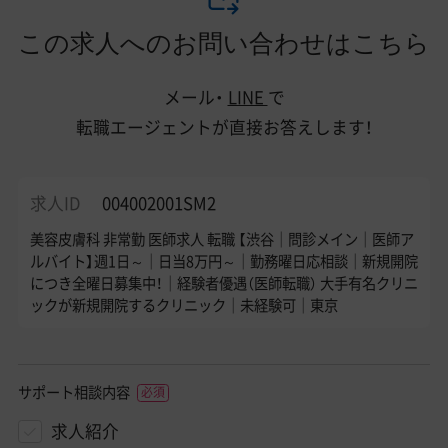
この求人へのお問い合わせはこちら
メール・
LINE
で
転職エージェントが直接お答えします！
求人ID
004002001SM2
美容皮膚科 非常勤 医師求人 転職 【渋谷｜問診メイン｜医師ア
ルバイト】週1日～｜日当8万円～｜勤務曜日応相談｜新規開院
につき全曜日募集中！｜経験者優遇（医師転職） 大手有名クリニ
ックが新規開院するクリニック｜未経験可｜東京
サポート相談内容
求人紹介