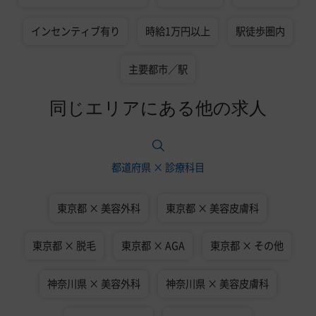
インセンティブ有り
時給1万円以上
駅徒歩圏内
主要都市／駅
同じエリアにある他の求人
都道府県 × 診療科目
東京都 × 美容外科
東京都 × 美容皮膚科
東京都 × 脱毛
東京都 × AGA
東京都 × その他
神奈川県 × 美容外科
神奈川県 × 美容皮膚科