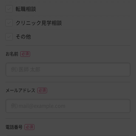
転職相談
クリニック見学相談
その他
お名前
メールアドレス
電話番号