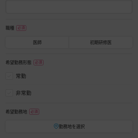
職種
医師
初期研修医
希望勤務形態
常勤
非常勤
希望勤務地
勤務地を選択