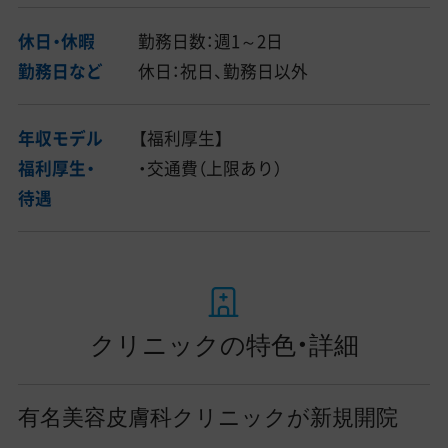
休日・休暇
勤務日数：週1～2日
勤務日など
休日：祝日、勤務日以外
年収モデル
【福利厚生】
福利厚生・
・交通費（上限あり）
待遇
クリニックの特色・詳細
有名美容皮膚科クリニックが新規開院