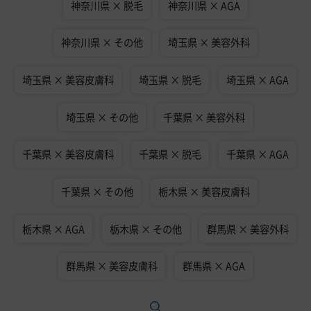
神奈川県 × 脱毛
神奈川県 × AGA
神奈川県 × その他
埼玉県 × 美容外科
埼玉県 × 美容皮膚科
埼玉県 × 脱毛
埼玉県 × AGA
埼玉県 × その他
千葉県 × 美容外科
千葉県 × 美容皮膚科
千葉県 × 脱毛
千葉県 × AGA
千葉県 × その他
栃木県 × 美容皮膚科
栃木県 × AGA
栃木県 × その他
群馬県 × 美容外科
群馬県 × 美容皮膚科
群馬県 × AGA