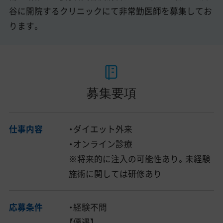
谷に開院するクリニックにて非常勤医師を募集してお
ります。
募集要項
仕事内容
・ダイエット外来
・オンライン診療
※将来的に注入の可能性あり。未経験
施術に関しては研修あり
応募条件
・経験不問
【優遇】