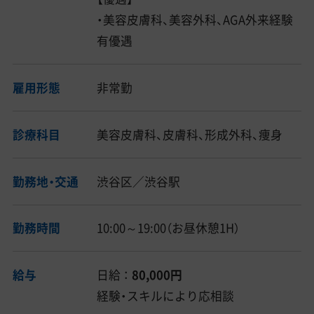
・美容皮膚科、美容外科、AGA外来経験
有優遇
雇用形態
非常勤
診療科目
美容皮膚科、皮膚科、形成外科、痩身
勤務地・交通
渋谷区／渋谷駅
勤務時間
10:00～19:00（お昼休憩1H）
給与
日給 ：
80,000円
経験・スキルにより応相談