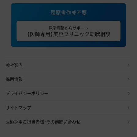
履歴書作成不要
見学調整からサポート
【医師専用】美容クリニック転職相談
会社案内
採用情報
プライバシーポリシー
サイトマップ
医師採用ご担当者様・その他問い合わせ