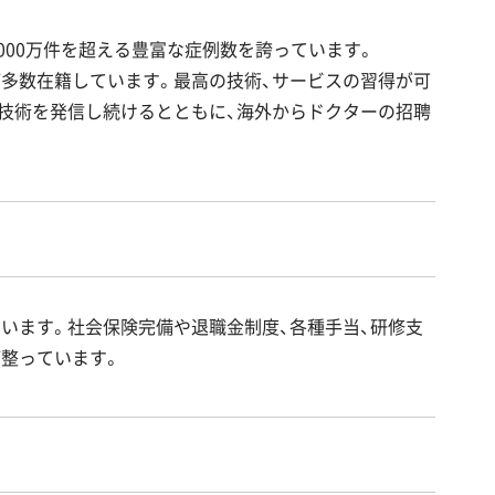
000万件を超える豊富な症例数を誇っています。
多数在籍しています。最高の技術、サービスの習得が可
技術を発信し続けるとともに、海外からドクターの招聘
います。社会保険完備や退職金制度、各種手当、研修支
整っています。