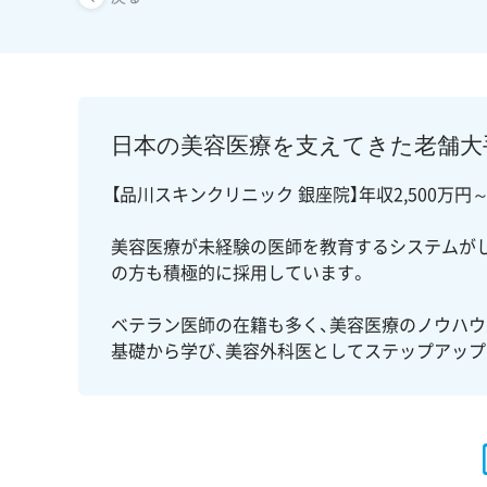
日本の美容医療を支えてきた老舗大
【品川スキンクリニック 銀座院】年収2,500万円
美容医療が未経験の医師を教育するシステムが
の方も積極的に採用しています。
ベテラン医師の在籍も多く、美容医療のノウハウ
基礎から学び、美容外科医としてステップアップ