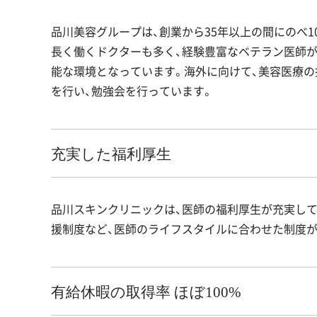
品川美容グループは、創業から35年以上の間にのべ1
長く働くドクターも多く、経験豊富なベテラン医師が
能な環境となっています。海外に向けて、美容医療の
を行い、勉強会を行っています。
充実した福利厚生
品川スキンクリニックは、医師の福利厚生が充実して
援制度など、医師のライフスタイルに合わせた制度が
有給休暇の取得率 ほぼ100%