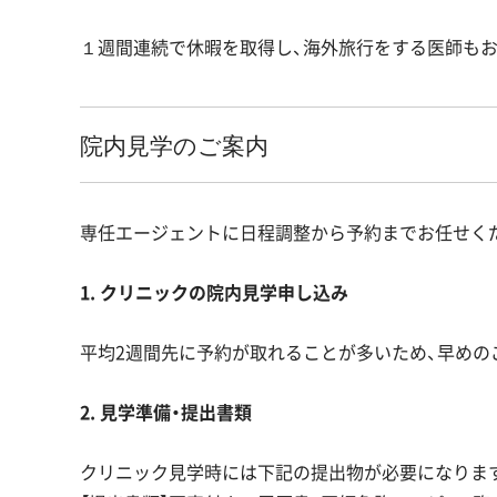
１週間連続で休暇を取得し、海外旅行をする医師もお
院内見学のご案内
専任エージェントに日程調整から予約までお任せく
1. クリニックの院内見学申し込み
平均2週間先に予約が取れることが多いため、早めの
2. 見学準備・提出書類
クリニック見学時には下記の提出物が必要になりま