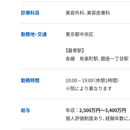
診療科目
美容外科、美容皮膚科
勤務地・交通
東京都中央区
【最寄駅】
各線 有楽町駅、銀座一丁目駅
勤務時間
10:00～19:00（休憩1時間）
※院により異なります
給与
年収 ：
2,500万円〜3,400万円
個人評価制度あり、経験年数に