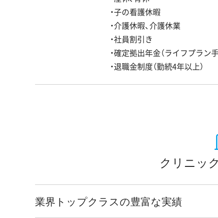
・子の看護休暇
・介護休暇、介護休業
・社員割引き
・確定拠出年金（ライフプラン手
・退職金制度（勤続4年以上）
クリニック
業界トップクラスの豊富な実績