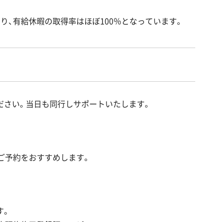
り、有給休暇の取得率はほぼ100％となっています。
ださい。当日も同行しサポートいたします。
ご予約をおすすめします。
す。