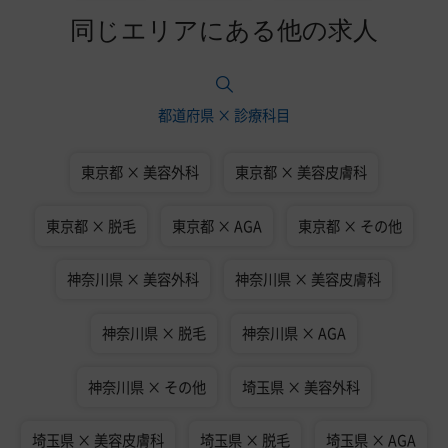
同じエリアにある他の求人
都道府県 × 診療科目
東京都 × 美容外科
東京都 × 美容皮膚科
東京都 × 脱毛
東京都 × AGA
東京都 × その他
神奈川県 × 美容外科
神奈川県 × 美容皮膚科
神奈川県 × 脱毛
神奈川県 × AGA
神奈川県 × その他
埼玉県 × 美容外科
埼玉県 × 美容皮膚科
埼玉県 × 脱毛
埼玉県 × AGA