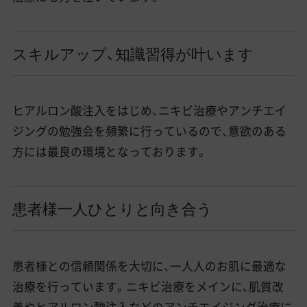
スキルアップ、知識習得が叶います
ヒアルロン酸注入をはじめ、ニキビ治療やアンチエイ
ジングの勉強会を頻繁に行っているので、意欲のある
方には最良の環境となっております。
患者様一人ひとりと向き合う
患者様との信頼関係を大切に、一人人のお肌に最適な
治療を行っています。ニキビ治療をメインに、肌質改
善やヒアルロン酸注入などのアンチエイジング治療に