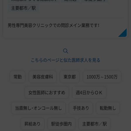
主要都市／駅
男性専門美容クリニックでの問診メイン業務です！
こちらのページと似た医師求人を見る
常勤
美容皮膚科
東京都
1000万～1500万
女性医師におすすめ
週4日からＯＫ
当直無し・オンコール無し
手技あり
転勤無し
昇給あり
駅徒歩圏内
主要都市／駅