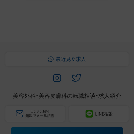
最近見た求人
美容外科・美容皮膚科の
転職相談・求人紹介
カンタン30秒
LINE相談
無料でメール相談