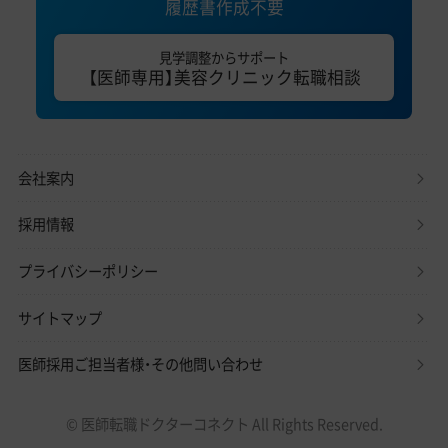
履歴書作成不要
見学調整からサポート
【医師専用】美容クリニック転職相談
会社案内
採用情報
プライバシーポリシー
サイトマップ
医師採用ご担当者様・その他問い合わせ
© 医師転職ドクターコネクト All Rights Reserved.