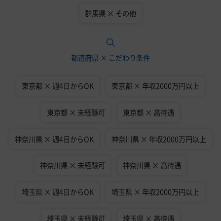
群馬県 × その他
都道府県 × こだわり条件
東京都 × 週4日からOK
東京都 × 年収2000万円以上
東京都 × 未経験可
東京都 × 高待遇
神奈川県 × 週4日からOK
神奈川県 × 年収2000万円以上
神奈川県 × 未経験可
神奈川県 × 高待遇
埼玉県 × 週4日からOK
埼玉県 × 年収2000万円以上
埼玉県 × 未経験可
埼玉県 × 高待遇