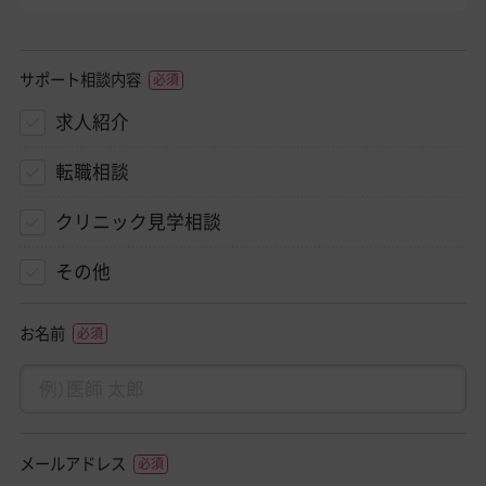
サポート相談内容
求人紹介
転職相談
クリニック見学相談
その他
お名前
メールアドレス