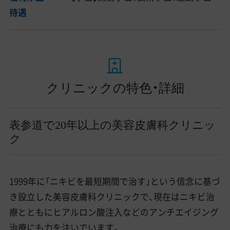
待遇
クリニックの特色・詳細
表参道で20年以上の美容皮膚科クリニッ
ク
1999年に「ニキビを最短期間で治す」という信念に基づ
き設立した美容皮膚科クリニックで、現在はニキビ治
療とともにヒアルロン酸注入などのアンチエイジング
治療にも力を注いでいます。