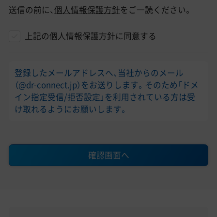
送信の前に、
個人情報保護方針
をご一読ください。
上記の個人情報保護方針に同意する
登録したメールアドレスへ、当社からのメール
（@dr-connect.jp）をお送りします。そのため「ドメ
イン指定受信/拒否設定」を利用されている方は受
け取れるようにお願いします。
確認画面へ