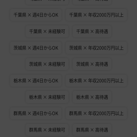
千葉県 × 週4日からOK
千葉県 × 年収2000万円以上
千葉県 × 未経験可
千葉県 × 高待遇
茨城県 × 週4日からOK
茨城県 × 年収2000万円以上
茨城県 × 未経験可
茨城県 × 高待遇
栃木県 × 週4日からOK
栃木県 × 年収2000万円以上
栃木県 × 未経験可
栃木県 × 高待遇
群馬県 × 週4日からOK
群馬県 × 年収2000万円以上
群馬県 × 未経験可
群馬県 × 高待遇