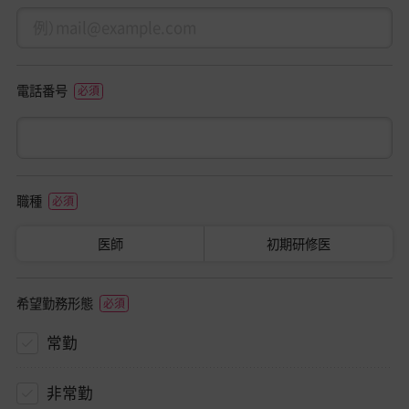
電話番号
職種
医師
初期研修医
希望勤務形態
常勤
非常勤