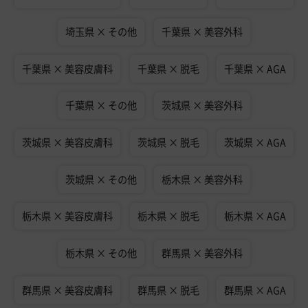
埼玉県 × その他
千葉県 × 美容外科
千葉県 × 美容皮膚科
千葉県 × 脱毛
千葉県 × AGA
千葉県 × その他
茨城県 × 美容外科
茨城県 × 美容皮膚科
茨城県 × 脱毛
茨城県 × AGA
茨城県 × その他
栃木県 × 美容外科
栃木県 × 美容皮膚科
栃木県 × 脱毛
栃木県 × AGA
栃木県 × その他
群馬県 × 美容外科
群馬県 × 美容皮膚科
群馬県 × 脱毛
群馬県 × AGA