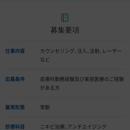
募集要項
仕事内容
カウンセリング、注入、注射、レーザー
など
応募条件
皮膚科勤務経験及び美容医療のご経験
がある方
雇用形態
常勤
診療科目
ニキビ治療、アンチエイジング