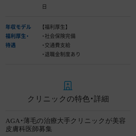
日
年収モデル
【福利厚生】
福利厚生・
・社会保険完備
待遇
・交通費支給
・退職金制度あり
クリニックの特色・詳細
AGA・薄毛の治療大手クリニックが美容
皮膚科医師募集