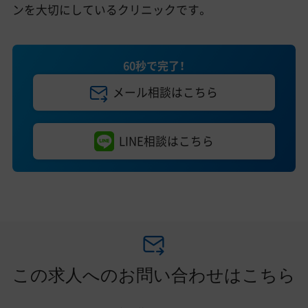
ンを大切にしているクリニックです。
60秒で完了！
メール相談はこちら
LINE相談はこちら
この求人へのお問い合わせはこちら