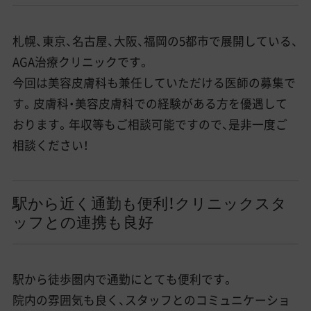
札幌、東京、名古屋、大阪、福岡の5都市で展開している、
AGA治療クリニックです。
今回は美容皮膚科も兼任していただける医師の募集で
す。皮膚科・美容皮膚科での経験がある方を優遇して
おります。年収等もご相談可能ですので、是非一度ご
相談ください！
駅から近く通勤も便利！クリニックスタ
ッフとの連携も良好
駅から徒歩圏内で通勤にとても便利です。
院内の雰囲気も良く、スタッフとのコミュニケーショ