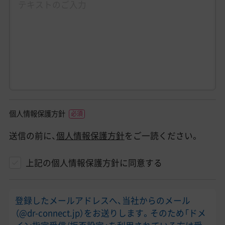
個人情報保護方針
送信の前に、
個人情報保護方針
をご一読ください。
上記の個人情報保護方針に同意する
登録したメールアドレスへ、当社からのメール
（@dr-connect.jp）をお送りします。そのため「ドメ