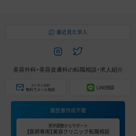
最近見た求人
美容外科・美容皮膚科の
転職相談・求人紹介
カンタン30秒
LINE相談
無料でメール相談
履歴書作成不要
見学調整からサポート
【医師専用】美容クリニック転職相談