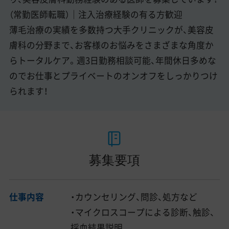
（常勤医師転職）｜注入治療経験の有る方歓迎
薄毛治療の実績を多数持つ大手クリニックが、美容皮
膚科の分野まで、お客様のお悩みをさまざまな角度か
らトータルケア。週3日勤務相談可能、年間休日多めな
のでお仕事とプライベートのオンオフをしっかりつけ
られます！
募集要項
仕事内容
・カウンセリング、問診、処方など
・マイクロスコープによる診断、触診、
採血結果説明。