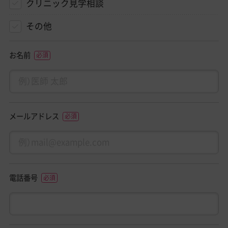
クリニック見学相談
その他
お名前
メールアドレス
電話番号