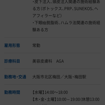
・皮下注入、頭皮注入関連の施術経験あ
る方（ボトックス、PRP、SUNEKOS、ヘ
アフィラーなど）
・下眼瞼脱脂術、ハムラ法関連の施術経
験ある方
雇用形態
常勤
診療科目
美容皮膚科 AGA
勤務地・交通
大阪市北区梅田／大阪・梅田駅
勤務時間
【水曜】14:00〜18:00
【木・金・土曜】10:00～19:00（休憩13:00