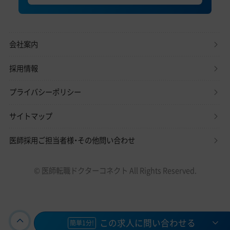
会社案内
採用情報
プライバシーポリシー
サイトマップ
医師採用ご担当者様・その他問い合わせ
© 医師転職ドクターコネクト All Rights Reserved.
この求人に問い合わせる
簡単1分!