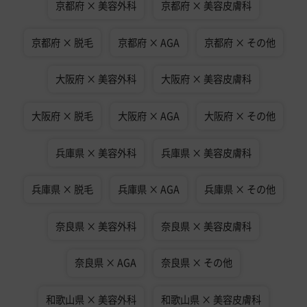
京都府 × 美容外科
京都府 × 美容皮膚科
京都府 × 脱毛
京都府 × AGA
京都府 × その他
大阪府 × 美容外科
大阪府 × 美容皮膚科
大阪府 × 脱毛
大阪府 × AGA
大阪府 × その他
兵庫県 × 美容外科
兵庫県 × 美容皮膚科
兵庫県 × 脱毛
兵庫県 × AGA
兵庫県 × その他
奈良県 × 美容外科
奈良県 × 美容皮膚科
奈良県 × AGA
奈良県 × その他
和歌山県 × 美容外科
和歌山県 × 美容皮膚科