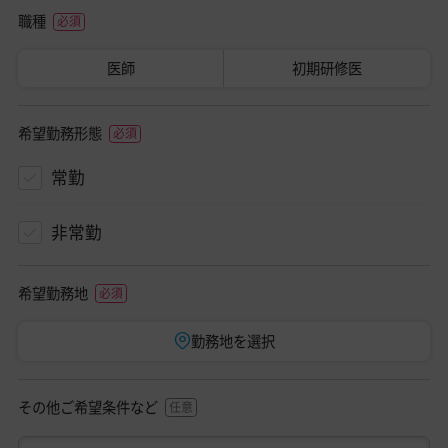
職種
医師
初期研修医
希望勤務形態
常勤
非常勤
希望勤務地
勤務地を選択
その他ご希望条件など