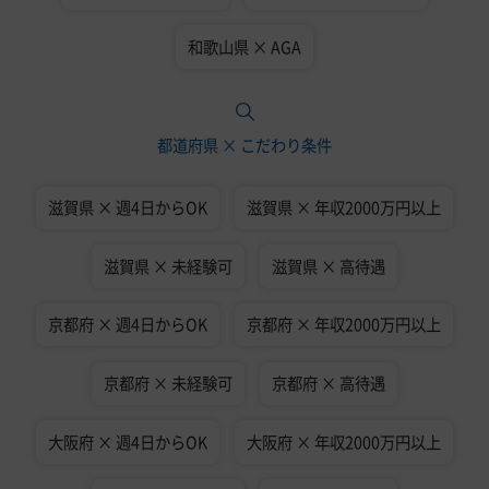
和歌山県 × AGA
都道府県 × こだわり条件
滋賀県 × 週4日からOK
滋賀県 × 年収2000万円以上
滋賀県 × 未経験可
滋賀県 × 高待遇
京都府 × 週4日からOK
京都府 × 年収2000万円以上
京都府 × 未経験可
京都府 × 高待遇
大阪府 × 週4日からOK
大阪府 × 年収2000万円以上