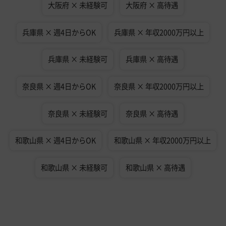
大阪府 × 未経験可
大阪府 × 高待遇
兵庫県 × 週4日からOK
兵庫県 × 年収2000万円以上
兵庫県 × 未経験可
兵庫県 × 高待遇
奈良県 × 週4日からOK
奈良県 × 年収2000万円以上
奈良県 × 未経験可
奈良県 × 高待遇
和歌山県 × 週4日からOK
和歌山県 × 年収2000万円以上
和歌山県 × 未経験可
和歌山県 × 高待遇