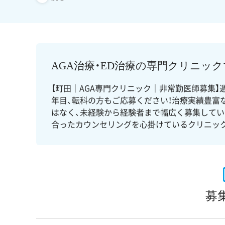
AGA治療・ED治療の専門クリニッ
【町田｜AGA専門クリニック｜非常勤医師募集】
年目、転科の方もご応募ください！治療実績豊富な
はなく、未経験から経験者まで幅広く募集して
合ったカウンセリングを心掛けているクリニッ
募