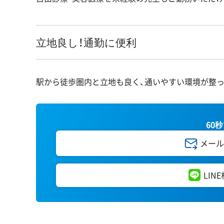
立地良し！通勤に便利
駅から徒歩圏内と立地も良く、通いやすい環境が整っ
60
メール
LIN