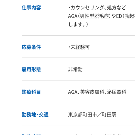
仕事内容
・カウンセリング、処方など
AGA（男性型脱毛症）やED（勃
します。）
応募条件
・未経験可
雇用形態
非常勤
診療科目
AGA、美容皮膚科、泌尿器科
勤務地・交通
東京都町田市／町田駅