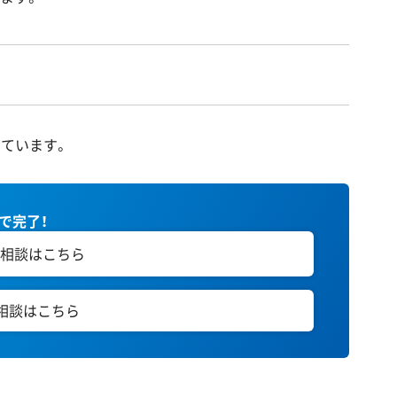
ています。
秒で完了！
相談はこちら
E相談はこちら