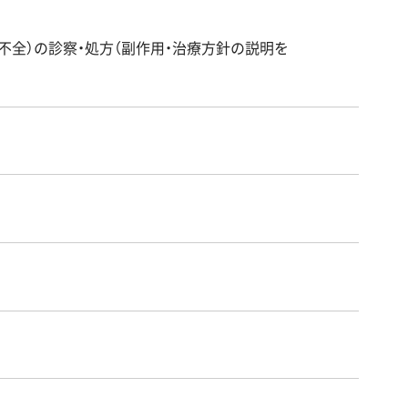
起不全）の診察・処方（副作用・治療方針の説明を