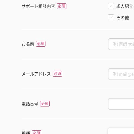
サポート相談内容
求人紹介
その他
お名前
メールアドレス
電話番号
職種