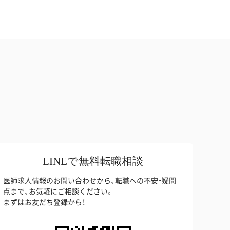
LINEで無料転職相談
医師求人情報のお問い合わせから、転職への不安・疑問
点まで、お気軽にご相談ください。
まずはお友だち登録から！