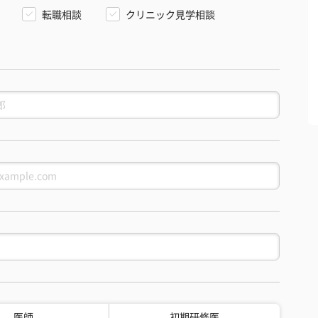
転職相談
クリニック見学相談
医師
初期研修医