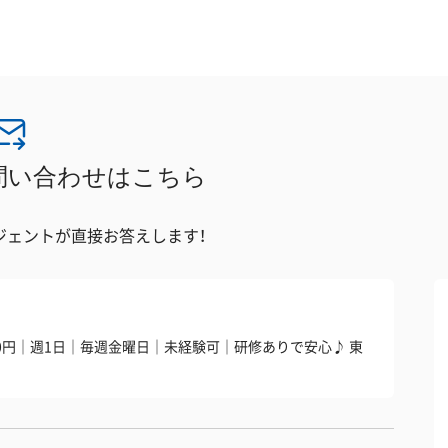
問い合わせはこちら
ジェントが直接お答えします！
0,000円｜週1日｜毎週金曜日｜未経験可｜研修ありで安心♪ 東