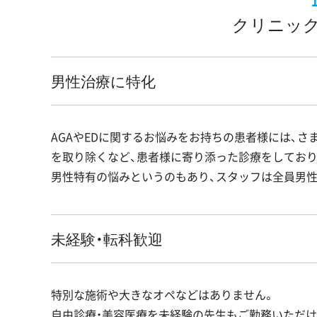
クリニック
男性治療に特化
AGAやEDに関するお悩みをお持ちの患者様には、さ
を取り除くなど、患者様に寄り添った診療をしており
男性特有の悩みというのもあり、スタッフは全員男性
未経験・転科歓迎
特別な施術や大きなオペなどはありません。
自由診療・美容医療を未経験の先生もご勤務いただけ