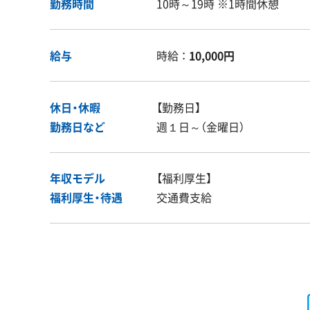
勤務時間
10時～19時 ※1時間休憩
給与
時給 ：
10,000円
休日・休暇
【勤務日】
勤務日など
週１日～（金曜日）
年収モデル
【福利厚生】
福利厚生・
待遇
交通費支給