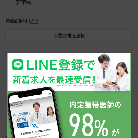
非常勤
希望勤務地
勤務地を選択
その他ご希望条件など