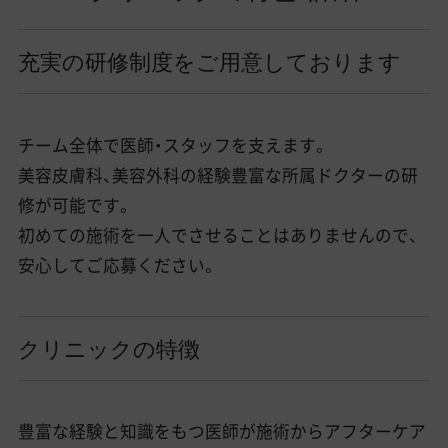
充実の研修制度をご用意しております
チーム全体で医師・スタッフを支えます。
美容皮膚科、美容外科の経験豊富な所属ドクターの研
修が可能です。
初めての施術を一人でさせることはありませんので、
安心してご応募ください。
クリニックの特徴
豊富な経験と知識をもつ医師が施術からアフターケア