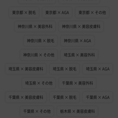
東京都 × 脱毛
東京都 × AGA
東京都 × その他
神奈川県 × 美容外科
神奈川県 × 美容皮膚科
神奈川県 × 脱毛
神奈川県 × AGA
神奈川県 × その他
埼玉県 × 美容外科
埼玉県 × 美容皮膚科
埼玉県 × 脱毛
埼玉県 × AGA
埼玉県 × その他
千葉県 × 美容外科
千葉県 × 美容皮膚科
千葉県 × 脱毛
千葉県 × AGA
千葉県 × その他
栃木県 × 美容皮膚科