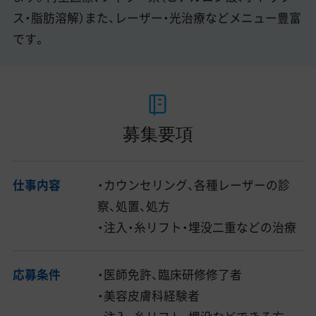
ス・脂肪溶解）また、レーザー・光治療などメニュー豊富
です。
募集要項
仕事内容
・カウンセリング、各種レーザーの診
察、処置、処方
・注入・糸リフト・埋没二重などの治療
応募条件
・医師免許、臨床研修修了者
・美容皮膚科経験者