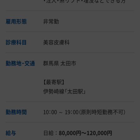
・注入・糸リフト・埋没などできる方
雇用形態
非常勤
診療科目
美容皮膚科
勤務地・交通
群馬県 太田市
【最寄駅】
伊勢崎線「太田駅」
勤務時間
10：00 ～ 19：00（原則時短勤務不可）
給与
日給 ：
80,000円〜120,000円