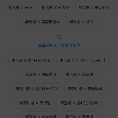
栃木県 × AGA
栃木県 × その他
群馬県 × 美容外科
群馬県 × 美容皮膚科
群馬県 × AGA
都道府県 × こだわり条件
東京都 × 週4日からOK
東京都 × 年収2000万円以上
東京都 × 未経験可
東京都 × 高待遇
神奈川県 × 週4日からOK
神奈川県 × 未経験可
神奈川県 × 高待遇
埼玉県 × 週4日からOK
埼玉県 × 未経験可
埼玉県 × 高待遇