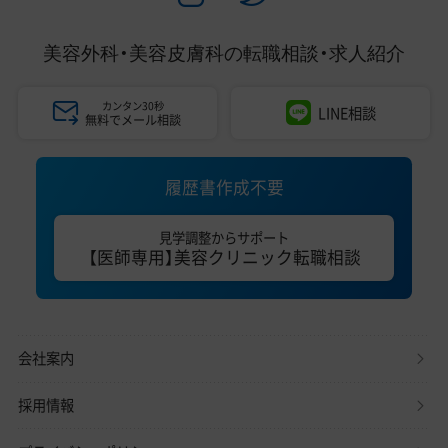
美容外科・美容皮膚科の
転職相談・求人紹介
カンタン30秒
LINE相談
無料でメール相談
履歴書作成不要
見学調整からサポート
【医師専用】美容クリニック転職相談
会社案内
採用情報