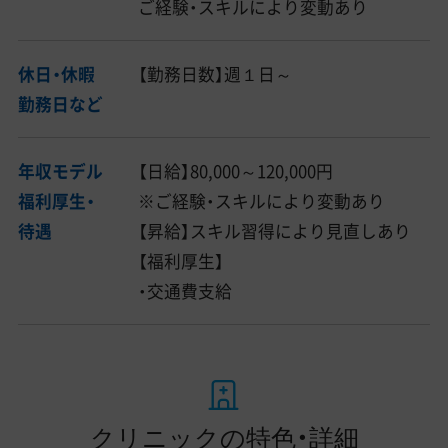
ご経験・スキルにより変動あり
休日・休暇
【勤務日数】週１日～
勤務日など
年収モデル
【日給】80,000～120,000円
福利厚生・
※ご経験・スキルにより変動あり
待遇
【昇給】スキル習得により見直しあり
【福利厚生】
・交通費支給
クリニックの特色・詳細