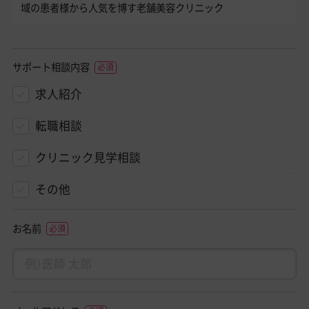
域の患者様から人気を博す老舗美容クリニック
サポート相談内容
求人紹介
転職相談
クリニック見学相談
その他
お名前