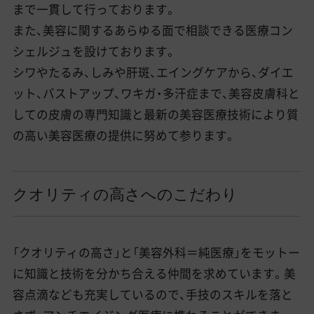
まで一貫して行っております。
また、美容に関するあらゆる面で相談できる医療コン
シェルジュを設けております。
シワやたるみ、しみや肝斑、エイングケアから、ダイエ
ット、バストアップ、ワキガ・多汗症まで、美容皮膚科と
しての皮膚の専門知識と最新の美容医療技術により質
の高い美容医療の提供に努めて参ります。
クオリティの高さへのこだわり
「クオリティの高さ」と「美容外科＝純医療」をモットー
に知識と技術を分かち合える仲間を求めています。美
容点滴なども充実しているので、手技のスキルを落と