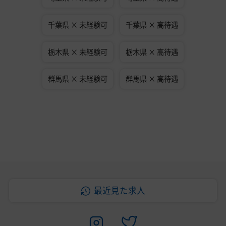
千葉県 × 未経験可
千葉県 × 高待遇
栃木県 × 未経験可
栃木県 × 高待遇
群馬県 × 未経験可
群馬県 × 高待遇
最近見た求人