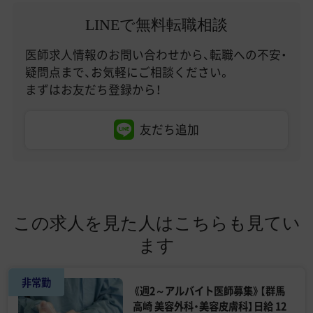
LINEで無料転職相談
医師求人情報のお問い合わせから、転職への不安・
疑問点まで、お気軽にご相談ください。
まずはお友だち登録から！
友だち追加
この求人を見た人はこちらも見てい
ます
非常勤
《週2～アルバイト医師募集》【群馬
高崎 美容外科・美容皮膚科】日給 12