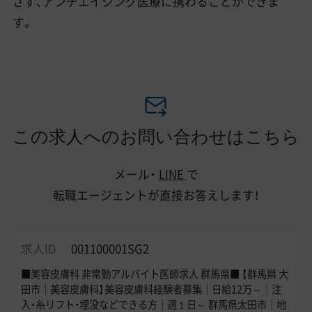
さず、アンチエイジング医療に携わることができま
す。
この求人へのお問い合わせはこちら
メール・
LINE
で
転職エージェントが直接お答えします！
求人ID
001100001SG2
■美容皮膚科 非常勤アルバイト医師求人 群馬県■ 【群馬県 大
田市｜美容皮膚科】美容皮膚科経験者募集｜日給12万～｜注
入・糸リフト・埋没などできる方｜週１日～ 群馬県太田市｜地