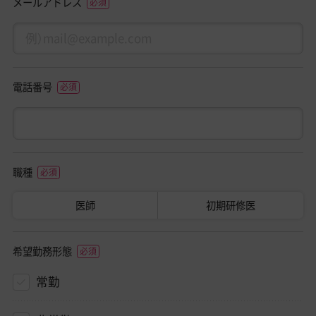
メールアドレス
電話番号
職種
医師
初期研修医
希望勤務形態
常勤