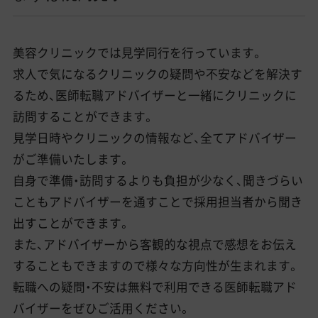
美容クリニックでは見学同行を行っています。
求人で気になるクリニックの疑問や不安などを解決す
るため、医師転職アドバイザーと一緒にクリニックに
訪問することができます。
見学日時やクリニックの情報など、全てアドバイザー
がご準備いたします。
自身で準備・訪問するよりも負担が少なく、聞きづらい
こともアドバイザーを通すことで採用担当者から聞き
出すことができます。
また、アドバイザーから客観的な視点で感想をお伝え
することもできますので様々な方向性が生まれます。
転職への疑問・不安は無料で利用できる医師転職アド
バイザーをぜひご活用ください。