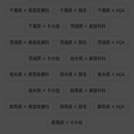
千葉県 × 美容皮膚科
千葉県 × 脱毛
千葉県 × AGA
千葉県 × その他
茨城県 × 美容外科
茨城県 × 美容皮膚科
茨城県 × 脱毛
茨城県 × AGA
茨城県 × その他
栃木県 × 美容外科
栃木県 × 美容皮膚科
栃木県 × 脱毛
栃木県 × AGA
栃木県 × その他
群馬県 × 美容外科
群馬県 × 美容皮膚科
群馬県 × 脱毛
群馬県 × AGA
群馬県 × その他