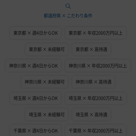
都道府県 × こだわり条件
東京都 × 週4日からOK
東京都 × 年収2000万円以上
東京都 × 未経験可
東京都 × 高待遇
神奈川県 × 週4日からOK
神奈川県 × 年収2000万円以上
神奈川県 × 未経験可
神奈川県 × 高待遇
埼玉県 × 週4日からOK
埼玉県 × 年収2000万円以上
埼玉県 × 未経験可
埼玉県 × 高待遇
千葉県 × 週4日からOK
千葉県 × 年収2000万円以上