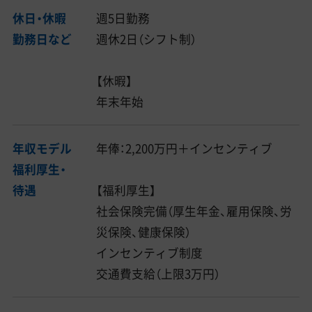
休日・休暇
週5日勤務
勤務日など
週休2日（シフト制）
【休暇】
年末年始
年収モデル
年俸：2,200万円＋インセンティブ
福利厚生・
待遇
【福利厚生】
社会保険完備（厚生年金、雇用保険、労
災保険、健康保険）
インセンティブ制度
交通費支給（上限3万円）