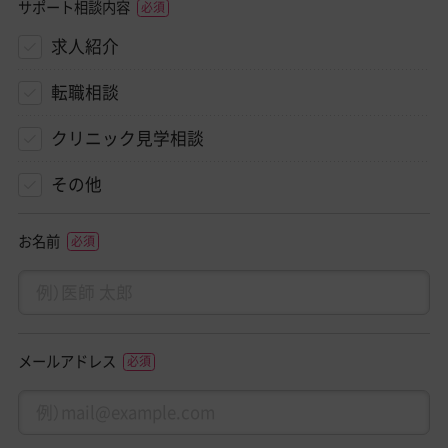
サポート相談内容
求人紹介
転職相談
クリニック見学相談
その他
お名前
メールアドレス