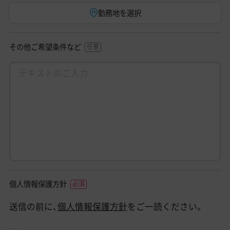
勤務地を選択
その他ご希望条件など
個人情報保護方針
送信の前に、
個人情報保護方針
をご一読ください。