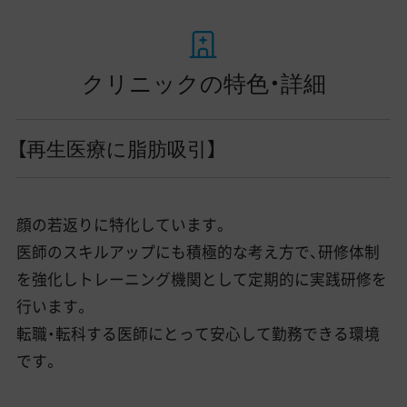
クリニックの特色・詳細
【再生医療に脂肪吸引】
顔の若返りに特化しています。
医師のスキルアップにも積極的な考え方で、研修体制
を強化しトレーニング機関として定期的に実践研修を
行います。
転職・転科する医師にとって安心して勤務できる環境
です。