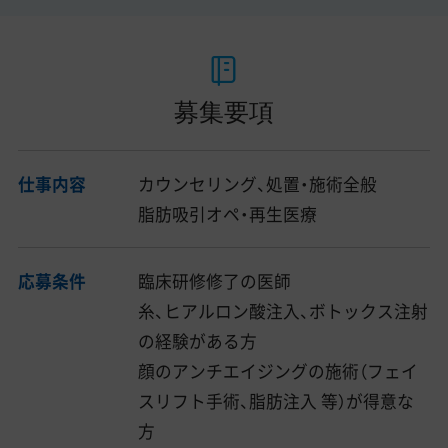
募集要項
仕事内容
カウンセリング、処置・施術全般
脂肪吸引オペ・再生医療
応募条件
臨床研修修了の医師
糸、ヒアルロン酸注入、ボトックス注射
の経験がある方
顔のアンチエイジングの施術（フェイ
スリフト手術、脂肪注入 等）が得意な
方