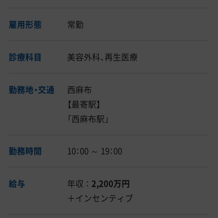
雇用形態
常勤
診療科目
美容外科、再生医療
勤務地・交通
西麻布
【最寄駅】
「西麻布駅」
勤務時間
10：00 ～ 19：00
給与
年収 ：
2,200万円
＋インセンティブ