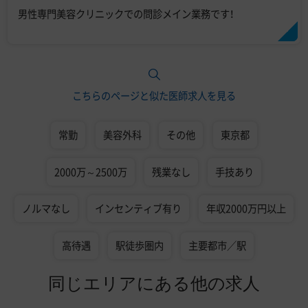
男性専門美容クリニックでの問診メイン業務です！
こちらのページと似た医師求人を見る
常勤
美容外科
その他
東京都
2000万～2500万
残業なし
手技あり
ノルマなし
インセンティブ有り
年収2000万円以上
高待遇
駅徒歩圏内
主要都市／駅
同じエリアにある他の求人