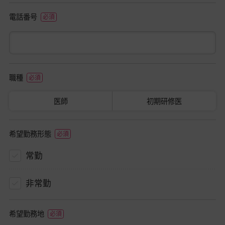
電話番号
職種
医師
初期研修医
希望勤務形態
常勤
非常勤
希望勤務地