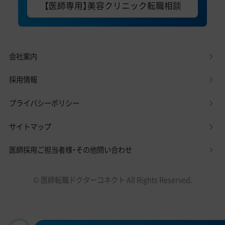
【医師専用】美容クリニック転職相談
会社案内
採用情報
プライバシーポリシー
サイトマップ
医師採用ご担当者様・その他問い合わせ
© 医師転職ドクターコネクト All Rights Reserved.