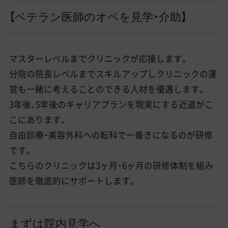
【ベテラン医師のオペを見学・介助】
マスターレベルまでクリニックが応援します。
分院の院長レベルまでスキルアップしクリニックの運
営も一緒に考えることのできる人材を優遇します。
3年後、5年後のキャリアプランを現実にする近道がこ
こにあります。
自由診療・美容外科への転科で一番きになるのが研修
です。
こちらのクリニックは3ヶ月・6ヶ月の研修体制を組み
医師を徹底的にサポートします。
まずは院内見学へ