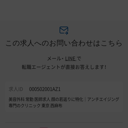
この求人へのお問い合わせはこちら
メール・
LINE
で
転職エージェントが直接お答えします！
求人ID
000502001AZ1
美容外科 常勤 医師求人 顔の若返りに特化｜アンチエイジング
専門のクリニック 東京 西麻布