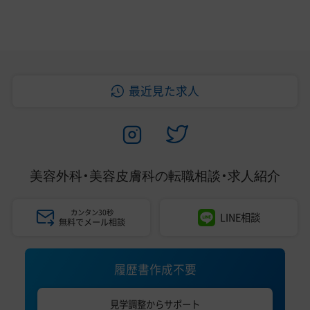
最近見た求人
美容外科・美容皮膚科の
転職相談・求人紹介
カンタン30秒
LINE相談
無料でメール相談
履歴書作成不要
見学調整からサポート