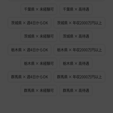
千葉県 × 未経験可
千葉県 × 高待遇
茨城県 × 週4日からOK
茨城県 × 年収2000万円以上
茨城県 × 未経験可
茨城県 × 高待遇
栃木県 × 週4日からOK
栃木県 × 年収2000万円以上
栃木県 × 未経験可
栃木県 × 高待遇
群馬県 × 週4日からOK
群馬県 × 年収2000万円以上
群馬県 × 未経験可
群馬県 × 高待遇