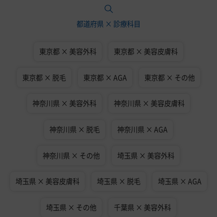
都道府県 × 診療科目
東京都 × 美容外科
東京都 × 美容皮膚科
東京都 × 脱毛
東京都 × AGA
東京都 × その他
神奈川県 × 美容外科
神奈川県 × 美容皮膚科
神奈川県 × 脱毛
神奈川県 × AGA
神奈川県 × その他
埼玉県 × 美容外科
埼玉県 × 美容皮膚科
埼玉県 × 脱毛
埼玉県 × AGA
埼玉県 × その他
千葉県 × 美容外科