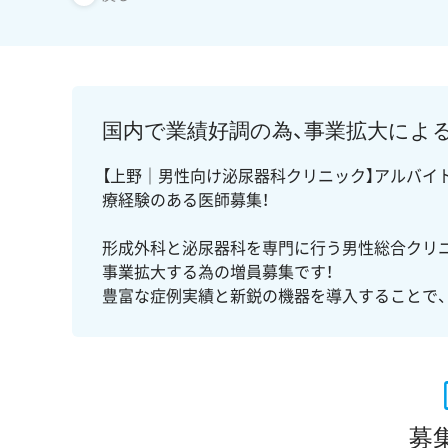
国内で業績好調の為、事業拡大によ
【上野｜男性向け泌尿器科クリニック】アルバイ
療経験のある医師募集！
形成外科と泌尿器科を専門に行う男性総合クリ
事業拡大する為の増員募集です！
豊富な症例実績と新鋭の機器を導入することで、
募