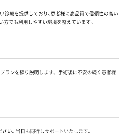
幅広い診療を提供しており、患者様に高品質で信頼性の高い
い方でも利用しやすい環境を整えています。
プランを練り説明します。 手術後に不安の続く患者様
ださい。当日も同行しサポートいたします。