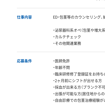
仕事内容
ED・包茎等のカウンセリング、
・泌尿器科系オペ（包茎や増大系
・カルテチェック
・その他関連業務
応募条件
・医師免許
・年齢不問
・臨床研修修了登録証をお持ち
・2ヶ月前にシフトが出せる方
・採血が出来る方（ブランク不可
・出張が可能な方(居住地からの
・自由診療での包茎治療経験が