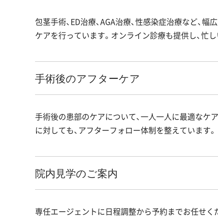
包茎手術、ED治療、AGA治療、性感染症治療など、
ケアを行っています。オンライン診療も提供し、忙し
手術後のアフターケア
手術後の患部のケアについて、一人一人に最適なケア
に対しても、アフターフォロー体制を整えています。
院内見学のご案内
専任エージェントに日程調整から予約までお任せく