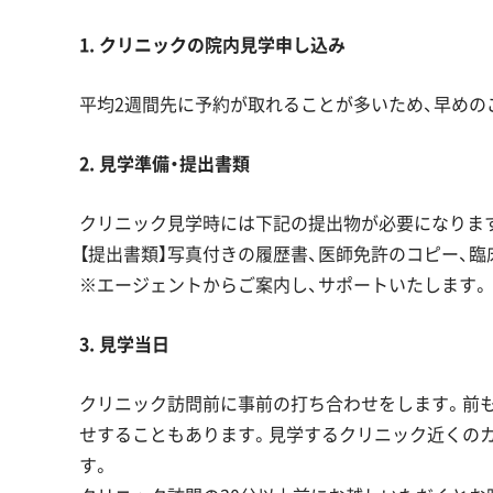
1. クリニックの院内見学申し込み
平均2週間先に予約が取れることが多いため、早めの
2. 見学準備・提出書類
クリニック見学時には下記の提出物が必要になりま
【提出書類】写真付きの履歴書、医師免許のコピー、
※エージェントからご案内し、サポートいたします。
3. 見学当日
クリニック訪問前に事前の打ち合わせをします。前
せすることもあります。見学するクリニック近くのカ
す。