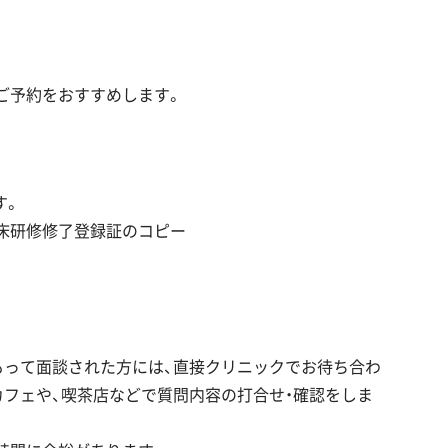
ご予約をおすすめします。
す。
臨床研修修了登録証のコピー
もって面談された方には、直接クリニックでお待ち合わ
フェや、喫茶店などで質問内容の打合せ・確認をしま