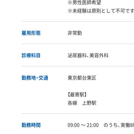
※男性医師希望
※未経験は原則として不可です
雇用形態
非常勤
診療科目
泌尿器科、美容外科
勤務地・交通
東京都台東区
【最寄駅】
各線 上野駅
勤務時間
09:00 〜 21:00 のうち、実働