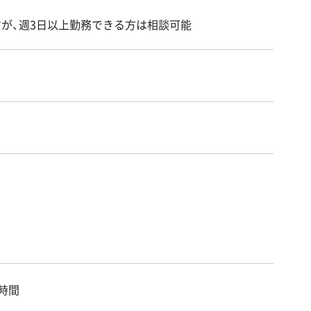
が、週3日以上勤務できる方は相談可能
8時間