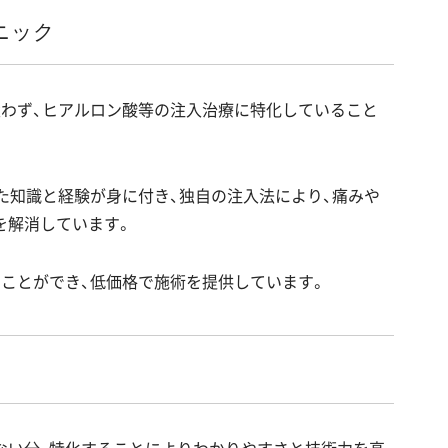
ニック
扱わず、ヒアルロン酸等の注入治療に特化していること
た知識と経験が身に付き、独自の注入法により、痛みや
を解消しています。
ことができ、低価格で施術を提供しています。