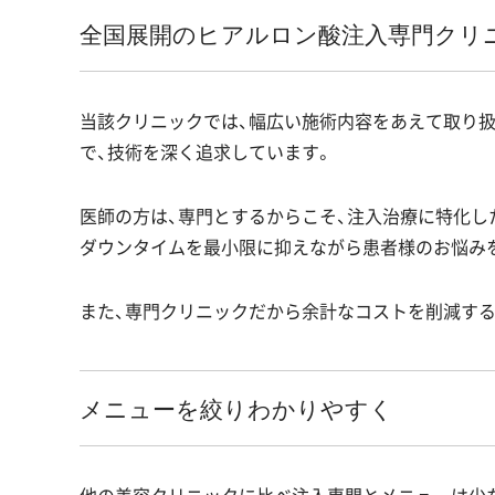
全国展開のヒアルロン酸注入専門クリ
当該クリニックでは、幅広い施術内容をあえて取り
で、技術を深く追求しています。
医師の方は、専門とするからこそ、注入治療に特化し
ダウンタイムを最小限に抑えながら患者様のお悩み
また、専門クリニックだから余計なコストを削減する
メニューを絞りわかりやすく