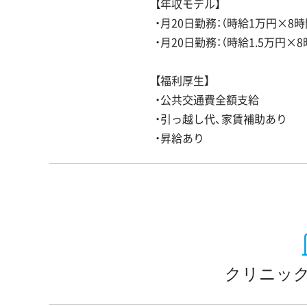
【年収モデル】
・月20日勤務：（時給1万円×8時
・月20日勤務：（時給1.5万円×8
【福利厚生】
・公共交通費全額支給
・引っ越し代、家賃補助あり
・昇給あり
クリニック