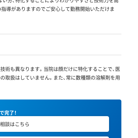
ない分、特化することによりわかりやすさと技術力を高
の指導がありますのでご安心して勤務開始いただけま
技術も異なります。当院は顔だけに特化することで、医
の取扱はしていません。また、常に数種類の溶解剤を用
秒で完了！
相談はこちら