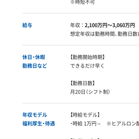
※時短不可
給与
年収 ：
2,100万円〜3,060万円
想定年収は勤務時間、勤務日数
休日・休暇
【勤務開始時期】
勤務日など
できるだけ早く
【勤務日数】
月20日（シフト制）
年収モデル
【時給モデル】
福利厚生・
待遇
・時給 1万円～ ※ヒアルロン