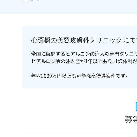
心斎橋の美容皮膚科クリニックにて
全国に展開するヒアルロン酸注入の専門クリニッ
ヒアルロン酸の注入歴が1年以上あり、1診体制
年収3000万円以上も可能な高待遇案件です。
募