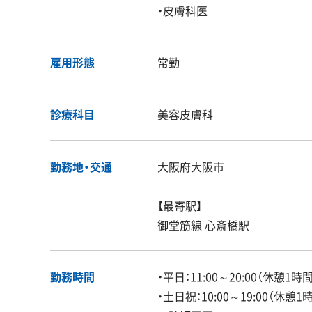
・皮膚科医
雇用形態
常勤
診療科目
美容皮膚科
勤務地・交通
大阪府大阪市
【最寄駅】
御堂筋線 心斎橋駅
勤務時間
・平日：11:00～20:00（休憩1時間
・土日祝：10:00～19:00（休憩1