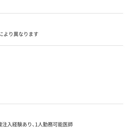
により異なります
酸注入経験あり、1人勤務可能医師