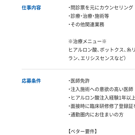
仕事内容
・問診票を元にカウンセリング
・診療・治療・施術等
・その他関連業務
※治療メニュー※
ヒアルロン酸、ボットクス、糸リ
ラン、エリシスセンスなど）
応募条件
・医師免許
・注入施術への意欲の高い医師
・ヒアルロン酸注入経験1年以上
・面接時に臨床研修修了登録証
・通勤圏内にお住まいの方
【ベター要件】