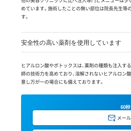
他の美容クリニックに比べ注入専門とメニューは少
めています。施術したことの無い部位は院長先生等
す。
安全性の高い薬剤を使用しています
ヒアルロン酸やボトックスは、薬剤の種類も注入する
師の技術力を高めており、溶解されないヒアルロン酸
意し万が一の場合にも備えております。
60
メール