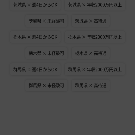
茨城県 × 週4日からOK
茨城県 × 年収2000万円以上
茨城県 × 未経験可
茨城県 × 高待遇
栃木県 × 週4日からOK
栃木県 × 年収2000万円以上
栃木県 × 未経験可
栃木県 × 高待遇
群馬県 × 週4日からOK
群馬県 × 年収2000万円以上
群馬県 × 未経験可
群馬県 × 高待遇