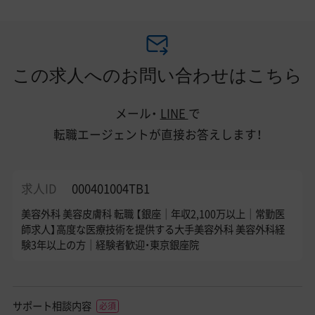
この求人へのお問い合わせはこちら
メール・
LINE
で
転職エージェントが直接お答えします！
求人ID
000401004TB1
美容外科 美容皮膚科 転職 【銀座｜年収2,100万以上｜常勤医
師求人】高度な医療技術を提供する大手美容外科 美容外科経
験3年以上の方｜経験者歓迎・東京銀座院
サポート相談内容