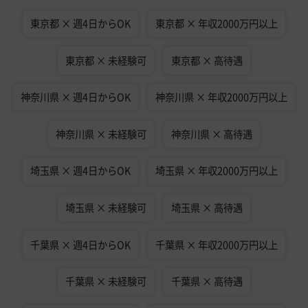
東京都 × 週4日からOK
東京都 × 年収2000万円以上
東京都 × 未経験可
東京都 × 高待遇
神奈川県 × 週4日からOK
神奈川県 × 年収2000万円以上
神奈川県 × 未経験可
神奈川県 × 高待遇
埼玉県 × 週4日からOK
埼玉県 × 年収2000万円以上
埼玉県 × 未経験可
埼玉県 × 高待遇
千葉県 × 週4日からOK
千葉県 × 年収2000万円以上
千葉県 × 未経験可
千葉県 × 高待遇