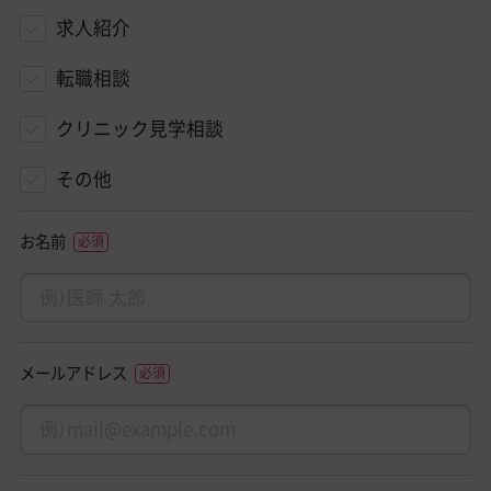
求人紹介
転職相談
クリニック見学相談
その他
お名前
メールアドレス