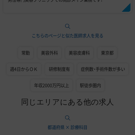
こちらのページと似た医師求人を見る
常勤
美容外科
美容皮膚科
東京都
週4日からＯＫ
研修制度有
症例数・手術件数が多い
年収2000万円以上
駅徒歩圏内
同じエリアにある他の求人
都道府県 × 診療科目