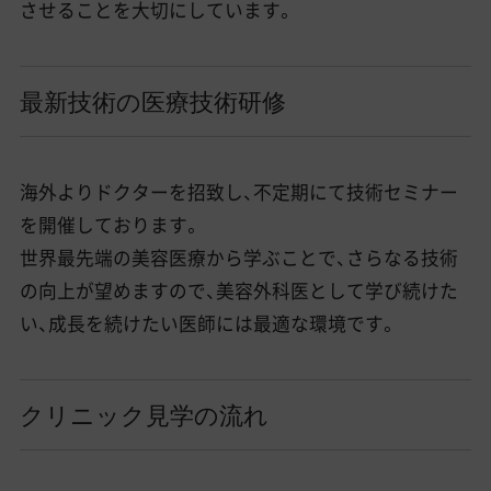
させることを大切にしています。
最新技術の医療技術研修
海外よりドクターを招致し、不定期にて技術セミナー
を開催しております。
世界最先端の美容医療から学ぶことで、さらなる技術
の向上が望めますので、美容外科医として学び続けた
い、成長を続けたい医師には最適な環境です。
クリニック見学の流れ