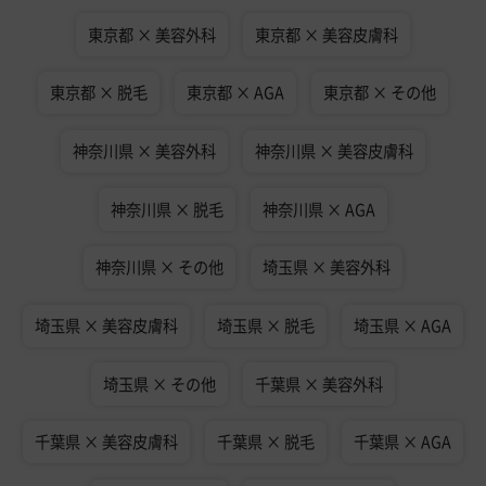
東京都 × 美容外科
東京都 × 美容皮膚科
東京都 × 脱毛
東京都 × AGA
東京都 × その他
神奈川県 × 美容外科
神奈川県 × 美容皮膚科
神奈川県 × 脱毛
神奈川県 × AGA
神奈川県 × その他
埼玉県 × 美容外科
埼玉県 × 美容皮膚科
埼玉県 × 脱毛
埼玉県 × AGA
埼玉県 × その他
千葉県 × 美容外科
千葉県 × 美容皮膚科
千葉県 × 脱毛
千葉県 × AGA