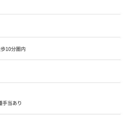
歩10分圏内
種手当あり