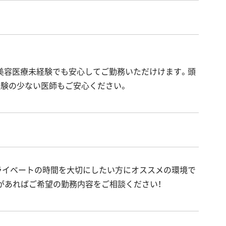
美容医療未経験でも安心してご勤務いただけけます。頭
経験の少ない医師もご安心ください。
ライベートの時間を大切にしたい方にオススメの環境で
があればご希望の勤務内容をご相談ください！