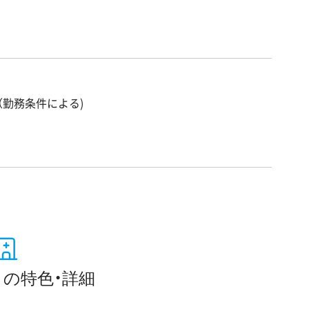
（勤務条件による)
の特色・詳細