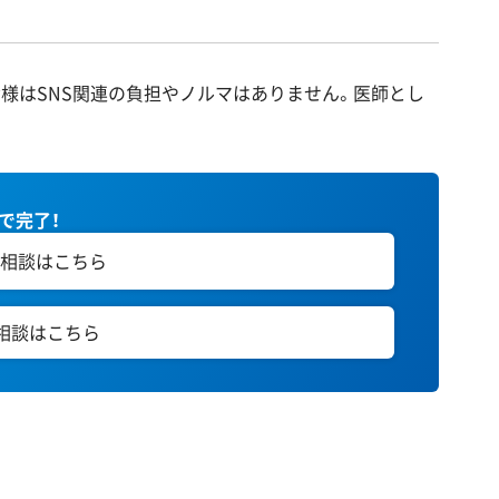
皆様はSNS関連の負担やノルマはありません。医師とし
秒で完了！
相談はこちら
E相談はこちら