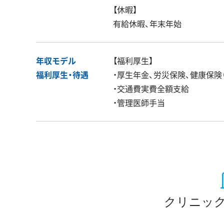
【休暇】
有給休暇、年末年始
年収モデル
【福利厚生】
福利厚生・
待遇
・厚生年金、労災保険、健康保険
・交通費実費全額支給
・管理医師手当
クリニック