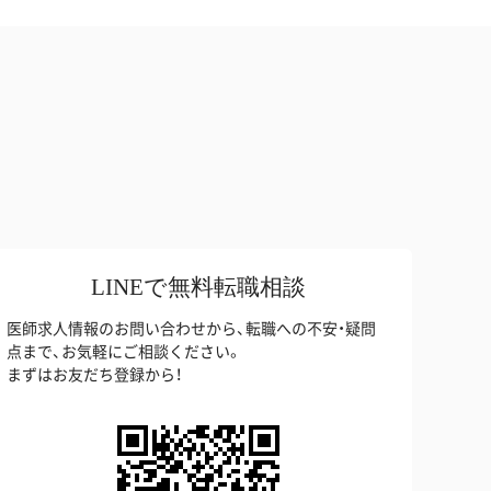
LINEで無料転職相談
医師求人情報のお問い合わせから、転職への不安・疑問
点まで、お気軽にご相談ください。
まずはお友だち登録から！