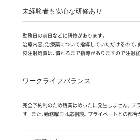
未経験者も安心な研修あり
勤務日の前日などに研修があります。
治療内容､治療薬について指導していただけるので､
皮注射処置は、慣れるまで指導がありますので注射
ワークライフバランス
完全予約制のため残業はめったに発生しません。プ
す。また、勤務曜日は応相談。プライベートとの都合