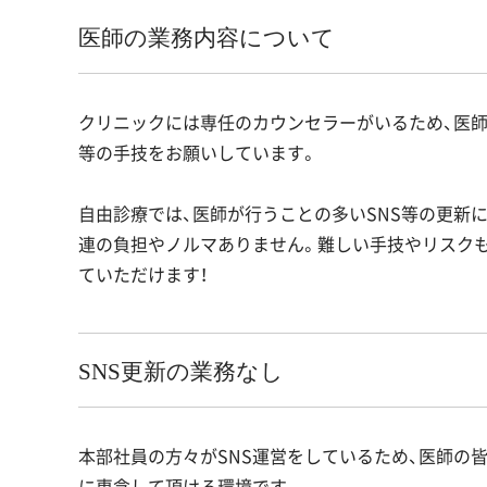
医師の業務内容について
クリニックには専任のカウンセラーがいるため、医師の
等の手技をお願いしています。
自由診療では、医師が行うことの多いSNS等の更新に
連の負担やノルマありません。難しい手技やリスク
ていただけます！
SNS更新の業務なし
本部社員の方々がSNS運営をしているため、医師の
に専念して頂ける環境です。