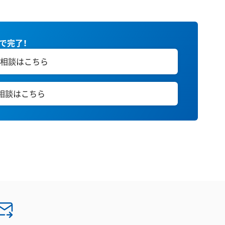
秒で完了！
相談はこちら
E相談はこちら