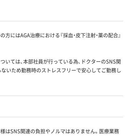
方にはAGA治療における『採血・皮下注射・薬の配合』
ついては、本部社員が行っている為、ドクターのSNS関
もないため勤務時のストレスフリーで安心してご勤務し
皆様はSNS関連の負担やノルマはありません。医療業務