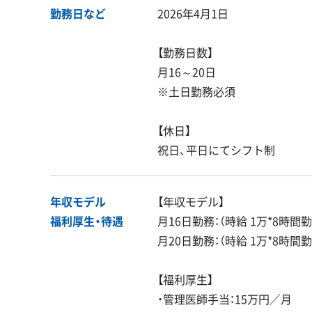
勤務日など
2026年4月1日
【勤務日数】
月16～20日
※土日勤務必須
【休日】
祝日、平日にてシフト制
年収モデル
【年収モデル】
福利厚生・
待遇
月16日勤務：（時給 1万*8時間勤
月20日勤務：（時給 1万*8時間勤
【福利厚生】
・管理医師手当：15万円／月