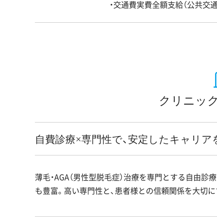
・交通費実費全額支給（公共交通
クリニック
自費診療×専門性で、安定したキャリア
薄毛・AGA（男性型脱毛症）治療を専門とする自由診
も豊富。高い専門性と、患者様との信頼関係を大切に