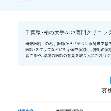
千葉県・柏の大手AGA専門クリニッ
研修医明けの若手医師からベテラン医師まで幅広
医師・スタッフなどにも治療を実践し、発毛の実
者さまや、現場の医師の意見を取り入れたオリジ
募
仕事内容
▼管理医師業務