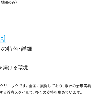
機関のみ）
の特色・詳細
を築ける環境
療クリニックです。全国に展開しており、累計の治療実績
する診療スタイルで、多くの支持を集めています。