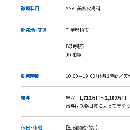
診療科目
AGA、美容皮膚科
勤務地・交通
千葉県柏市
【最寄駅】
JR 柏駅
勤務時間
10：00～19：00（休憩1時間／実
給与
年収 ：
1,710万円〜2,100万円
給与は勤務日数によって異な
休日・休暇
【勤務開始時期】