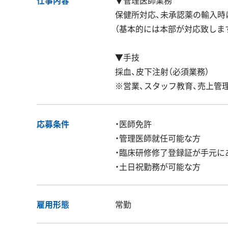
保健所対応、未承認薬の輸入時
（基本的には本部が対応致しま
▼手技
採血、皮下注射（必須業務）
※営業、スタッフ教育、売上管
応募条件
・医師免許
・管理医師就任可能な方
・臨床研修修了登録証が手元に
・土日祝勤務が可能な方
雇用形態
常勤