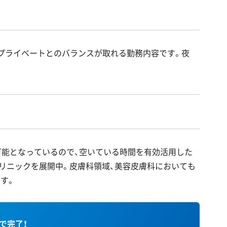
プライベートとのバランスが取れる勤務内容です。夜
可能となっているので、空いている時間を有効活用した
リニックを展開中。皮膚科領域、美容皮膚科においても
す。
秒で完了！