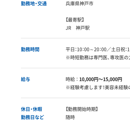
勤務地・交通
兵庫県神戸市
【最寄駅】
JR 神戸駅
勤務時間
平日：10：00～20：00／土日祝：1
※時短勤務は専門医、専攻医の
給与
時給 ：
10,000円〜15,000円
※経験考慮します！美容未経験
休日・休暇
【勤務開始時期】
勤務日など
随時