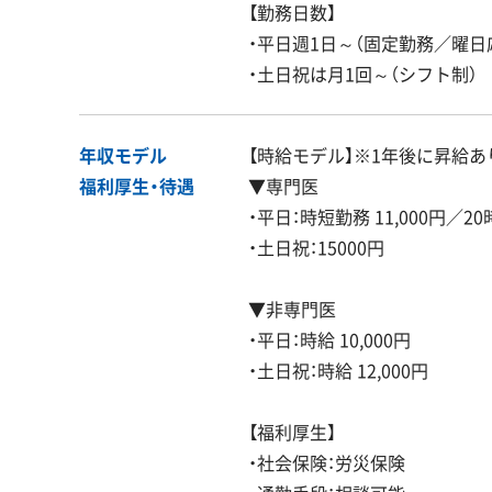
【勤務日数】
・平日週1日～（固定勤務／曜日
・土日祝は月1回～（シフト制）
年収モデル
【時給モデル】※1年後に昇給あ
福利厚生・
待遇
▼専門医
・平日：時短勤務 11,000円／20
・土日祝：15000円
▼非専門医
・平日：時給 10,000円
・土日祝：時給 12,000円
【福利厚生】
・社会保険：労災保険