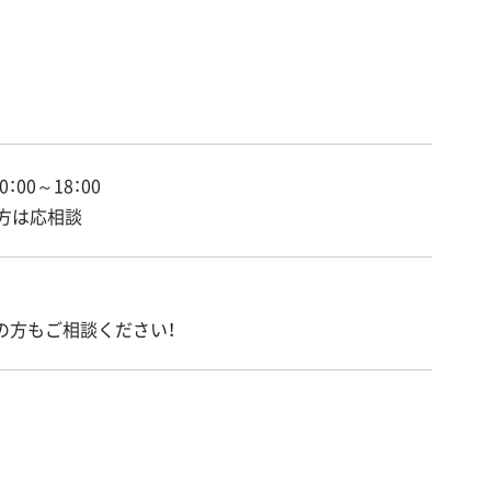
0：00～18：00
方は応相談
の方もご相談ください！