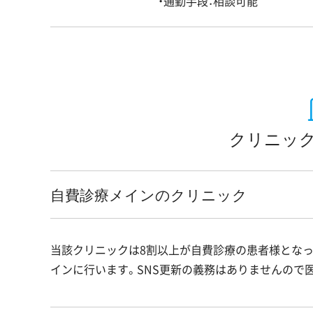
・通勤手段：相談可能
クリニック
自費診療メインのクリニック
当該クリニックは8割以上が自費診療の患者様となっ
インに行います。SNS更新の義務はありませんので