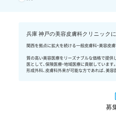
兵庫 神戸の美容皮膚科クリニック
関西を拠点に拡大を続ける一般皮膚科・美容皮膚
質の高い美容医療をリーズナブルな価格で提供し
医として、保険医療・地域医療に貢献しています
形成外科、皮膚科外来が可能な方であれば、美容
募