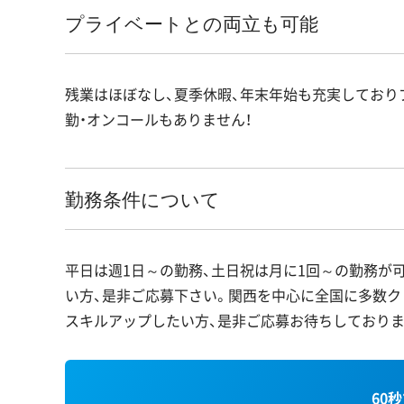
プライベートとの両立も可能
残業はほぼなし、夏季休暇、年末年始も充実しており
勤・オンコールもありません！
勤務条件について
平日は週1日～の勤務、土日祝は月に1回～の勤務が
い方、是非ご応募下さい。関西を中心に全国に多数ク
スキルアップしたい方、是非ご応募お待ちしておりま
60