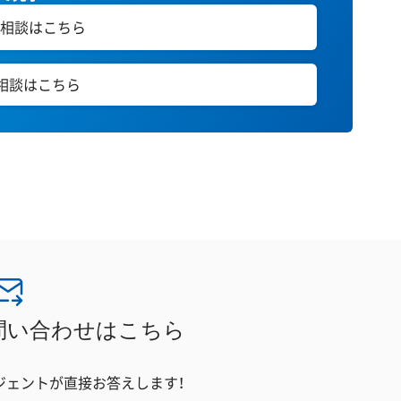
相談はこちら
E相談はこちら
問い合わせはこちら
ジェントが直接お答えします！