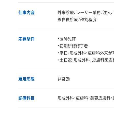
仕事内容
外来診療、レーザー業務、注入
※自費診療が8割程度
応募条件
・医師免許
・初期研修修了者
・平日：形成外科・皮膚科外来
・土日祝：形成外科、皮膚科医応
雇用形態
非常勤
診療科目
形成外科・皮膚科・美容皮膚科・