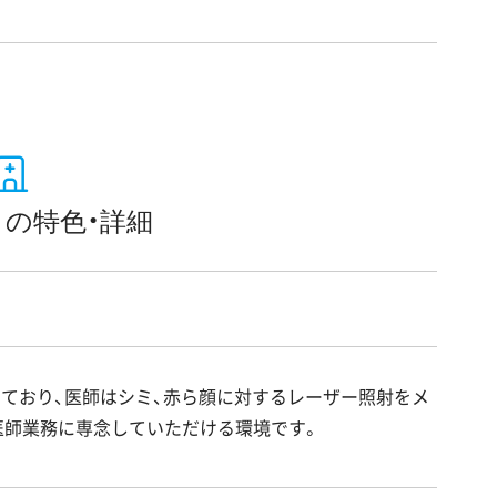
の特色・詳細
ており、医師はシミ、赤ら顔に対するレーザー照射をメ
医師業務に専念していただける環境です。