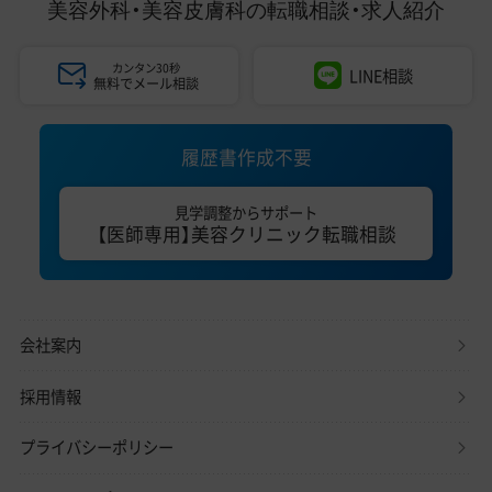
美容外科・美容皮膚科の
転職相談・求人紹介
カンタン30秒
LINE相談
無料でメール相談
履歴書作成不要
見学調整からサポート
【医師専用】美容クリニック転職相談
会社案内
採用情報
プライバシーポリシー