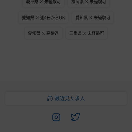
岐阜県 × 未経験可
静岡県 × 未経験可
愛知県 × 週4日からOK
愛知県 × 未経験可
愛知県 × 高待遇
三重県 × 未経験可
最近見た求人