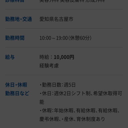
勤務地・交通
愛知県名古屋市
勤務時間
10:00～19:00（休憩60分）
給与
時給 ：
10,000円
経験考慮
休日・休暇
・勤務日数：週5日
勤務日など
・休日：週休2日シフト制、希望休取得可
能
・休暇：年始休暇、有給休暇、有給休暇、
慶弔休暇、・産休、育休制度あり