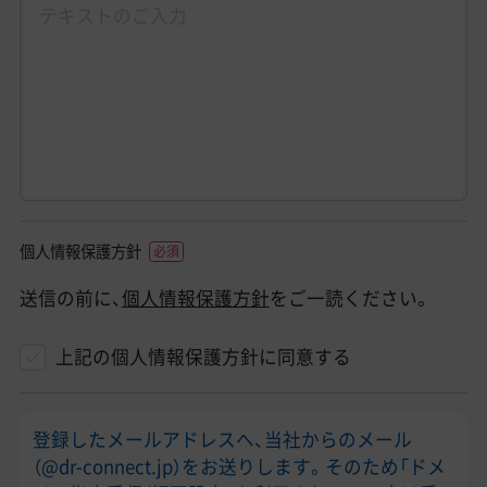
個人情報保護方針
送信の前に、
個人情報保護方針
をご一読ください。
上記の個人情報保護方針に同意する
登録したメールアドレスへ、当社からのメール
（@dr-connect.jp）をお送りします。そのため「ドメ