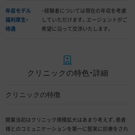
年収モデル
・経験者については現在の年収を考慮
福利厚生・
していただけます。エージェントがご
待遇
希望に沿って交渉いたします。
クリニックの特色・詳細
クリニックの特徴
開業当初はクリニック規模拡大はあまり考えず、患者
様とのコミュニケーションを第一に堅実に診療をされ