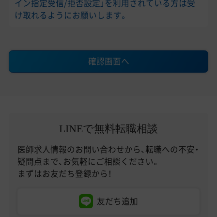
イン指定受信/拒否設定」を利用されている方は受
け取れるようにお願いします。
確認画面へ
LINEで無料転職相談
医師求人情報のお問い合わせから、転職への不安・
疑問点まで、お気軽にご相談ください。
まずはお友だち登録から！
友だち追加