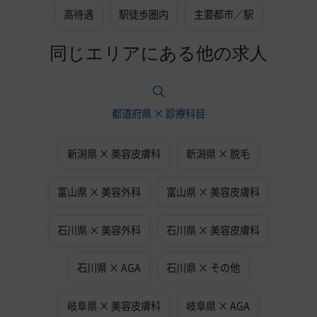
高待遇
駅徒歩圏内
主要都市／駅
同じエリアにある他の求人
都道府県 × 診療科目
新潟県 × 美容皮膚科
新潟県 × 脱毛
富山県 × 美容外科
富山県 × 美容皮膚科
石川県 × 美容外科
石川県 × 美容皮膚科
石川県 × AGA
石川県 × その他
岐阜県 × 美容皮膚科
岐阜県 × AGA