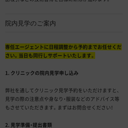
院内見学のご案内
専任エージェントに日程調整から予約までお任せくだ
さい。当日も同行しサポートいたします。
1. クリニックの院内見学申し込み
弊社を通してクリニック見学予約をいただけますと、
見学の際の注意点や身なり・服装などのアドバイス等
もさせていただきます。まずはお問合せください！
2. 見学準備・提出書類