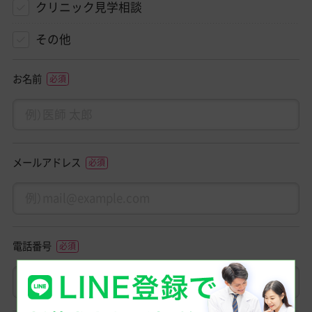
クリニック見学相談
その他
お名前
メールアドレス
電話番号