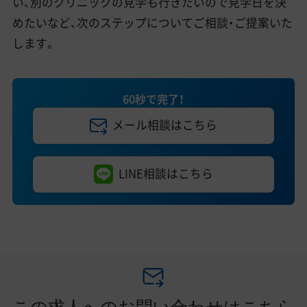
い、別のクリニックの見学も行きたいので見学日を決
めたいなど、次のステップについてご相談・ご提案いた
します。
60秒で完了！
メール相談はこちら
LINE相談はこちら
この求人へのお問い合わせはこちら