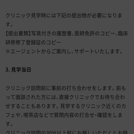
クリニック見学時には下記の提出物が必要になりま
す。
【提出書類】写真付きの履歴書、医師免許のコピー、臨床
研修修了登録証のコピー
※エージェントからご案内し、サポートいたします。
3. 見学当日
クリニック訪問前に事前の打ち合わせをします。前も
って面談された方には、直接クリニックでお待ち合わ
せすることもあります。見学するクリニック近くのカ
フェや、喫茶店などで質問内容の打合せ・確認をしま
す。
クリニック訪問の30分以上前にお越しいただくとお時