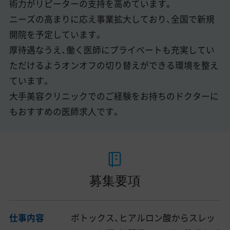
術力がリピーターの支持を高めています。
ニーズの高まりに応え事業拡大しており、全国で新規
開院を予定しています。
厚待遇なうえ、働く医師にプライベートも充実してい
ただけるようオンオフの切り替えができる環境を整え
ています。
大手美容クリニックでのご経験をお持ちのドクターに
もおすすめの医師求人です。
募集要項
仕事内容
ボトックス、ヒアルロン酸からスレッ