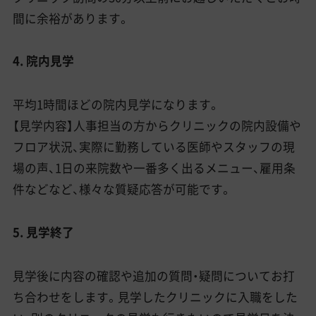
間に余裕があります。
4. 院内見学
平均1時間ほどの院内見学になります。
【見学内容】人事担当の方からクリニックの院内設備や
フロア状況、実際に勤務している医師やスタッフの現
場の声、1日の来院数や一番多く出るメニュー、雇用条
件などなど、様々な質疑応答が可能です。
5. 見学終了
見学後に内容の確認や追加の質問・疑問についてお打
ち合わせをします。見学したクリニックに入職をした