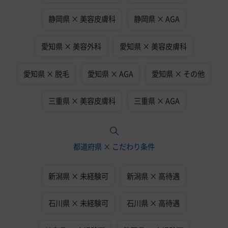
静岡県 × 美容皮膚科
静岡県 × AGA
愛知県 × 美容外科
愛知県 × 美容皮膚科
愛知県 × 脱毛
愛知県 × AGA
愛知県 × その他
三重県 × 美容皮膚科
三重県 × AGA
都道府県 × こだわり条件
新潟県 × 未経験可
新潟県 × 高待遇
石川県 × 未経験可
石川県 × 高待遇