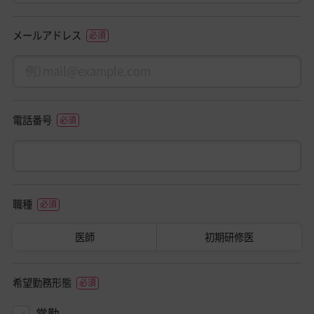
メールアドレス
電話番号
職種
医師
初期研修医
希望勤務形態
常勤