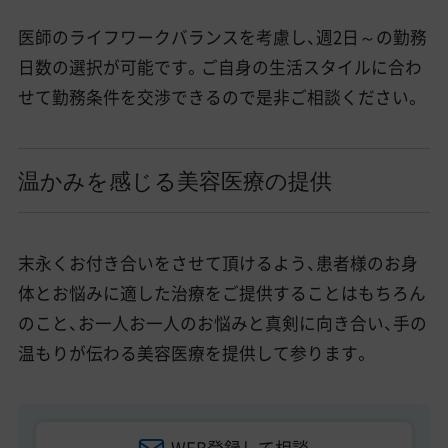
医師のライフワークバランスを考慮し、週2日～の勤務
日数の選択が可能です。ご自身の生活スタイルに合わ
せて勤務条件を交渉できるので是非ご相談ください。
温かみを感じる美容医療の提供
末永くお付き合いをさせて頂けるよう、患者様のお身
体とお悩みに適した治療をご提供することはもちろん
のこと、お一人お一人のお悩みと真剣に向き合い、手の
温もりが伝わる美容医療を提供して参ります。
WEB登録して相談