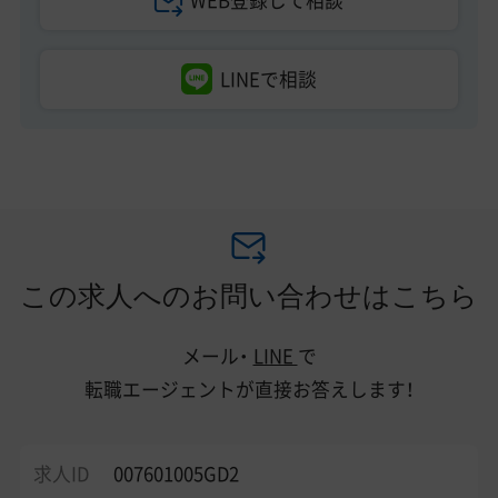
LINEで相談
この求人へのお問い合わせはこちら
メール・
LINE
で
転職エージェントが直接お答えします！
求人ID
007601005GD2