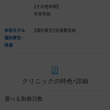
【その他休暇】
年末年始
年収モデル
【福利厚生】交通費支給
福利厚生・
待遇
クリニックの特色・詳細
選べる勤務日数