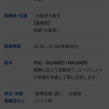
勤務地・交通
・大阪府大阪市
【最寄駅】
各線「大阪駅」
勤務時間
10：00～19：00(休憩60分)
給与
時給 ：
50,000円〜100,000円
経験に応じて変動あり。エージェント
が前職を考慮し丁寧に交渉します。
休日・休暇
・勤務日数：週2～ 応相談
勤務日など
・シフト制