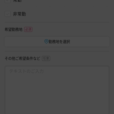
非常勤
希望勤務地
勤務地を選択
その他ご希望条件など