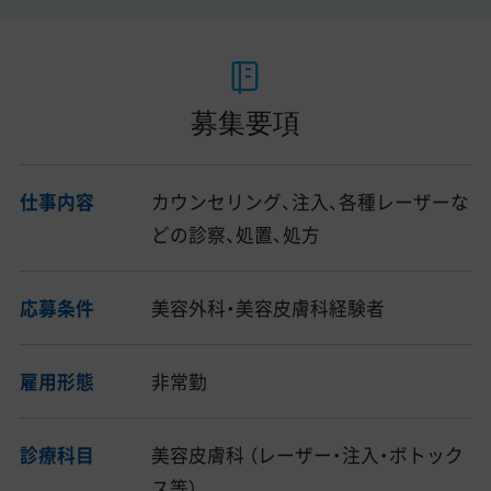
募集要項
仕事内容
カウンセリング、注入、各種レーザーな
どの診察、処置、処方
応募条件
美容外科・美容皮膚科経験者
雇用形態
非常勤
診療科目
美容皮膚科 （レーザー・注入・ボトック
ス等）