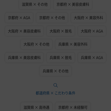
滋賀県 × その他
京都府 × 美容皮膚科
京都府 × AGA
京都府 × その他
大阪府 × 美容外科
大阪府 × 美容皮膚科
大阪府 × 脱毛
大阪府 × AGA
大阪府 × その他
兵庫県 × 美容外科
兵庫県 × 美容皮膚科
兵庫県 × 脱毛
兵庫県 × AGA
兵庫県 × その他
都道府県 × こだわり条件
滋賀県 × 高待遇
京都府 × 未経験可