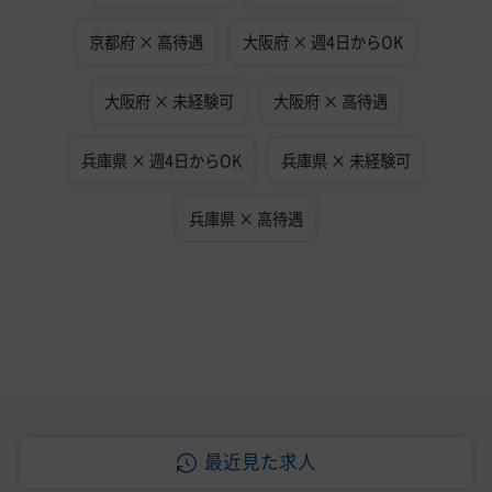
京都府 × 高待遇
大阪府 × 週4日からOK
大阪府 × 未経験可
大阪府 × 高待遇
兵庫県 × 週4日からOK
兵庫県 × 未経験可
兵庫県 × 高待遇
最近見た求人