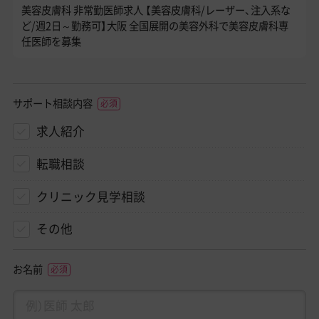
美容皮膚科 非常勤医師求人 【美容皮膚科/レーザー、注入系な
ど/週2日～勤務可】大阪 全国展開の美容外科で美容皮膚科専
任医師を募集
サポート相談内容
求人紹介
転職相談
クリニック見学相談
その他
お名前