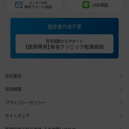
カンタン30秒
LINE相談
無料でメール相談
履歴書作成不要
見学調整からサポート
【医師専用】美容クリニック転職相談
会社案内
採用情報
プライバシーポリシー
サイトマップ