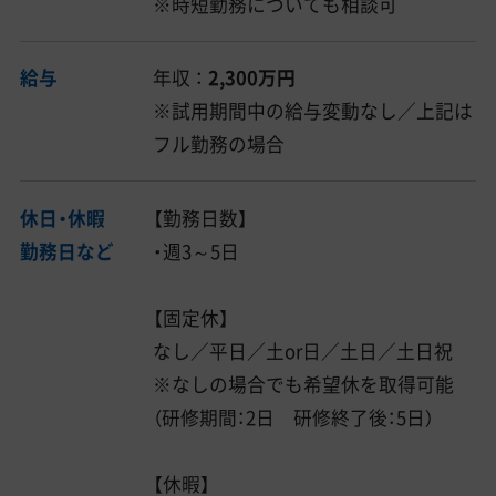
※時短勤務についても相談可
給与
年収 ：
2,300万円
※試用期間中の給与変動なし／上記は
フル勤務の場合
休日・休暇
【勤務日数】
勤務日など
・週3～5日
【固定休】
なし／平日／土or日／土日／土日祝
※なしの場合でも希望休を取得可能
（研修期間：2日 研修終了後：5日）
【休暇】