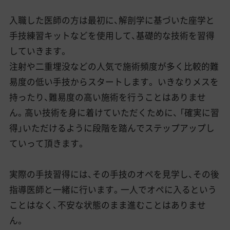
入職した医師の方は最初に、解剖学に基づいた座学と
手技練習キットなどを使用して、基礎的な技術を習得
していきます。
注射や二重埋没などの人気で施術頻度が多く比較的難
易度の低い手技からスタートします。 いきなりメスを
持ったり、難易度の高い施術を行うことはありませ
ん。高い技術を身に着けていただくために、 「確実に習
得」いただけるように段階を踏んでステップアップし
ていって頂きます。
実際の手技習得には、その手技のオペを見学し、その後
指導医師と一緒に行います。一人でオペに入るという
ことはなく、不安な状態のまま進むことはありませ
ん。