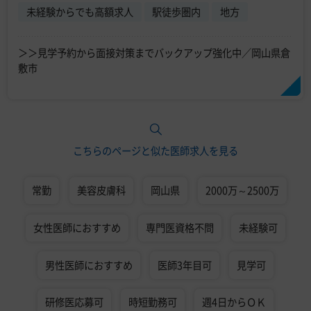
未経験からでも高額求人
駅徒歩圏内
地方
＞＞見学予約から面接対策までバックアップ強化中／岡山県倉
敷市
こちらのページと似た医師求人を見る
常勤
美容皮膚科
岡山県
2000万～2500万
女性医師におすすめ
専門医資格不問
未経験可
男性医師におすすめ
医師3年目可
見学可
研修医応募可
時短勤務可
週4日からＯＫ