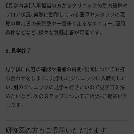
【見学内容】人事担当の方からクリニックの院内設備や
フロア状況、実際に勤務している医師やスタッフの現
場の声、1日の来院数や一番多く出るなメニュー、雇用
条件などなど、様々な質疑応答が可能です。
5. 見学終了
見学後に内容の確認や追加の質問・疑問についてお打
ち合わせをします。見学したクリニックに入職をした
い、別のクリニックの見学も行きたいので見学日を決
めたいなど、次のステップについてご相談・ご提案いた
します。
研修医の方もご見学いただけます