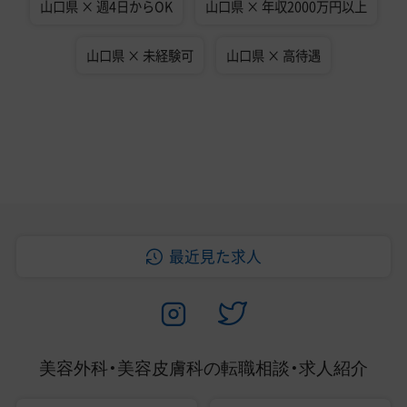
山口県 × 週4日からOK
山口県 × 年収2000万円以上
山口県 × 未経験可
山口県 × 高待遇
最近見た求人
美容外科・美容皮膚科の
転職相談・求人紹介