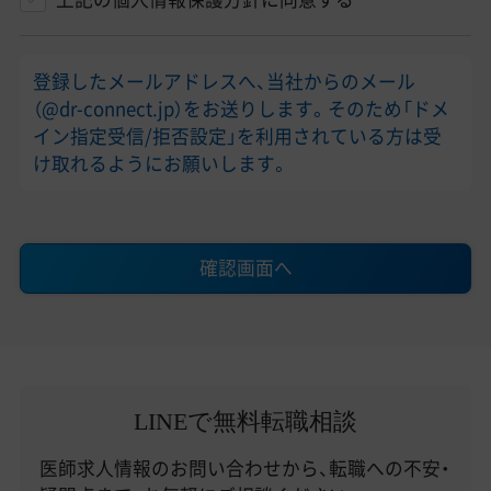
登録したメールアドレスへ、当社からのメール
（@dr-connect.jp）をお送りします。そのため「ドメ
イン指定受信/拒否設定」を利用されている方は受
け取れるようにお願いします。
確認画面へ
LINEで無料転職相談
医師求人情報のお問い合わせから、転職への不安・