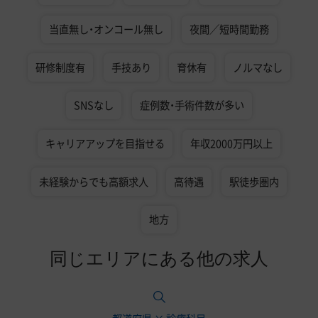
当直無し・オンコール無し
夜間／短時間勤務
研修制度有
手技あり
育休有
ノルマなし
SNSなし
症例数・手術件数が多い
キャリアアップを目指せる
年収2000万円以上
未経験からでも高額求人
高待遇
駅徒歩圏内
地方
同じエリアにある他の求人