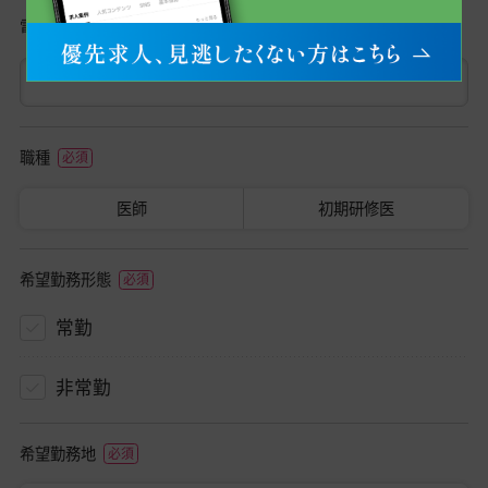
電話番号
職種
医師
初期研修医
希望勤務形態
常勤
非常勤
希望勤務地