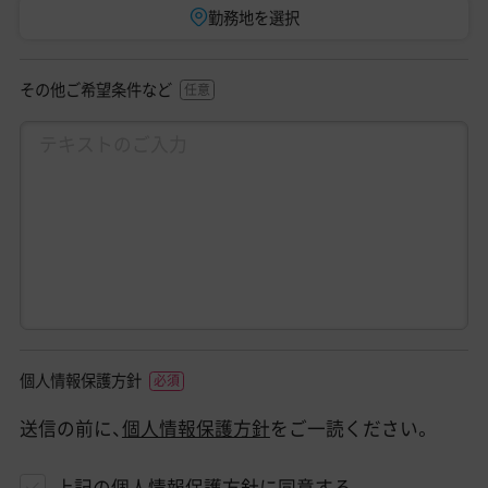
勤務地を選択
その他ご希望条件など
個人情報保護方針
送信の前に、
個人情報保護方針
をご一読ください。
上記の個人情報保護方針に同意する