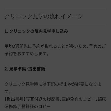
クリニック見学の流れイメージ
1. クリニックの院内見学申し込み
平均2週間先に予約が取れることが多いため、早めのご
予約をおすすめします。
2. 見学準備・提出書類
クリニック見学時には下記の提出物が必要になりま
す。
【提出書類】写真付きの履歴書、医師免許のコピー、臨床
研修修了登録証のコピー