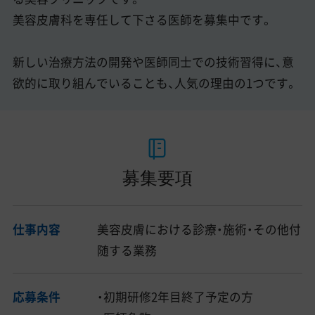
美容皮膚科を専任して下さる医師を募集中です。
新しい治療方法の開発や医師同士での技術習得に、意
欲的に取り組んでいることも、人気の理由の1つです。
募集要項
仕事内容
美容皮膚における診療・施術・その他付
随する業務
応募条件
・初期研修2年目終了予定の方