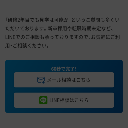
「研修2年目でも見学は可能か」というご質問も多くい
ただいております。新卒採用や転職時期未定など、
LINEでのご相談も承っておりますので、お気軽にご利
用・ご相談ください。
60秒で完了！
メール相談はこちら
LINE相談はこちら