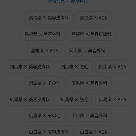
都道府県 × 診療科目
鳥取県 × 美容皮膚科
鳥取県 × AGA
島根県 × 美容外科
島根県 × 美容皮膚科
島根県 × AGA
岡山県 × 美容外科
岡山県 × 美容皮膚科
岡山県 × 脱毛
岡山県 × AGA
岡山県 × その他
広島県 × 美容外科
広島県 × 美容皮膚科
広島県 × 脱毛
広島県 × AGA
広島県 × その他
山口県 × 美容外科
山口県 × 美容皮膚科
山口県 × AGA