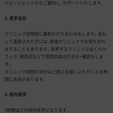
※エージェントからご案内し、サポートいたします。
3. 見学当日
クリニック訪問前に事前の打ち合わせをします。前も
って面談された方には、直接クリニックでお待ち合わ
せすることもあります。見学するクリニック近くのカ
フェや、喫茶店などで質問内容の打合せ・確認をしま
す。
クリニック訪問の30分以上前にお越しいただくとお時
間に余裕があります。
4. 院内見学
1時間ほどの院内見学になります。