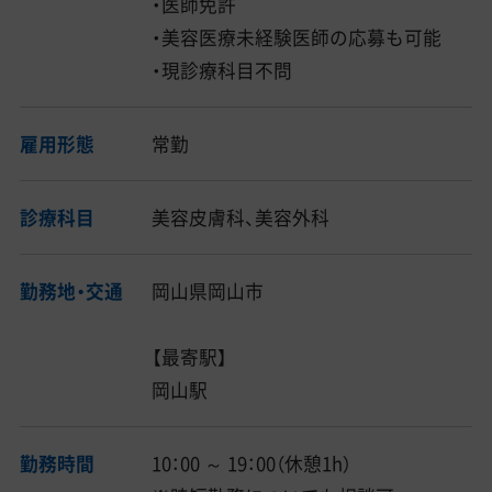
・医師免許
・美容医療未経験医師の応募も可能
・現診療科目不問
雇用形態
常勤
診療科目
美容皮膚科、美容外科
勤務地・交通
岡山県岡山市
【最寄駅】
岡山駅
勤務時間
10：00 ～ 19：00（休憩1h）