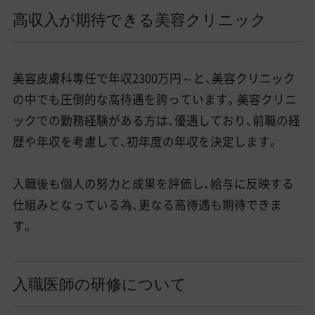
高収入が期待できる美容クリニック
美容皮膚科専任で年収2300万円～と、美容クリニック
の中でも圧倒的な高待遇を誇っています。美容クリニ
ックでの勤務経験がある方は、優遇しており、前職の経
歴や年収を考慮して、初年度の年収を決定します。
入職後も個人の努力と成果を評価し、給与に反映する
仕組みとなっている為、更なる高待遇も期待できま
す。
入職医師の研修について