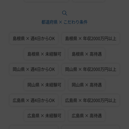
都道府県 × こだわり条件
島根県 × 週4日からOK
島根県 × 年収2000万円以上
島根県 × 未経験可
島根県 × 高待遇
岡山県 × 週4日からOK
岡山県 × 年収2000万円以上
岡山県 × 未経験可
岡山県 × 高待遇
広島県 × 週4日からOK
広島県 × 年収2000万円以上
広島県 × 未経験可
広島県 × 高待遇