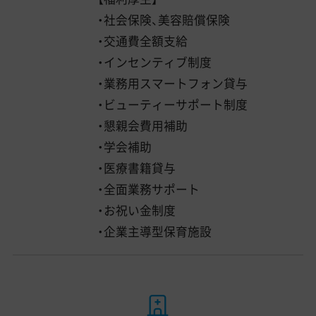
・社会保険、美容賠償保険
・交通費全額支給
・インセンティブ制度
・業務用スマートフォン貸与
・ビューティーサポート制度
・懇親会費用補助
・学会補助
・医療書籍貸与
・全面業務サポート
・お祝い金制度
・企業主導型保育施設