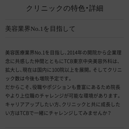
クリニックの特色・詳細
美容業界No.1を目指して
美容医療業界No.1を目指し、2014年の開院から企業理
念に共感した仲間とともにTCB東京中央美容外科は、
拡大し、現在は国内に100院以上を展開。そしてクリニ
ック数は今後も増院予定です。
だからこそ、役職やポジションも豊富にあるため院長
やより上位職のチャレンジが可能な環境があります。
キャリアアップしたい方、クリニックと共に成長した
い方はTCBで一緒にチャレンジしてみませんか？