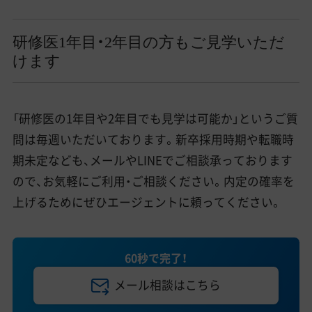
研修医1年目・2年目の方もご見学いただ
けます
「研修医の1年目や2年目でも見学は可能か」というご質
問は毎週いただいております。新卒採用時期や転職時
期未定なども、メールやLINEでご相談承っております
ので、お気軽にご利用・ご相談ください。内定の確率を
上げるためにぜひエージェントに頼ってください。
60秒で完了！
メール相談はこちら