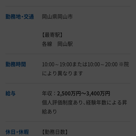
勤務地・交通
岡山県岡山市
【最寄駅】
各線 岡山駅
勤務時間
10:00～19:00または10:00～20:00 ※院
により異なります
給与
年収 ：
2,500万円〜3,400万円
個人評価制度あり、経験年数による昇
給あり
休日・休暇
【勤務日数】