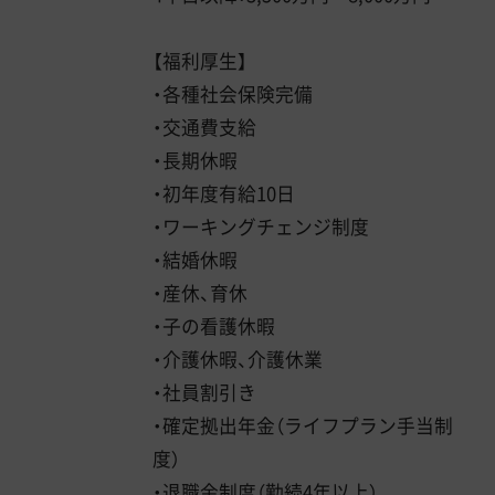
【福利厚生】
・各種社会保険完備
・交通費支給
・長期休暇
・初年度有給10日
・ワーキングチェンジ制度
・結婚休暇
・産休、育休
・子の看護休暇
・介護休暇、介護休業
・社員割引き
・確定拠出年金（ライフプラン手当制
度）
・退職金制度（勤続4年以上）