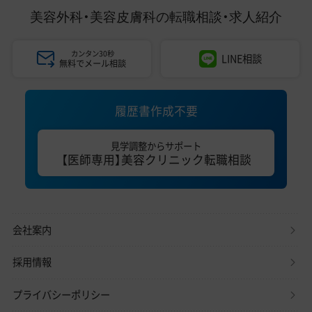
美容外科・美容皮膚科の
転職相談・求人紹介
カンタン30秒
LINE相談
無料でメール相談
履歴書作成不要
見学調整からサポート
【医師専用】美容クリニック転職相談
会社案内
採用情報
プライバシーポリシー