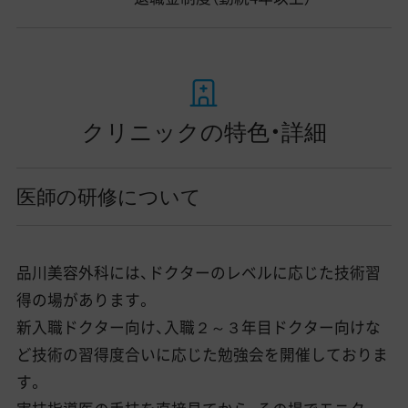
クリニックの特色・詳細
医師の研修について
品川美容外科には、ドクターのレベルに応じた技術習
得の場があります。
新入職ドクター向け、入職２～３年目ドクター向けな
ど技術の習得度合いに応じた勉強会を開催しておりま
す。