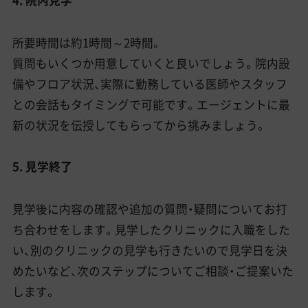
所要時間は約1時間～2時間。
質問もいくつか用意していくと良いでしょう。院内設
備やフロア状況、実際に勤務している医師やスタッフ
との会話もタイミングで可能です。エージェントに最
新の状況を伝授してもらってから挑みましょう。
5. 見学終了
見学後に内容の確認や追加の質問・疑問についてお打
ち合わせをします。見学したクリニックに入職をした
い、別のクリニックの見学も行きたいので見学日を決
めたいなど、次のステップについてご相談・ご提案いた
します。