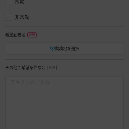
常勤
非常勤
希望勤務地
勤務地を選択
その他ご希望条件など