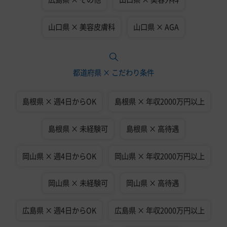
山口県 × 美容皮膚科
山口県 × AGA
都道府県 × こだわり条件
島根県 × 週4日からOK
島根県 × 年収2000万円以上
島根県 × 未経験可
島根県 × 高待遇
岡山県 × 週4日からOK
岡山県 × 年収2000万円以上
岡山県 × 未経験可
岡山県 × 高待遇
広島県 × 週4日からOK
広島県 × 年収2000万円以上