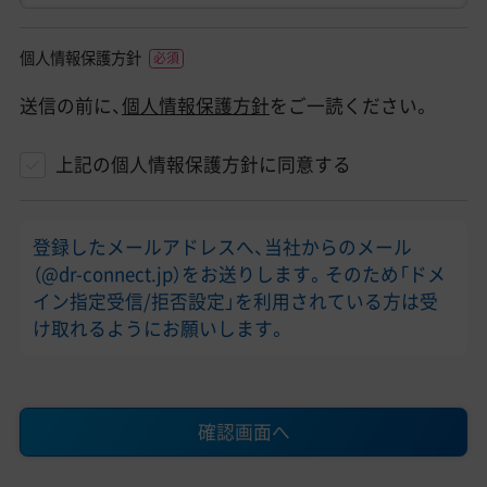
個人情報保護方針
送信の前に、
個人情報保護方針
をご一読ください。
上記の個人情報保護方針に同意する
登録したメールアドレスへ、当社からのメール
（@dr-connect.jp）をお送りします。そのため「ドメ
イン指定受信/拒否設定」を利用されている方は受
け取れるようにお願いします。
確認画面へ