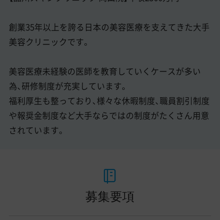
創業35年以上を誇る日本の美容医療を支えてきた大手
美容クリニックです。
美容医療未経験の医師を教育していくケースが多い
為、研修制度が充実しています。
福利厚生も整っており、様々な休暇制度、職員割引制度
や報奨金制度など大手ならではの制度がたくさん用意
されています。
募集要項