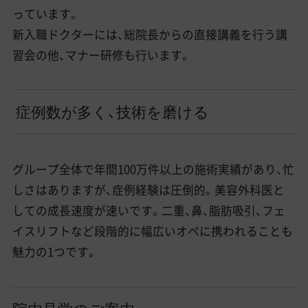
っています。
新入職ドクターには、総院長からの直接講義を行う講
習会の他、マナー研修も行います。
症例数が多く、技術を磨ける
グループ全体で年間100万件以上の施術実績があり、忙
しさはありますが、症例経験は圧倒的。美容外科医と
しての成長速度が速いです。二重、鼻、脂肪吸引、フェ
イスリフトなど段階的に幅広いオペに携われることも
魅力の1つです。