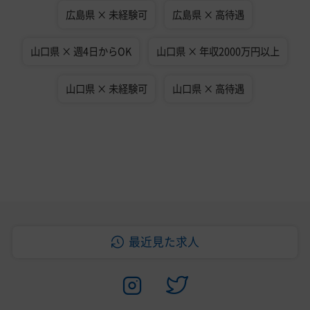
広島県 × 未経験可
広島県 × 高待遇
山口県 × 週4日からOK
山口県 × 年収2000万円以上
山口県 × 未経験可
山口県 × 高待遇
最近見た求人