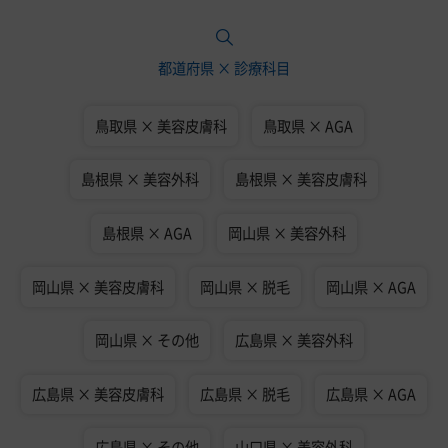
都道府県 × 診療科目
鳥取県 × 美容皮膚科
鳥取県 × AGA
島根県 × 美容外科
島根県 × 美容皮膚科
島根県 × AGA
岡山県 × 美容外科
岡山県 × 美容皮膚科
岡山県 × 脱毛
岡山県 × AGA
岡山県 × その他
広島県 × 美容外科
広島県 × 美容皮膚科
広島県 × 脱毛
広島県 × AGA
広島県 × その他
山口県 × 美容外科