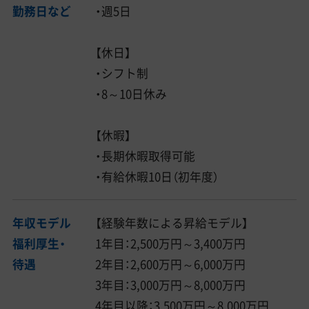
勤務日など
・週5日
【休日】
・シフト制
・8～10日休み
【休暇】
・長期休暇取得可能
・有給休暇10日（初年度）
年収モデル
【経験年数による昇給モデル】
福利厚生・
1年目：2,500万円～3,400万円
待遇
2年目：2,600万円～6,000万円
3年目：3,000万円～8,000万円
4年目以降：3,500万円～8,000万円