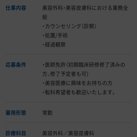
仕事内容
美容外科・美容皮膚科における業務全
般
・カウンセリング（診察）
・処置/手術
・経過観察
応募条件
・医師免許（初期臨床研修修了済みの
方、修了予定者も可）
・美容医療に興味をお持ちの方
・転科希望者も歓迎いたします。
雇用形態
常勤
診療科目
美容外科／美容皮膚科