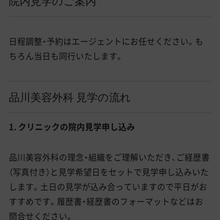
院内見学のご案内
日程調整・予約はエージェントにお任せください。も
ちろん当日も同行いたします。
品川美容外科 見学の流れ
1. クリニックの院内見学申し込み
品川美容外科の理念・組織をご理解いただき、ご経歴書
（写真付き）と見学希望日をセットで見学申し込みいた
します。土日の見学が込み合っていますので平日がお
すすめです。履歴書・経歴書のフォーマットなどはお
問合せください。