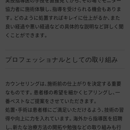
実技指導医の手技を直接見てから、その場でモニター
協力者に施術体験し、指導を受けられる機会もありま
す。どのように処置すればキレイに仕上がるか、また
良い経過や悪い経過などの具体的な説明など詳しく聞
くことができます。
プロフェッショナルとしての取り組み
カウンセリングは、施術前の仕上がりを決定する重要
なものです。患者様の希望を細かくヒアリングし、一
番ベストなご提案をさせていただきます。
処置・手術は患者様にご満足いただけるよう、技術の習
得や向上に力を入れています。海外から指導医を招聘
し、新たな治療方法の開拓や勉強などの取り組みも行