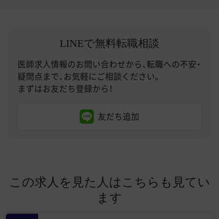
LINEで無料転職相談
医師求人情報のお問い合わせから、転職への不安・
疑問点まで、お気軽にご相談ください。
まずはお友だち登録から！
友だち追加
この求人を見た人はこちらも見てい
ます