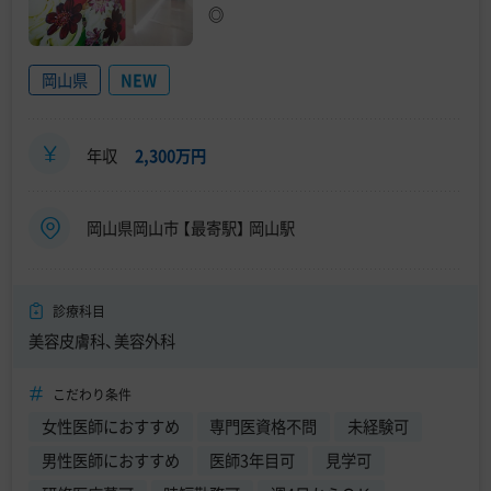
◎
岡山県
NEW
年収
2,300万円
岡山県岡山市 【最寄駅】 岡山駅
診療科目
美容皮膚科、美容外科
こだわり条件
女性医師におすすめ
専門医資格不問
未経験可
男性医師におすすめ
医師3年目可
見学可