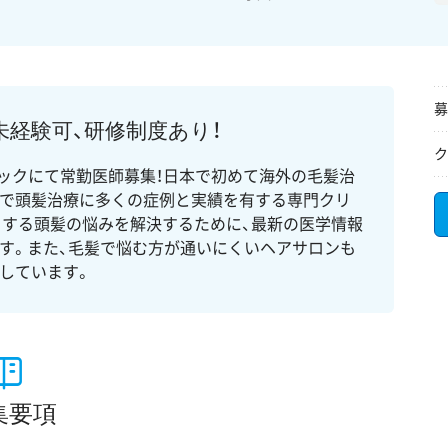
募
未経験可、研修制度あり！
ク
リニックにて常勤医師募集！日本で初めて海外の毛髪治
札幌で頭髪治療に多くの症例と実績を有する専門クリ
とする頭髪の悩みを解決するために、最新の医学情報
す。また、毛髪で悩む方が通いにくいヘアサロンも
しています。
集要項