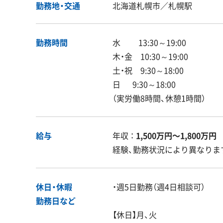
勤務地・交通
北海道札幌市／札幌駅
勤務時間
水 13:30～19:00
木・金 10:30～19:00
土・祝 9:30～18:00
日 9:30～18:00
（実労働8時間、休憩1時間）
給与
年収 ：
1,500万円〜1,800万円
経験、勤務状況により異なりま
休日・休暇
・週5日勤務（週4日相談可）
勤務日など
【休日】月、火