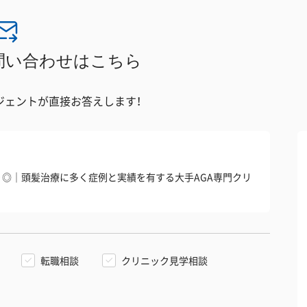
問い合わせはこちら
ジェントが直接お答えします！
度あり◎｜頭髪治療に多く症例と実績を有する大手AGA専門クリ
転職相談
クリニック見学相談