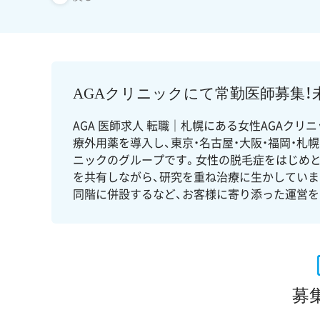
AGAクリニックにて常勤医師募集！
AGA 医師求人 転職｜札幌にある女性AGAク
療外用薬を導入し、東京・名古屋・大阪・福岡・
ニックのグループです。女性の脱毛症をはじめ
を共有しながら、研究を重ね治療に生かしていま
同階に併設するなど、お客様に寄り添った運営を
募