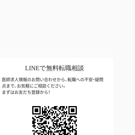
LINEで無料転職相談
医師求人情報のお問い合わせから、転職への不安・疑問
点まで、お気軽にご相談ください。
まずはお友だち登録から！