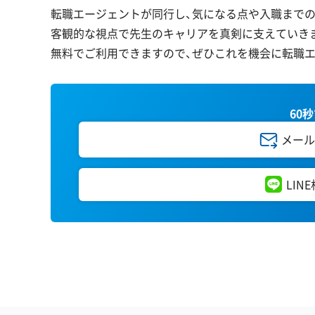
転職エージェントが同行し、気になる点や入職まで
客観的な視点で先生のキャリアを真剣に支えていき
無料でご利用できますので、ぜひこれを機会に転職
60
メール
LIN