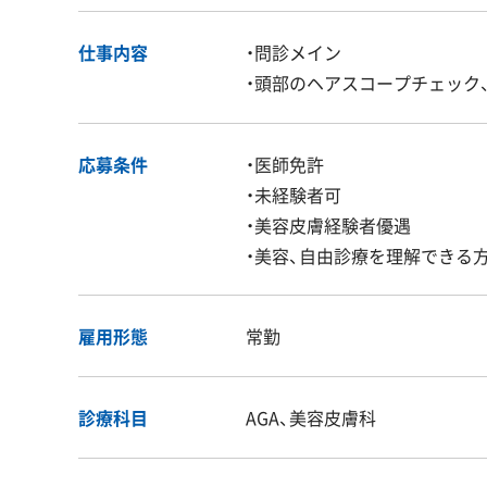
仕事内容
・問診メイン
・頭部のヘアスコープチェック
応募条件
・医師免許
・未経験者可
・美容皮膚経験者優遇
・美容、自由診療を理解できる
雇用形態
常勤
診療科目
AGA、美容皮膚科