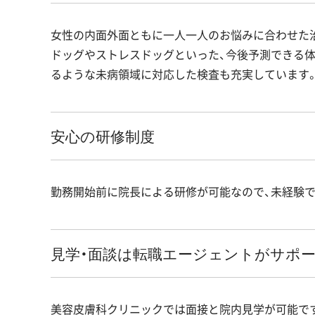
女性の内面外面ともに一人一人のお悩みに合わせた
ドッグやストレスドッグといった、今後予測できる
るような未病領域に対応した検査も充実しています
安心の研修制度
勤務開始前に院長による研修が可能なので、未経験
見学・面談は転職エージェントがサポ
美容皮膚科クリニックでは面接と院内見学が可能で