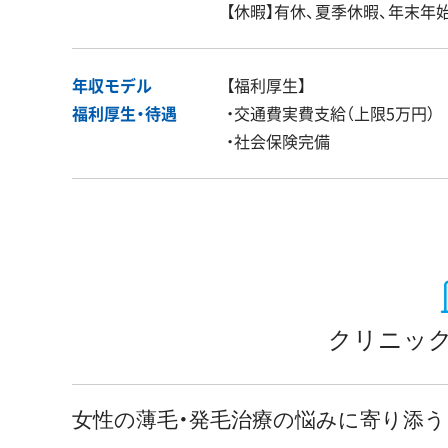
【休暇】有休、夏季休暇、年末年
年収モデル
【福利厚生】
福利厚生・
待遇
・交通費実費支給（上限5万円）
・社会保険完備
クリニック
女性の薄毛・発毛治療の悩みに寄り添