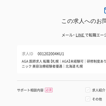
この求人へのお
メール・
LINE
で
転職エー
求人ID
001202004KU1
AGA 医師求人 転職 【札幌｜AGA】未経験可｜研修制
ニック 美容治療経験者優遇｜北海道 札幌
サポート相談内容
求人紹介
その他