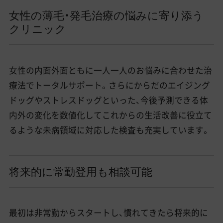
女性の薄毛・発毛治療の悩みに寄り添う
クリニック
女性の内面外面ともに一人一人のお悩みに合わせた治
療法でトータルサポート。さらにからだのエイジング
ドッグやストレスドッグといった、今後予測できる体
内外の変化を数値化してこれからの生活改善に役立て
るような未病領域に対応した検査も充実しています。
将来的に常勤登用も相談可能
最初は非常勤からスタートし、慣れてきたら将来的に