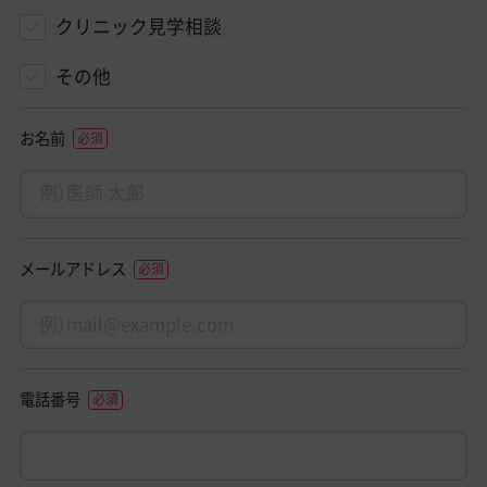
クリニック見学相談
その他
お名前
メールアドレス
電話番号