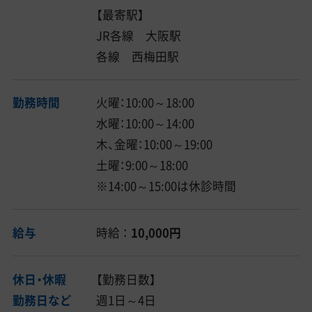
【最寄駅】
JR各線 大阪駅
各線 西梅田駅
勤務時間
火曜：10:00～18:00
水曜：10:00～14:00
木、金曜：10:00～19:00
土曜：9:00～18:00
※14:00～15:00は休診時間
給与
時給 ：
10,000円
休日・休暇
【勤務日数】
勤務日など
週1日～4日