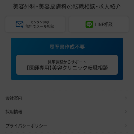
美容外科・美容皮膚科の
転職相談・求人紹介
カンタン30秒
LINE相談
無料でメール相談
履歴書作成不要
見学調整からサポート
【医師専用】美容クリニック転職相談
会社案内
採用情報
プライバシーポリシー