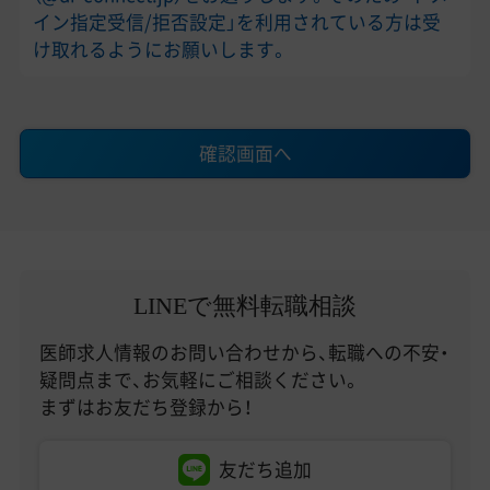
イン指定受信/拒否設定」を利用されている方は受
け取れるようにお願いします。
確認画面へ
LINEで無料転職相談
医師求人情報のお問い合わせから、転職への不安・
疑問点まで、お気軽にご相談ください。
まずはお友だち登録から！
友だち追加