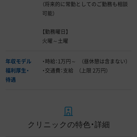
（将来的に常勤としてのご勤務も相談
可能）
【勤務曜日】
火曜～土曜
年収モデル
・時給：1万円～ （昼休憩は含まない）
福利厚生・
・交通費：支給 （上限 2万円）
待遇
クリニックの特色・詳細