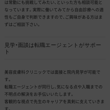
は常勤にも挑戦してみたい、といった方も相談可能と
なっています。実際に働いてみてから自由診療への適
性もご自身で判断できますので、ご興味がある方はま
ずはご相談下さい。
見学・面談は転職エージェントがサポー
ト
美容皮膚科クリニックでは面接と院内見学が可能で
す。
転職エージェントが同行し、気になる点や入職までの
不明点の解決をお手伝いいたします。
客観的な視点で先生のキャリアを真剣に支えていきま
す。