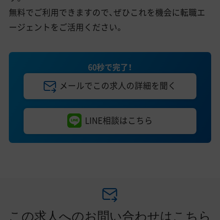
無料でご利用できますので、ぜひこれを機会に転職エ
ージェントをご活用ください。
60秒で完了！
メールでこの求人の詳細を聞く
LINE相談はこちら
この求人へのお問い合わせはこちら