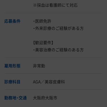
※採血は看護師にて対応
応募条件
・医師免許
・外来診療のご経験がある方
【歓迎要件】
・美容治療のご経験のある方
雇用形態
非常勤
診療科目
AGA／美容皮膚科
勤務地・交通
大阪府大阪市