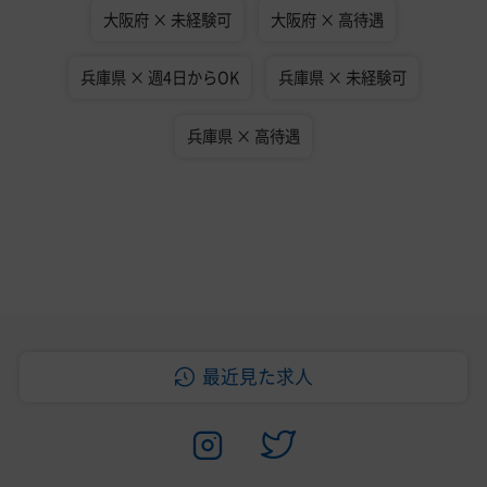
大阪府 × 未経験可
大阪府 × 高待遇
兵庫県 × 週4日からOK
兵庫県 × 未経験可
兵庫県 × 高待遇
最近見た求人