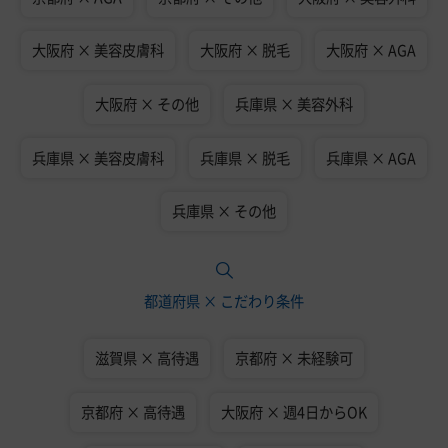
大阪府 × 美容皮膚科
大阪府 × 脱毛
大阪府 × AGA
大阪府 × その他
兵庫県 × 美容外科
兵庫県 × 美容皮膚科
兵庫県 × 脱毛
兵庫県 × AGA
兵庫県 × その他
都道府県 × こだわり条件
滋賀県 × 高待遇
京都府 × 未経験可
京都府 × 高待遇
大阪府 × 週4日からOK