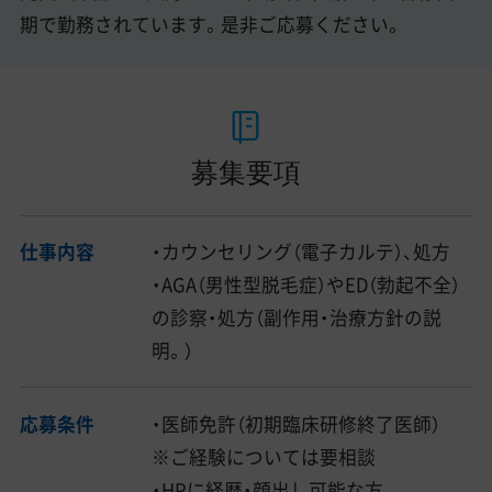
期で勤務されています。是非ご応募ください。
募集要項
仕事内容
・カウンセリング（電子カルテ）、処方
・AGA（男性型脱毛症）やED（勃起不全）
の診察・処方（副作用・治療方針の説
明。）
応募条件
・医師免許（初期臨床研修終了医師）
※ご経験については要相談
・HPに経歴・顔出し可能な方