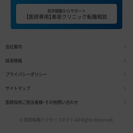
見学調整からサポート
【医師専用】美容クリニック転職相談
会社案内
採用情報
プライバシーポリシー
サイトマップ
医師採用ご担当者様・その他問い合わせ
© 医師転職ドクターコネクト All Rights Reserved.