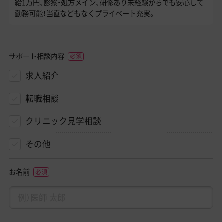
給1万円、診察・処方メイン、研修あり未経験からでも安心して
勤務可能！当直などもなくプライベート充実。
サポート相談内容
求人紹介
転職相談
クリニック見学相談
その他
お名前