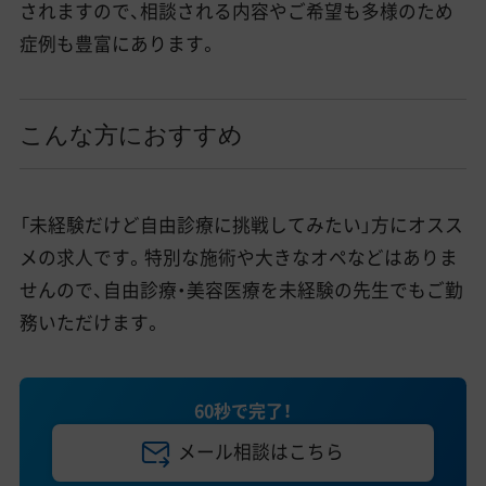
されますので、相談される内容やご希望も多様のため
症例も豊富にあります。
こんな方におすすめ
「未経験だけど自由診療に挑戦してみたい」方にオスス
メの求人です。特別な施術や大きなオペなどはありま
せんので、自由診療・美容医療を未経験の先生でもご勤
務いただけます。
60秒で完了！
メール相談はこちら