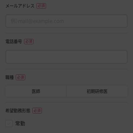
メールアドレス
電話番号
職種
医師
初期研修医
希望勤務形態
常勤