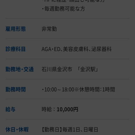
・毎週勤務可能な方
雇用形態
非常勤
診療科目
AGA・ED、美容皮膚科、泌尿器科
勤務地・交通
石川県金沢市 「金沢駅」
勤務時間
・10:00～18:00※休憩時間：1時間
給与
時給 ：
10,000円
休日・休暇
【勤務日】毎週1日、日曜日