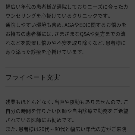
幅広い年代の患者様が通院しておりニーズに合ったカ
ウンセリングを心掛けているクリニックです。
通院しやすい環境も含め、AGAやEDに関するお悩みを
お持ちの患者様には、さまざまなQ&Aや処方までの流
れなどを設置し悩みや不安を取り除くなど、患者様に
寄り添った診療を心掛けています。
プライベート充実
残業もほとんどなく、当直や夜勤もありませんので、ご
自分の時間を作りたい医師や自由診療で勤務をご希望
されている医師にお勧めです。
また、患者様は20代～80代と幅広い年代の方がご来院