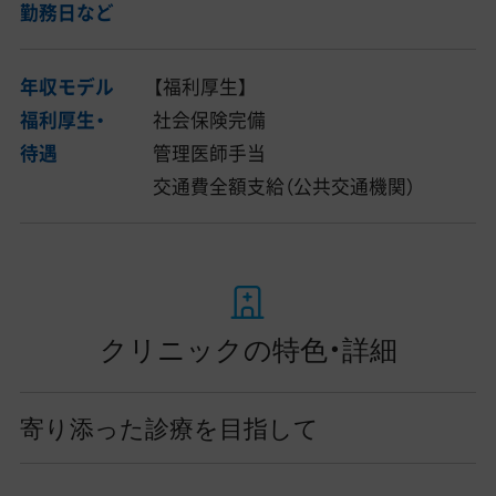
勤務日など
年収モデル
【福利厚生】
福利厚生・
社会保険完備
待遇
管理医師手当
交通費全額支給（公共交通機関）
クリニックの特色・詳細
寄り添った診療を目指して