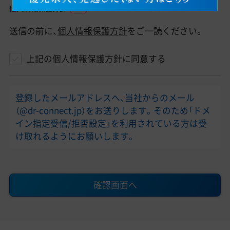
個人情報保護方針
送信の前に、
個人情報保護方針
をご一読ください。
上記の個人情報保護方針に同意する
登録したメールアドレスへ、当社からのメール
（@dr-connect.jp）をお送りします。そのため「ドメ
イン指定受信/拒否設定」を利用されている方は受
け取れるようにお願いします。
確認画面へ