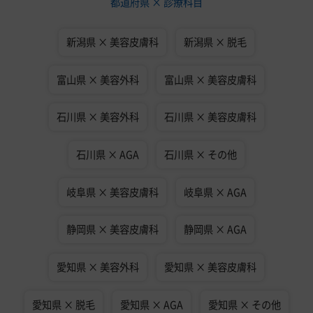
都道府県 × 診療科目
新潟県 × 美容皮膚科
新潟県 × 脱毛
富山県 × 美容外科
富山県 × 美容皮膚科
石川県 × 美容外科
石川県 × 美容皮膚科
石川県 × AGA
石川県 × その他
岐阜県 × 美容皮膚科
岐阜県 × AGA
静岡県 × 美容皮膚科
静岡県 × AGA
愛知県 × 美容外科
愛知県 × 美容皮膚科
愛知県 × 脱毛
愛知県 × AGA
愛知県 × その他