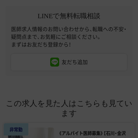
LINEで無料転職相談
医師求人情報のお問い合わせから、転職への不安・
疑問点まで、お気軽にご相談ください。
まずはお友だち登録から！
友だち追加
この求人を見た人はこちらも見てい
ます
非常勤
《アルバイト医師募集》【石川・金沢