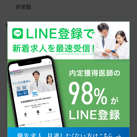
非常勤
希望勤務地
勤務地を選択
その他ご希望条件など