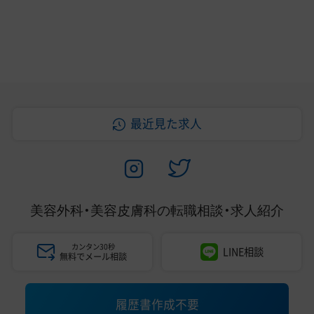
最近見た求人
美容外科・美容皮膚科の
転職相談・求人紹介
カンタン30秒
LINE相談
無料でメール相談
履歴書作成不要