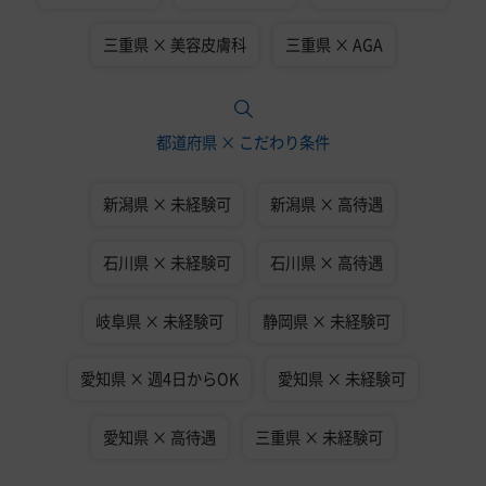
三重県 × 美容皮膚科
三重県 × AGA
都道府県 × こだわり条件
新潟県 × 未経験可
新潟県 × 高待遇
石川県 × 未経験可
石川県 × 高待遇
岐阜県 × 未経験可
静岡県 × 未経験可
愛知県 × 週4日からOK
愛知県 × 未経験可
愛知県 × 高待遇
三重県 × 未経験可