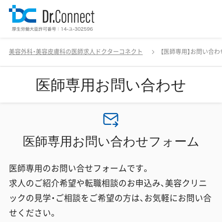
美容外科・美容皮膚科の医師求人ドクターコネクト
【医師専用】お問い合わ
医師専用お問い合わせ
医師専用お問い合わせフォーム
医師専用のお問い合せフォームです。
求人のご紹介希望や転職相談のお申込み、美容クリニ
ックの見学・ご相談をご希望の方は、お気軽にお問い合
せください。