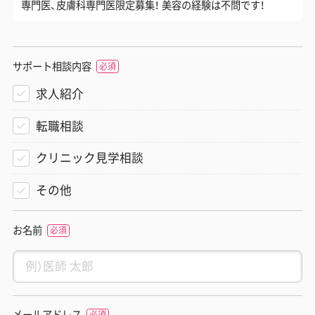
専門医、皮膚科専門医限定募集！ 美容の経験は不問です！
サポート相談内容
求人紹介
転職相談
クリニック見学相談
その他
お名前
メールアドレス