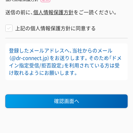
送信の前に、
個人情報保護方針
をご一読ください。
上記の個人情報保護方針に同意する
登録したメールアドレスへ、当社からのメール
（@dr-connect.jp）をお送りします。そのため「ドメ
イン指定受信/拒否設定」を利用されている方は受
け取れるようにお願いします。
確認画面へ