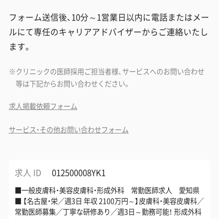
フォーム送信後、10分～1営業日以内に電話またはメー
ルにて専任のキャリアアドバイザーからご連絡いたし
ます。
クリニックの医師採用ご担当者様、サービスへのお問い合わせ
等は下記からお問い合わせください。
求人掲載依頼フォーム
サービス・その他お問い合わせフォーム
求人 ID
012500008YK1
■一般皮膚科・美容皮膚科・形成外科 常勤医師求人 愛知県
■ 【名古屋・栄／週3日 年収 2100万円～】皮膚科・美容皮膚科／
常勤医師募集／丁寧な研修あり／週3日～勤務可能！ 形成外科