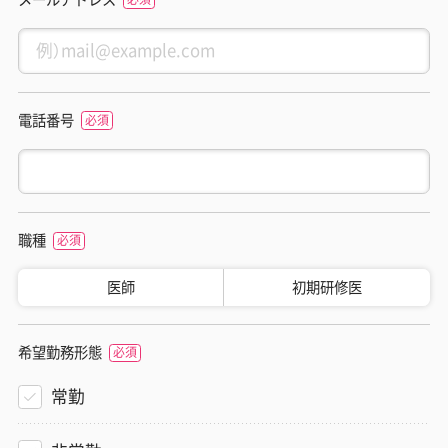
電話番号
職種
医師
初期研修医
希望勤務形態
常勤