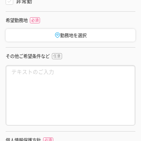
非常勤
希望勤務地
勤務地を選択
その他ご希望条件など
個人情報保護方針