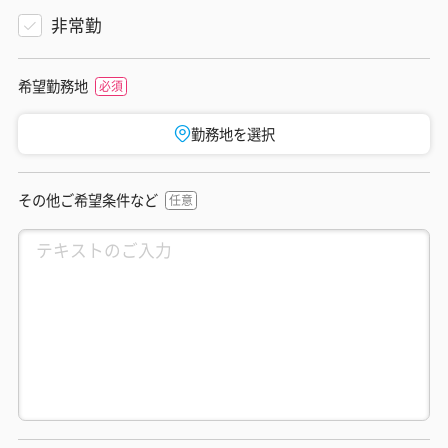
非常勤
希望勤務地
勤務地を選択
その他ご希望条件など