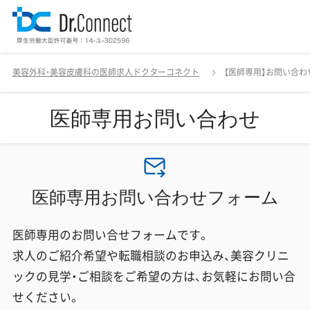
美容外科・美容皮膚科の医師求人ドクターコネクト
【医師専用】お問い合わ
医師専用お問い合わせ
医師専用お問い合わせフォーム
医師専用のお問い合せフォームです。
求人のご紹介希望や転職相談のお申込み、美容クリニ
ックの見学・ご相談をご希望の方は、お気軽にお問い合
せください。