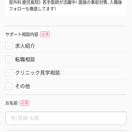
容外科 鹿児島院》 若手医師が活躍中！ 面接の事前対策、入職後
フォローも徹底してます！
サポート相談内容
求人紹介
転職相談
クリニック見学相談
その他
お名前