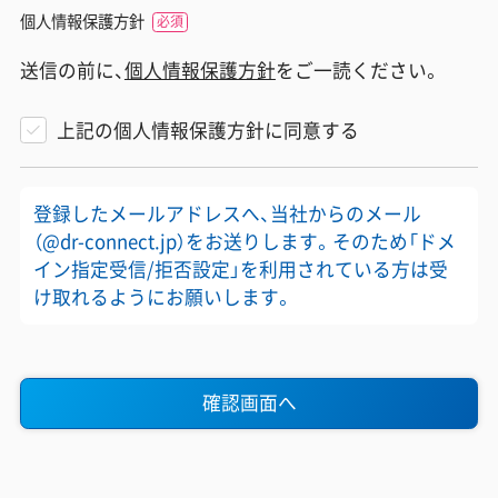
個人情報保護方針
送信の前に、
個人情報保護方針
をご一読ください。
上記の個人情報保護方針に同意する
登録したメールアドレスへ、当社からのメール
（@dr-connect.jp）をお送りします。そのため「ドメ
イン指定受信/拒否設定」を利用されている方は受
け取れるようにお願いします。
確認画面へ