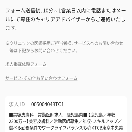
フォーム送信後、10分～1営業日以内に電話またはメー
ルにて専任のキャリアアドバイザーからご連絡いたし
ます。
クリニックの医師採用ご担当者様、サービスへのお問い合わせ
等は下記からお問い合わせください。
求人掲載依頼フォーム
サービス・その他お問い合わせフォーム
求人 ID
005004048TC1
■美容皮膚科 常勤医師求人 鹿児島県■ 【鹿児島／年収
2300万～】美容皮膚科／常勤医師募集／年収・スキルアップ／
選べる勤務条件でワークライフバランスも◎《TCB東京中央美