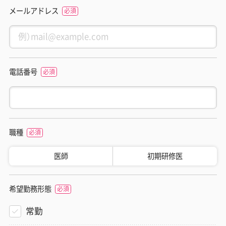
メールアドレス
電話番号
職種
医師
初期研修医
希望勤務形態
常勤