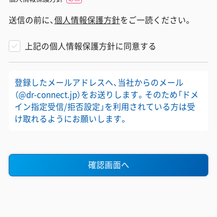
送信の前に、
個人情報保護方針
をご一読ください。
上記の個人情報保護方針に同意する
登録したメールアドレスへ、当社からのメール
（@dr-connect.jp）をお送りします。そのため「ドメ
イン指定受信/拒否設定」を利用されている方は受
け取れるようにお願いします。
確認画面へ