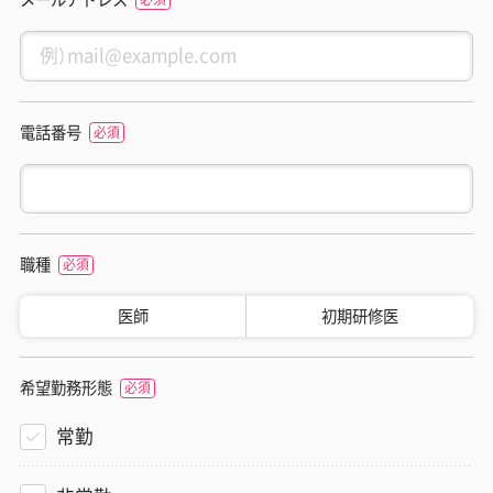
電話番号
職種
医師
初期研修医
希望勤務形態
常勤