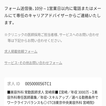
フォーム送信後、10分～1営業日以内に電話またはメー
ルにて専任のキャリアアドバイザーからご連絡いたし
ます。
クリニックの医師採用ご担当者様、サービスへのお問い合わせ
等は下記からお問い合わせください。
求人掲載依頼フォーム
サービス・その他お問い合わせフォーム
求人 ID
005000056TC1
■美容外科 常勤医師求人 宮崎県■ 【宮崎／年収 3000万～】美
容外科専任医師募集／年収・スキルアップ／選べる勤務条件で
ワークライフバランスも◎《TCB東京中央美容外科 宮崎院》