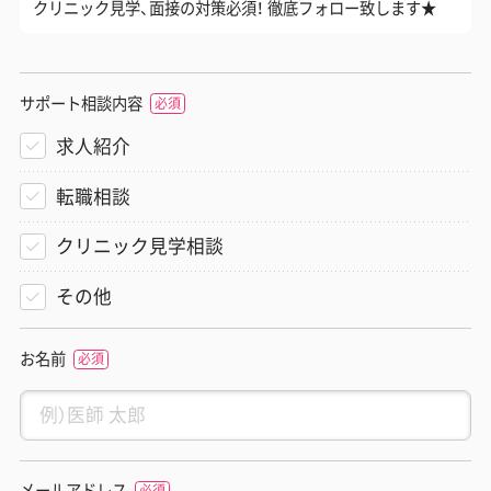
クリニック見学、面接の対策必須！ 徹底フォロー致します★
サポート相談内容
求人紹介
転職相談
クリニック見学相談
その他
お名前
メールアドレス