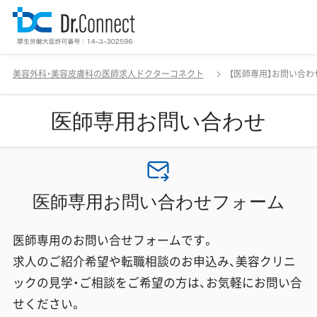
美容外科・美容皮膚科の医師求人ドクターコネクト
【医師専用】お問い合わ
医師専用お問い合わせ
医師専用お問い合わせフォーム
医師専用のお問い合せフォームです。
求人のご紹介希望や転職相談のお申込み、美容クリニ
ックの見学・ご相談をご希望の方は、お気軽にお問い合
せください。