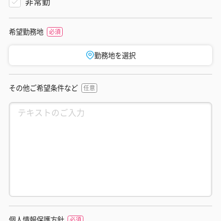
非常勤
希望勤務地
勤務地を選択
その他ご希望条件など
個人情報保護方針