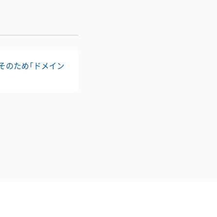
。そのため「ドメイン