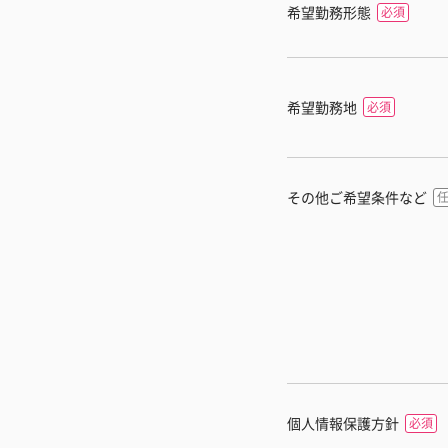
希望勤務形態
希望勤務地
その他ご希望条件など
個人情報保護方針