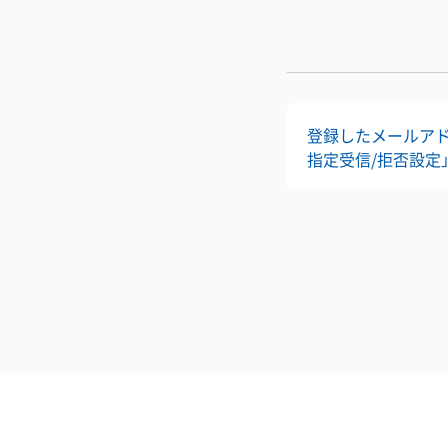
登録したメールアドレ
指定受信/拒否設定