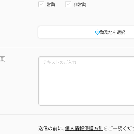
常勤
非常勤
勤務地を選択
送信の前に、
個人情報保護方針
をご一読くだ