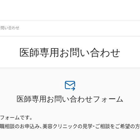
お問い合わせ
医師専用お問い合わせ
医師専用お問い合わせフォーム
フォームです。
職相談のお申込み、美容クリニックの見学・ご相談をご希望の方