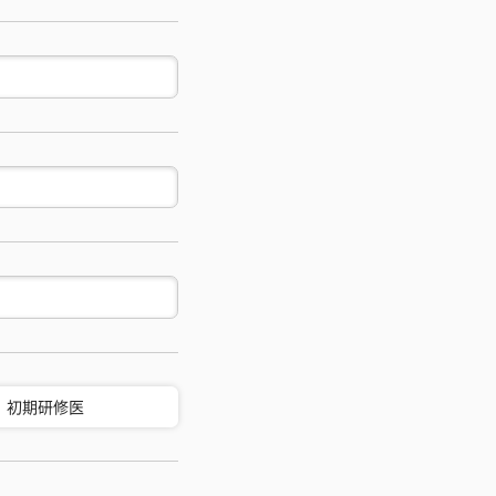
初期研修医