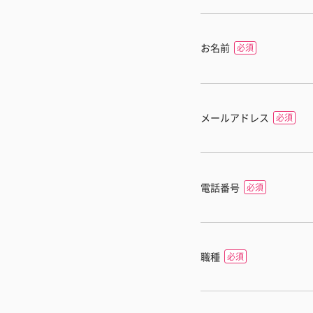
お名前
メールアドレス
電話番号
職種