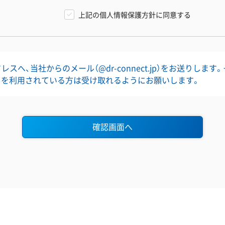
上記の個人情報保護方針に同意する
スへ、当社からのメール（@dr-connect.jp）をお送りします
」を利用されている方は受け取れるようにお願いします。
確認画面へ