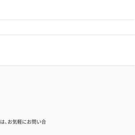
は、お気軽にお問い合