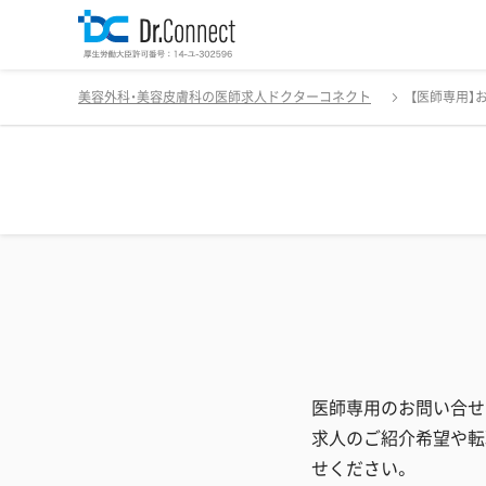
美容外科・美容皮膚科の医師求人ドクターコネクト
【医師専用】
医師専用のお問い合せ
求人のご紹介希望や転
せください。