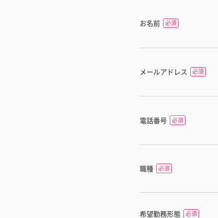
お名前
メールアドレス
電話番号
職種
希望勤務形態