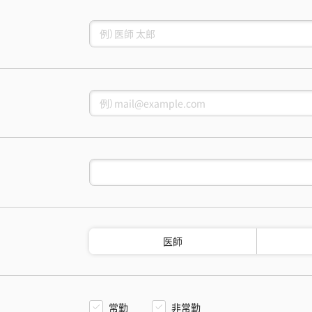
医師
常勤
非常勤