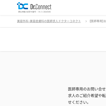
美容外科・美容皮膚科の医師求人ドクターコネクト
【医師専用】
医師専用のお問い合せ
求人のご紹介希望や転
せください。