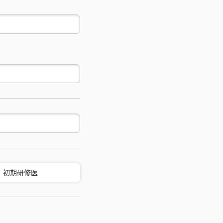
初期研修医