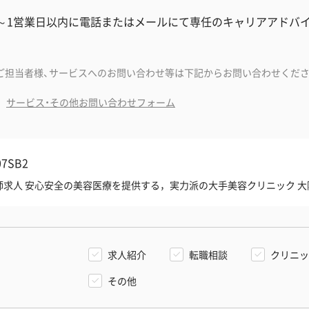
分～1営業日以内に電話またはメールにて専任のキャリアアドバ
ご担当者様、サービスへのお問い合わせ等は下記からお問い合わせくださ
サービス・その他お問い合わせフォーム
07SB2
医師求人 安心安全の美容医療を提供する，実力派の大手美容クリニック 大
求人紹介
転職相談
クリニッ
その他