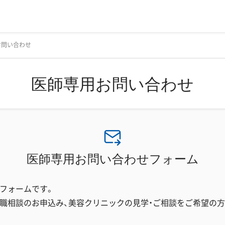
お問い合わせ
医師専用お問い合わせ
医師専用お問い合わせフォーム
フォームです。
職相談のお申込み、美容クリニックの見学・ご相談をご希望の方