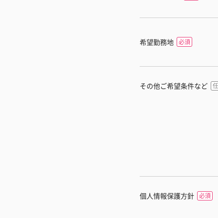
希望勤務地
その他ご希望条件など
個人情報保護方針