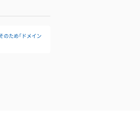
。そのため「ドメイン