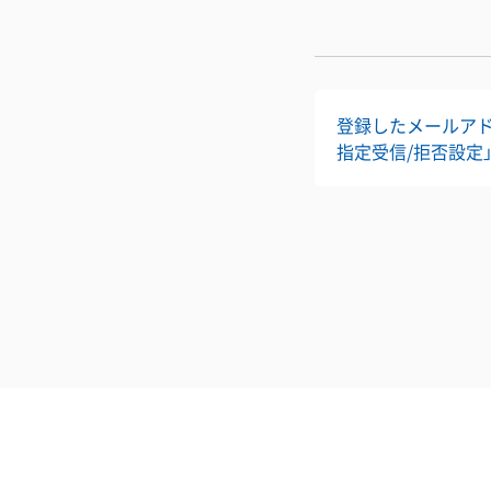
登録したメールアドレ
指定受信/拒否設定