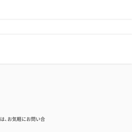
は、お気軽にお問い合