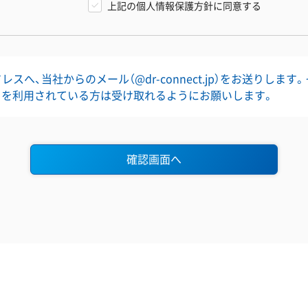
上記の個人情報保護方針に同意する
スへ、当社からのメール（@dr-connect.jp）をお送りします
」を利用されている方は受け取れるようにお願いします。
確認画面へ