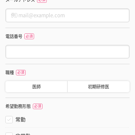
電話番号
職種
医師
初期研修医
希望勤務形態
常勤