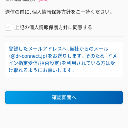
送信の前に、
個人情報保護方針
をご一読ください。
上記の個人情報保護方針に同意する
登録したメールアドレスへ、当社からのメール
（@dr-connect.jp）をお送りします。そのため「ドメ
イン指定受信/拒否設定」を利用されている方は受
け取れるようにお願いします。
確認画面へ