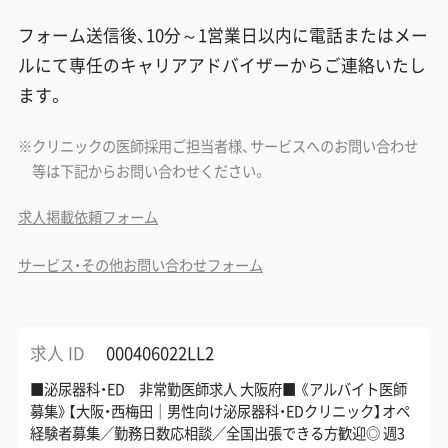
フォーム送信後、10分～1営業日以内に電話またはメー
ルにて専任のキャリアアドバイザーからご連絡いたし
ます。
クリニックの医師採用ご担当者様、サービスへのお問い合わせ
等は下記からお問い合わせください。
求人掲載依頼フォーム
サービス・その他お問い合わせフォーム
求人 ID
000406022LL2
■泌尿器科・ED 非常勤医師求人 大阪府■ 《アルバイト医師
募集》【大阪・西梅田｜男性向け泌尿器科・EDクリニック】オペ
経験者募集／勤務日数応相談／全国出張できる方歓迎◎ 週3