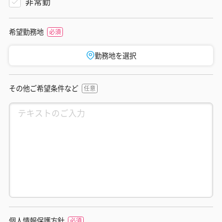
非常勤
希望勤務地
勤務地を選択
その他ご希望条件など
個人情報保護方針