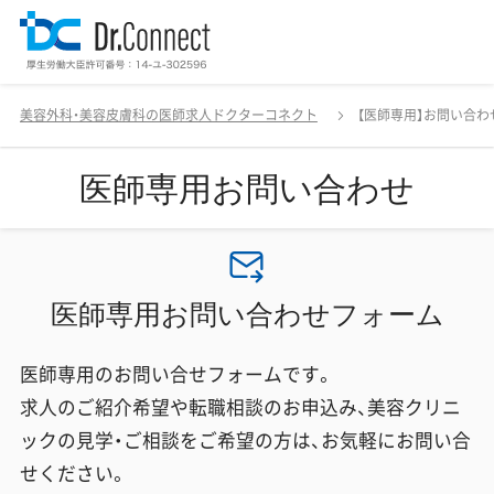
美容外科・美容皮膚科の医師求人ドクターコネクト
【医師専用】お問い合わ
医師専用お問い合わせ
医師専用お問い合わせフォーム
医師専用のお問い合せフォームです。
求人のご紹介希望や転職相談のお申込み、美容クリニ
ックの見学・ご相談をご希望の方は、お気軽にお問い合
せください。