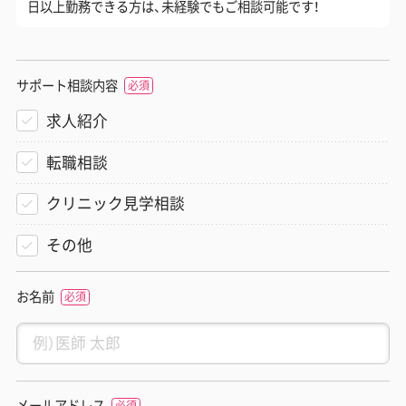
日以上勤務できる方は、未経験でもご相談可能です！
サポート相談内容
求人紹介
転職相談
クリニック見学相談
その他
お名前
メールアドレス