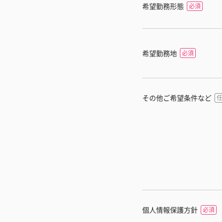
希望勤務形態
希望勤務地
その他ご希望条件など
個人情報保護方針