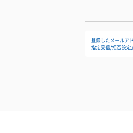
登録したメールアドレ
指定受信/拒否設定