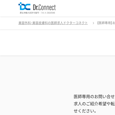
美容外科・美容皮膚科の医師求人ドクターコネクト
【医師専用】
医師専用のお問い合せ
求人のご紹介希望や転
せください。