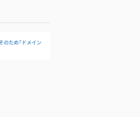
。そのため「ドメイン