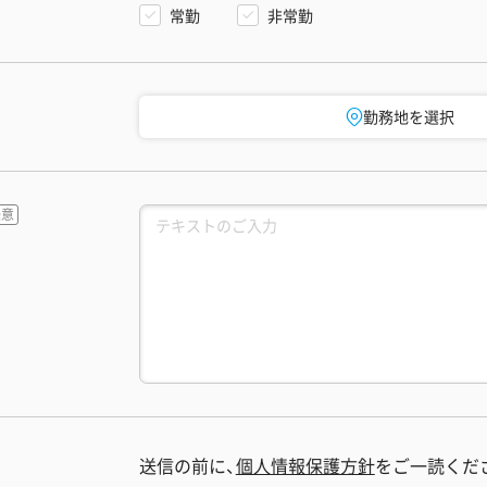
常勤
非常勤
勤務地を選択
送信の前に、
個人情報保護方針
をご一読くだ