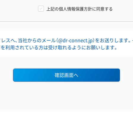
上記の個人情報保護方針に同意する
スへ、当社からのメール（@dr-connect.jp）をお送りします
」を利用されている方は受け取れるようにお願いします。
確認画面へ