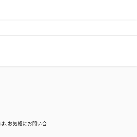
は、お気軽にお問い合