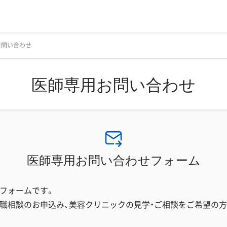
お問い合わせ
医師専用お問い合わせ
医師専用お問い合わせフォーム
フォームです。
職相談のお申込み、美容クリニックの見学・ご相談をご希望の方