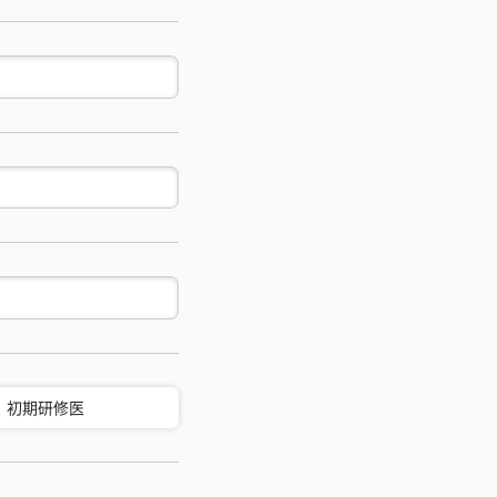
初期研修医