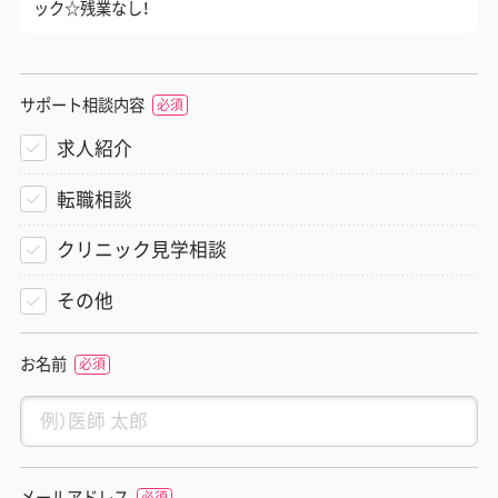
ック☆残業なし！
サポート相談内容
求人紹介
転職相談
クリニック見学相談
その他
お名前
メールアドレス