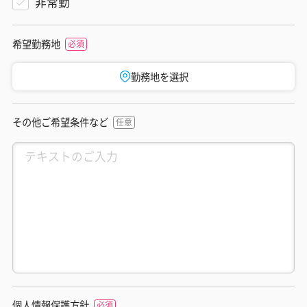
非常勤
希望勤務地
勤務地を選択
その他ご希望条件など
個人情報保護方針