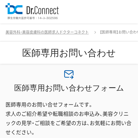
美容外科・美容皮膚科の医師求人ドクターコネクト
【医師専用】お問い合わ
医師専用お問い合わせ
医師専用お問い合わせフォーム
医師専用のお問い合せフォームです。
求人のご紹介希望や転職相談のお申込み、美容クリニ
ックの見学・ご相談をご希望の方は、お気軽にお問い合
せください。