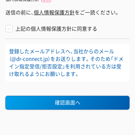
送信の前に、
個人情報保護方針
をご一読ください。
上記の個人情報保護方針に同意する
登録したメールアドレスへ、当社からのメール
（@dr-connect.jp）をお送りします。そのため「ドメ
イン指定受信/拒否設定」を利用されている方は受
け取れるようにお願いします。
確認画面へ