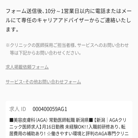
フォーム送信後、10分～1営業日以内に電話またはメー
ルにて専任のキャリアアドバイザーからご連絡いたし
ます。
クリニックの医師採用ご担当者様、サービスへのお問い合わせ
等は下記からお問い合わせください。
求人掲載依頼フォーム
サービス・その他お問い合わせフォーム
求人 ID
000400059AG1
■美容皮膚科（AGA） 常勤医師転職 新潟県■ 【新潟｜AGAクリ
ニック医師求人】月16日勤務 未経験OK！！入職前研修あり、転
居費用の補助あり！ ☆働きやすい環境と評判のAGA専門クリニ