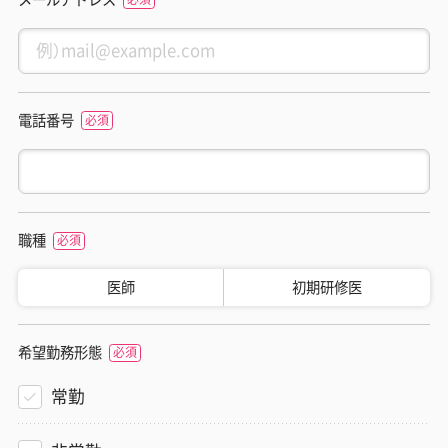
電話番号
職種
医師
初期研修医
希望勤務形態
常勤