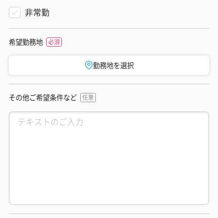
非常勤
希望勤務地
勤務地を選択
その他ご希望条件など