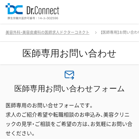
美容外科・美容皮膚科の医師求人ドクターコネクト
【医師専用】お問い合わ
医師専用お問い合わせ
医師専用お問い合わせフォーム
医師専用のお問い合せフォームです。
求人のご紹介希望や転職相談のお申込み、美容クリニ
ックの見学・ご相談をご希望の方は、お気軽にお問い合
せください。