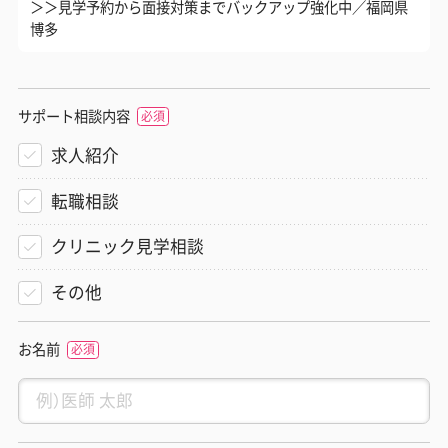
＞＞見学予約から面接対策までバックアップ強化中／福岡県
博多
サポート相談内容
求人紹介
転職相談
クリニック見学相談
その他
お名前