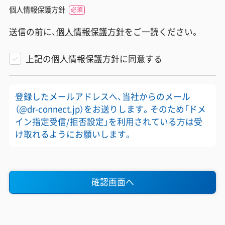
個人情報保護方針
送信の前に、
個人情報保護方針
をご一読ください。
上記の個人情報保護方針に同意する
登録したメールアドレスへ、当社からのメール
（@dr-connect.jp）をお送りします。そのため「ドメ
イン指定受信/拒否設定」を利用されている方は受
け取れるようにお願いします。
確認画面へ