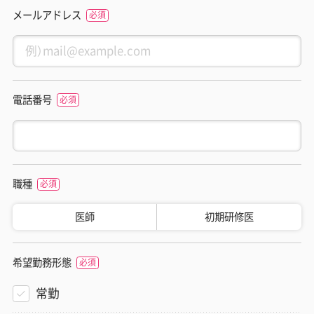
メールアドレス
電話番号
職種
医師
初期研修医
希望勤務形態
常勤