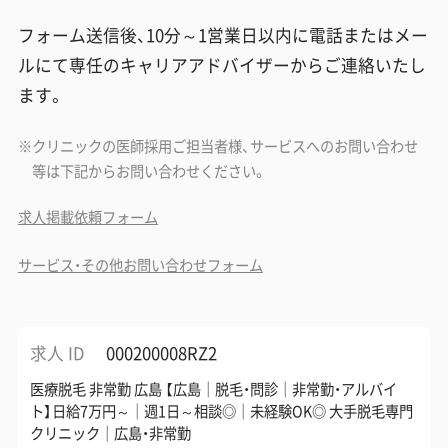
フォーム送信後、10分～1営業日以内に電話またはメー
ルにて専任のキャリアアドバイザーからご連絡いたし
ます。
クリニックの医師採用ご担当者様、サービスへのお問い合わせ
等は下記からお問い合わせください。
求人掲載依頼フォーム
サービス・その他お問い合わせフォーム
求人 ID
000200008RZ2
医療脱毛 非常勤 広島 【広島｜脱毛・問診｜非常勤・アルバイ
ト】日給7万円～｜週1日～相談◎｜未経験OK◎ 大手脱毛専門
クリニック｜広島・非常勤