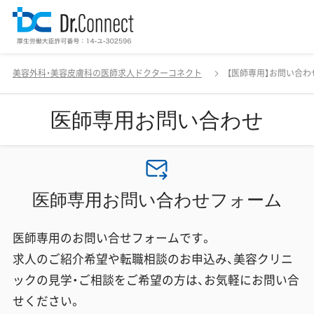
美容外科・美容皮膚科の医師求人ドクターコネクト
【医師専用】お問い合わ
医師専用お問い合わせ
医師専用お問い合わせフォーム
医師専用のお問い合せフォームです。
求人のご紹介希望や転職相談のお申込み、美容クリニ
ックの見学・ご相談をご希望の方は、お気軽にお問い合
せください。