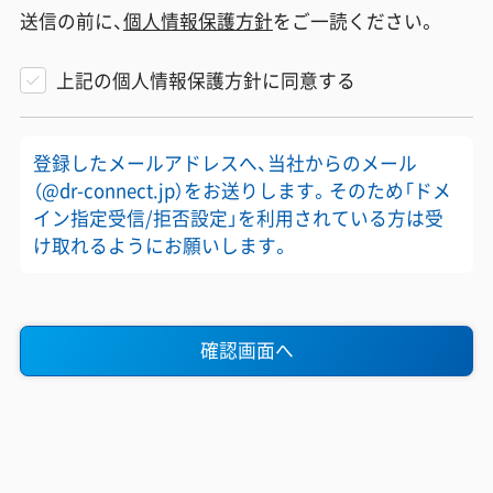
送信の前に、
個人情報保護方針
をご一読ください。
上記の個人情報保護方針に同意する
登録したメールアドレスへ、当社からのメール
（@dr-connect.jp）をお送りします。そのため「ドメ
イン指定受信/拒否設定」を利用されている方は受
け取れるようにお願いします。
確認画面へ