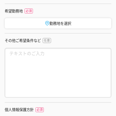
希望勤務地
勤務地を選択
その他ご希望条件など
個人情報保護方針