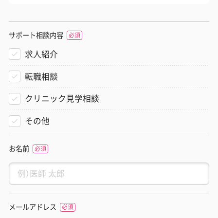
サポート相談内容
求人紹介
転職相談
クリニック見学相談
その他
お名前
メールアドレス