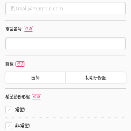
電話番号
職種
医師
初期研修医
希望勤務形態
常勤
非常勤